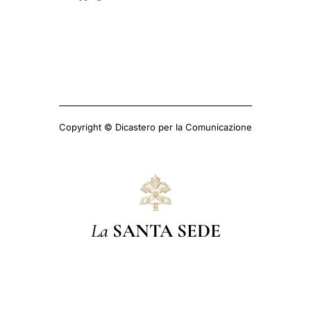
Copyright © Dicastero per la Comunicazione
La
SANTA SEDE