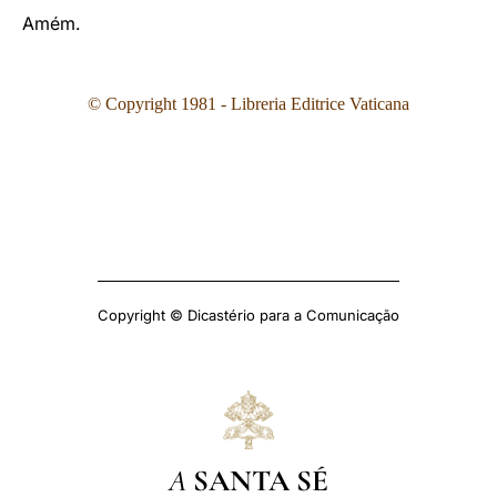
Amém.
© Copyright 1981 - Libreria Editrice Vaticana
Copyright © Dicastério para a Comunicação
A
SANTA SÉ