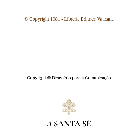
© Copyright 1981 - Libreria Editrice Vaticana
Copyright © Dicastério para a Comunicação
A
SANTA SÉ