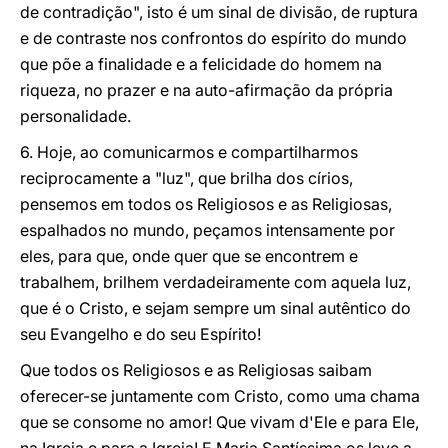
de contradição", isto é um sinal de divisão, de ruptura
e de contraste nos confrontos do espírito do mundo
que põe a finalidade e a felicidade do homem na
riqueza, no prazer e na auto-afirmação da própria
personalidade.
6. Hoje, ao comunicarmos e compartilharmos
reciprocamente a "luz", que brilha dos círios,
pensemos em todos os Religiosos e as Religiosas,
espalhados no mundo, peçamos intensamente por
eles, para que, onde quer que se encontrem e
trabalhem, brilhem verdadeiramente com aquela luz,
que é o Cristo, e sejam sempre um sinal autêntico do
seu Evangelho e do seu Espírito!
Que todos os Religiosos e as Religiosas saibam
oferecer-se juntamente com Cristo, como uma chama
que se consome no amor! Que vivam d'Ele e para Ele,