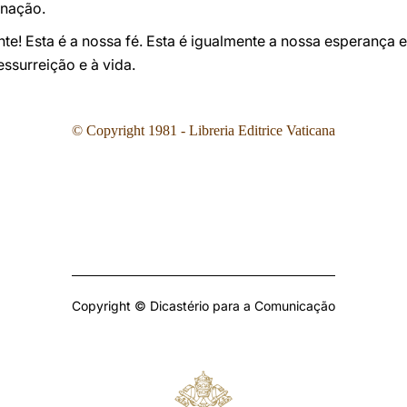
 nação.
nte! Esta é a nossa fé. Esta é igualmente a nossa esperanç
essurreição e à vida.
© Copyright 1981 - Libreria Editrice Vaticana
Copyright © Dicastério para a Comunicação