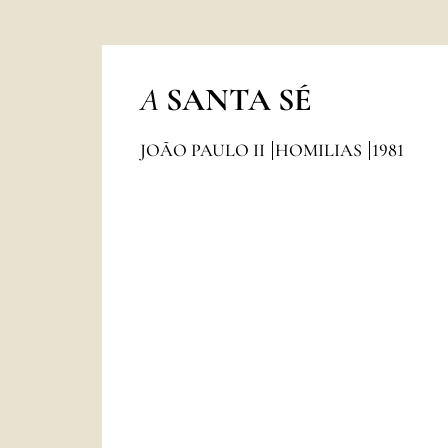
A
SANTA SÉ
JOÃO PAULO II
HOMILIAS
1981