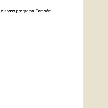
a e o nosso programa. Também