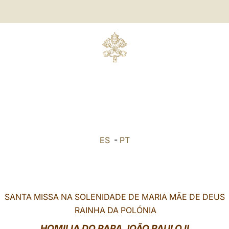
ES
-
PT
SANTA MISSA NA SOLENIDADE DE MARIA MÃE DE DEUS
RAINHA DA POLÓNIA
HOMILIA DO PAPA JOÃO PAULO II