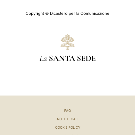
Copyright © Dicastero per la Comunicazione
La
SANTA SEDE
FAQ
NOTE LEGALI
COOKIE POLICY