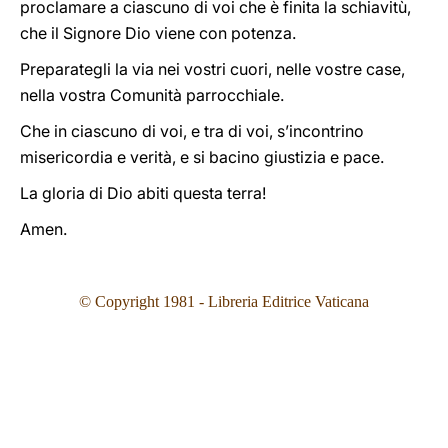
proclamare a ciascuno di voi che è finita la schiavitù,
che il Signore Dio viene con potenza.
Preparategli la via nei vostri cuori, nelle vostre case,
nella vostra Comunità parrocchiale.
Che in ciascuno di voi, e tra di voi, s’incontrino
misericordia e verità, e si bacino giustizia e pace.
La gloria di Dio abiti questa terra!
Amen.
© Copyright 1981 - Libreria Editrice Vaticana