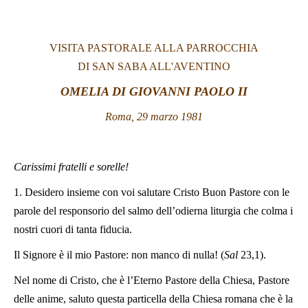
LATINE
VISITA PASTORALE ALLA PARROCCHIA
DI SAN SABA ALL'AVENTINO
OMELIA DI GIOVANNI PAOLO II
Roma, 29 marzo 1981
Carissimi fratelli e sorelle!
1. Desidero insieme con voi salutare Cristo Buon Pastore con le
parole del responsorio del salmo dell’odierna liturgia che colma i
nostri cuori di tanta fiducia.
Il Signore è il mio Pastore: non manco di nulla! (
Sal
23,1).
Nel nome di Cristo, che è l’Eterno Pastore della Chiesa, Pastore
delle anime, saluto questa particella della Chiesa romana che è la