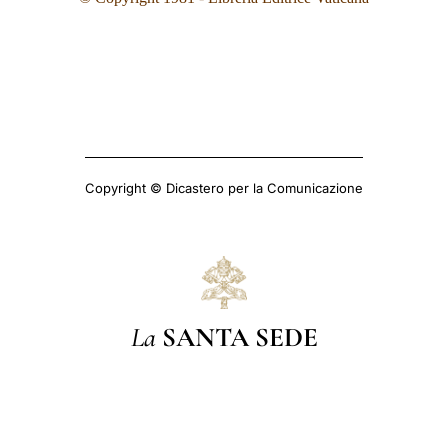
Copyright © Dicastero per la Comunicazione
La
SANTA SEDE