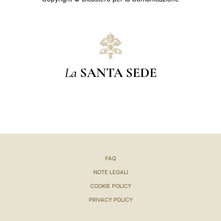
La
SANTA SEDE
FAQ
NOTE LEGALI
COOKIE POLICY
PRIVACY POLICY