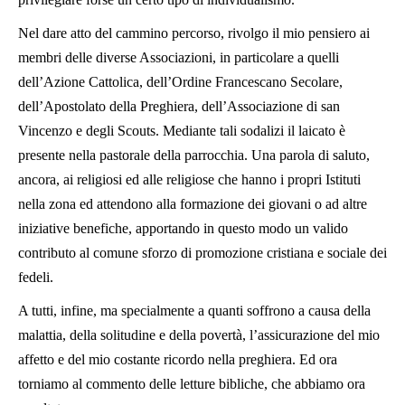
Nel dare atto del cammino percorso, rivolgo il mio pensiero ai
membri delle diverse Associazioni, in particolare a quelli
dell’Azione Cattolica, dell’Ordine Francescano Secolare,
dell’Apostolato della Preghiera, dell’Associazione di san
Vincenzo e degli Scouts. Mediante tali sodalizi il laicato è
presente nella pastorale della parrocchia. Una parola di saluto,
ancora, ai religiosi ed alle religiose che hanno i propri Istituti
nella zona ed attendono alla formazione dei giovani o ad altre
iniziative benefiche, apportando in questo modo un valido
contributo al comune sforzo di promozione cristiana e sociale dei
fedeli.
A tutti, infine, ma specialmente a quanti soffrono a causa della
malattia, della solitudine e della povertà, l’assicurazione del mio
affetto e del mio costante ricordo nella preghiera. Ed ora
torniamo al commento delle letture bibliche, che abbiamo ora