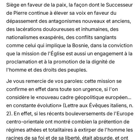
Siège en faveur de la paix, la façon dont le Successeur
de Pierre continue à élever sa voix en faveur du
dépassement des antagonismes nouveaux et anciens,
des lacérations douloureuses et inhumaines, des
nationalismes exaspérés, des conflits sanglants
comme celui qui implique la Bosnie, dans la conviction
que la mission de l'Église est aussi un engagement à la
proclamation et à la promotion de la dignité de
l'homme et des droits des peuples.
Je vous remercie de vos paroles: cette mission se
confirme en effet dans toute son urgence, si l'on
considère le «nouveau cadre géopolitique européen...
en constante évolution» (Lettre aux Évêques italiens, n.
2). En effet, si les récents bouleversements de l'Europe
centro-orientale ont montré combien la prétention de
régimes athées et totalitaires à extirper de l'homme les
racines de sa foi et de sa liberté, était absurde, et ont