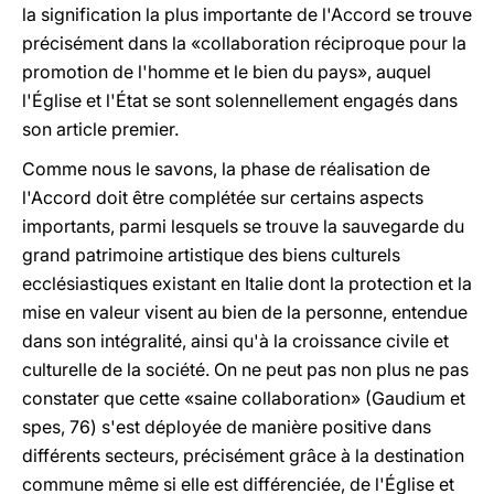
la signification la plus importante de l'Accord se trouve
précisément dans la «collaboration réciproque pour la
promotion de l'homme et le bien du pays», auquel
l'Église et l'État se sont solennellement engagés dans
son article premier.
Comme nous le savons, la phase de réalisation de
l'Accord doit être complétée sur certains aspects
importants, parmi lesquels se trouve la sauvegarde du
grand patrimoine artistique des biens culturels
ecclésiastiques existant en Italie dont la protection et la
mise en valeur visent au bien de la personne, entendue
dans son intégralité, ainsi qu'à la croissance civile et
culturelle de la société. On ne peut pas non plus ne pas
constater que cette «saine collaboration» (Gaudium et
spes, 76) s'est déployée de manière positive dans
différents secteurs, précisément grâce à la destination
commune même si elle est différenciée, de l'Église et