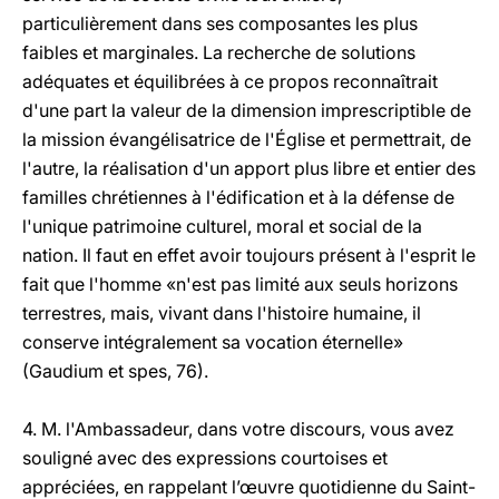
particulièrement dans ses composantes les plus
faibles et marginales. La recherche de solutions
adéquates et équilibrées à ce propos reconnaîtrait
d'une part la valeur de la dimension imprescriptible de
la mission évangélisatrice de l'Église et permettrait, de
l'autre, la réalisation d'un apport plus libre et entier des
familles chrétiennes à l'édification et à la défense de
l'unique patrimoine culturel, moral et social de la
nation. Il faut en effet avoir toujours présent à l'esprit le
fait que l'homme «n'est pas limité aux seuls horizons
terrestres, mais, vivant dans l'histoire humaine, il
conserve intégralement sa vocation éternelle»
(Gaudium et spes, 76).
4. M. l'Ambassadeur, dans votre discours, vous avez
souligné avec des expressions courtoises et
appréciées, en rappelant l’œuvre quotidienne du Saint-