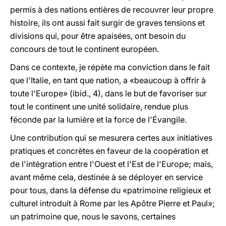
permis à des nations entières de recouvrer leur propre
histoire, ils ont aussi fait surgir de graves tensions et
divisions qui, pour être apaisées, ont besoin du
concours de tout le continent européen.
Dans ce contexte, je répète ma conviction dans le fait
que l'Italie, en tant que nation, a «beaucoup à offrir à
toute l'Europe» (ibid., 4), dans le but de favoriser sur
tout le continent une unité solidaire, rendue plus
féconde par la lumière et la force de l'Évangile.
Une contribution qui se mesurera certes aux initiatives
pratiques et concrètes en faveur de la coopération et
de l'intégration entre l'Ouest et l'Est de l'Europe; mais,
avant même cela, destinée à se déployer en service
pour tous, dans la défense du «patrimoine religieux et
culturel introduit à Rome par les Apôtre Pierre et Paul»;
un patrimoine que, nous le savons, certaines