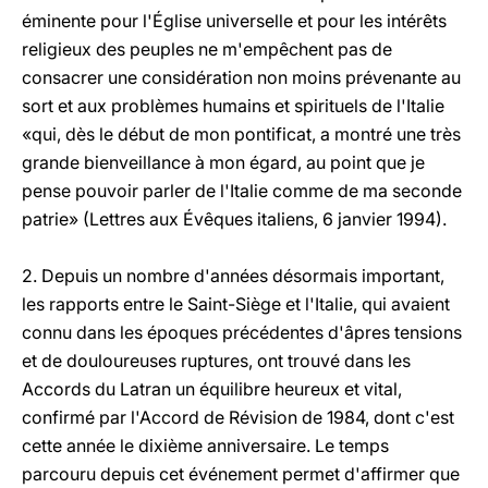
éminente pour l'Église universelle et pour les intérêts
religieux des peuples ne m'empêchent pas de
consacrer une considération non moins prévenante au
sort et aux problèmes humains et spirituels de l'Italie
«qui, dès le début de mon pontificat, a montré une très
grande bienveillance à mon égard, au point que je
pense pouvoir parler de l'Italie comme de ma seconde
patrie» (Lettres aux Évêques italiens, 6 janvier 1994).
2. Depuis un nombre d'années désormais important,
les rapports entre le Saint-Siège et l'Italie, qui avaient
connu dans les époques précédentes d'âpres tensions
et de douloureuses ruptures, ont trouvé dans les
Accords du Latran un équilibre heureux et vital,
confirmé par l'Accord de Révision de 1984, dont c'est
cette année le dixième anniversaire. Le temps
parcouru depuis cet événement permet d'affirmer que