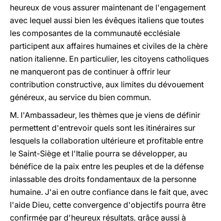
heureux de vous assurer maintenant de l'engagement
avec lequel aussi bien les évêques italiens que toutes
les composantes de la communauté ecclésiale
participent aux affaires humaines et civiles de la chère
nation italienne. En particulier, les citoyens catholiques
ne manqueront pas de continuer à offrir leur
contribution constructive, aux limites du dévouement
généreux, au service du bien commun.
M. l'Ambassadeur, les thèmes que je viens de définir
permettent d'entrevoir quels sont les itinéraires sur
lesquels la collaboration ultérieure et profitable entre
le Saint-Siège et l'Italie pourra se développer, au
bénéfice de la paix entre les peuples et de la défense
inlassable des droits fondamentaux de la personne
humaine. J'ai en outre confiance dans le fait que, avec
l'aide Dieu, cette convergence d'objectifs pourra être
confirmée par d'heureux résultats, grâce aussi à