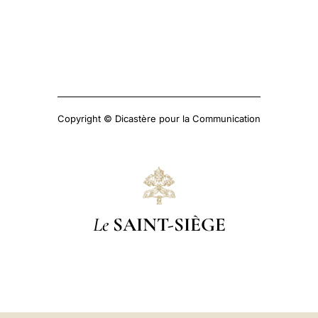
Copyright © Dicastère pour la Communication
Le
SAINT-SIÈGE