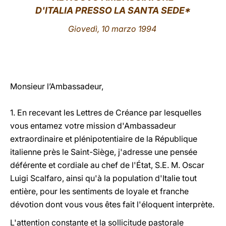
D'ITALIA PRESSO LA SANTA SEDE*
LATINE
Giovedì, 10 marzo 1994
Monsieur l’Ambassadeur,
1. En recevant les Lettres de Créance par lesquelles
vous entamez votre mission d'Ambassadeur
extraordinaire et plénipotentiaire de la République
italienne près le Saint-Siège, j'adresse une pensée
déférente et cordiale au chef de l'État, S.E. M. Oscar
Luigi Scalfaro, ainsi qu'à la population d'Italie tout
entière, pour les sentiments de loyale et franche
dévotion dont vous vous êtes fait l'éloquent interprète.
L'attention constante et la sollicitude pastorale