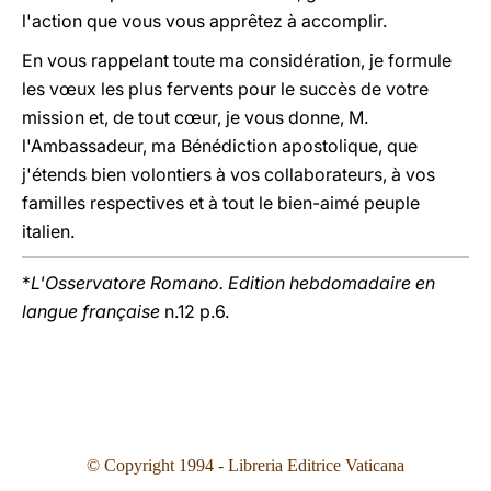
l'action que vous vous apprêtez à accomplir.
En vous rappelant toute ma considération, je formule
les vœux les plus fervents pour le succès de votre
mission et, de tout cœur, je vous donne, M.
l'Ambassadeur, ma Bénédiction apostolique, que
j'étends bien volontiers à vos collaborateurs, à vos
familles respectives et à tout le bien-aimé peuple
italien.
*
L'Osservatore Romano. Edition hebdomadaire en
langue française
n.12 p.6.
© Copyright 199
4
- Libreria Editrice Vaticana