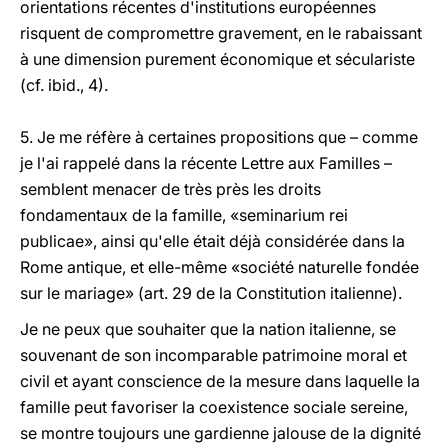
orientations récentes d'institutions européennes
risquent de compromettre gravement, en le rabaissant
à une dimension purement économique et séculariste
(cf. ibid., 4).
5. Je me réfère à certaines propositions que – comme
je l'ai rappelé dans la récente Lettre aux Familles –
semblent menacer de très près les droits
fondamentaux de la famille, «seminarium rei
publicae», ainsi qu'elle était déjà considérée dans la
Rome antique, et elle-même «société naturelle fondée
sur le mariage» (art. 29 de la Constitution italienne).
Je ne peux que souhaiter que la nation italienne, se
souvenant de son incomparable patrimoine moral et
civil et ayant conscience de la mesure dans laquelle la
famille peut favoriser la coexistence sociale sereine,
se montre toujours une gardienne jalouse de la dignité