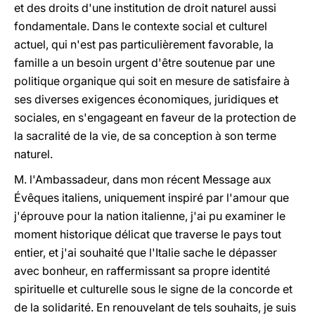
et des droits d'une institution de droit naturel aussi
fondamentale. Dans le contexte social et culturel
actuel, qui n'est pas particulièrement favorable, la
famille a un besoin urgent d'être soutenue par une
politique organique qui soit en mesure de satisfaire à
ses diverses exigences économiques, juridiques et
sociales, en s'engageant en faveur de la protection de
la sacralité de la vie, de sa conception à son terme
naturel.
M. l'Ambassadeur, dans mon récent Message aux
Évêques italiens, uniquement inspiré par l'amour que
j'éprouve pour la nation italienne, j'ai pu examiner le
moment historique délicat que traverse le pays tout
entier, et j'ai souhaité que l'Italie sache le dépasser
avec bonheur, en raffermissant sa propre identité
spirituelle et culturelle sous le signe de la concorde et
de la solidarité. En renouvelant de tels souhaits, je suis