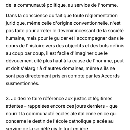
de la communauté politique, au service de l'homme.
Dans la conscience du fait que toute réglementation
juridique, même celle d'origine conventionnelle, n'est
pas faite pour arrêter le devenir incessant de la société
humaine, mais pour le guider et l'accompagner dans le
cours de l'histoire vers des objectifs et des buts définis
au coup par coup, il est facile d'imaginer que le
dévouement cité plus haut à la cause de l'homme, peut
et doit s'élargir à d'autres domaines, même s'ils ne
sont pas directement pris en compte par les Accords
susmentionnés.
3. Je désire faire référence aux justes et légitimes
attentes – rappelées encore ces jours derniers – que
nourrit la communauté ecclésiale italienne en ce qui
concerne le destin de l'école catholique placée au
service de la société civile tout entière,