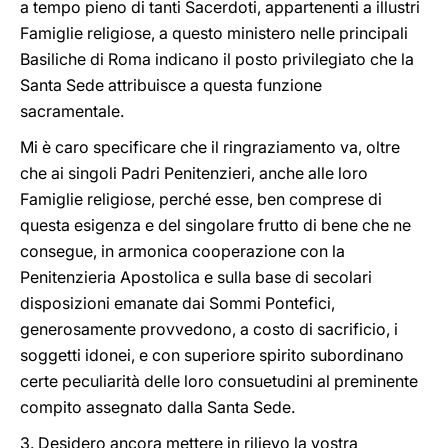
a tempo pieno di tanti Sacerdoti, appartenenti a illustri
Famiglie religiose, a questo ministero nelle principali
Basiliche di Roma indicano il posto privilegiato che la
Santa Sede attribuisce a questa funzione
sacramentale.
Mi è caro specificare che il ringraziamento va, oltre
che ai singoli Padri Penitenzieri, anche alle loro
Famiglie religiose, perché esse, ben comprese di
questa esigenza e del singolare frutto di bene che ne
consegue, in armonica cooperazione con la
Penitenzieria Apostolica e sulla base di secolari
disposizioni emanate dai Sommi Pontefici,
generosamente provvedono, a costo di sacrificio, i
soggetti idonei, e con superiore spirito subordinano
certe peculiarità delle loro consuetudini al preminente
compito assegnato dalla Santa Sede.
3. Desidero ancora mettere in rilievo la vostra