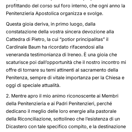
profittando del corso sul foro interno, che ogni anno la
Penitenzieria Apostolica organizza e svolge.
Questa gioia deriva, in primo luogo, dalla
constatazione della vostra sincera devozione alla
Cattedra di Pietro, la cui “potior principalitas” il
Cardinale Baum ha ricordato rifacendosi alla
veneranda testimonianza di Ireneo. È una gioia che
scaturisce poi dall’opportunità che il nostro incontro mi
offre di tornare su temi attinenti al sacramento della
Penitenza, sempre di vitale importanza per la Chiesa e
oggi di speciale attualità.
2. Mentre apro il mio animo riconoscente ai Membri
della Penitenzieria e ai Padri Penitenzieri, perché
dedicano il meglio delle loro energie alla pastorale
della Riconciliazione, sottolineo che l’esistenza di un
Dicastero con tale specifico compito, e la destinazione