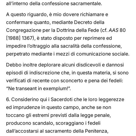
all’interno della confessione sacramentale.
A questo riguardo, è mio dovere richiamare e
confermare quanto, mediante Decreto della
Congregazione per la Dottrina della Fede (cf.
AAS
80
[1988] 1367), è stato disposto per reprimere ed
impedire l’oltraggio alla sacralità della confessione,
perpetrato mediante i mezzi di comunicazione sociale.
Debbo inoltre deplorare alcuni disdicevoli e dannosi
episodi di indiscrezione che, in questa materia, si sono
verificati di recente con sconcerto e pena dei fedeli:
“Ne transeant in exemplum!”.
6. Considerino qui i Sacerdoti che le loro leggerezze
ed imprudenze in questo campo, anche se non
toccano gli estremi previsti dalla legge penale,
producono scandalo, scoraggiano i fedeli
dall’accostarsi al sacramento della Penitenza,