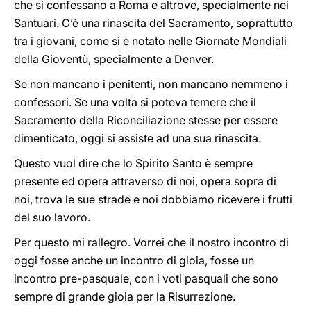
che si confessano a Roma e altrove, specialmente nei
Santuari. C’è una rinascita del Sacramento, soprattutto
tra i giovani, come si è notato nelle Giornate Mondiali
della Gioventù, specialmente a Denver.
Se non mancano i penitenti, non mancano nemmeno i
confessori. Se una volta si poteva temere che il
Sacramento della Riconciliazione stesse per essere
dimenticato, oggi si assiste ad una sua rinascita.
Questo vuol dire che lo Spirito Santo è sempre
presente ed opera attraverso di noi, opera sopra di
noi, trova le sue strade e noi dobbiamo ricevere i frutti
del suo lavoro.
Per questo mi rallegro. Vorrei che il nostro incontro di
oggi fosse anche un incontro di gioia, fosse un
incontro pre-pasquale, con i voti pasquali che sono
sempre di grande gioia per la Risurrezione.