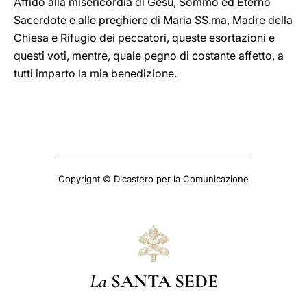
Affido alla misericordia di Gesù, Sommo ed Eterno
Sacerdote e alle preghiere di Maria SS.ma, Madre della
Chiesa e Rifugio dei peccatori, queste esortazioni e
questi voti, mentre, quale pegno di costante affetto, a
tutti imparto la mia benedizione.
Copyright © Dicastero per la Comunicazione
La
SANTA SEDE