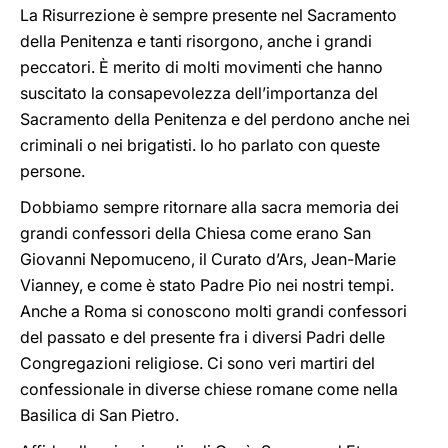
La Risurrezione è sempre presente nel Sacramento
della Penitenza e tanti risorgono, anche i grandi
peccatori. È merito di molti movimenti che hanno
suscitato la consapevolezza dell’importanza del
Sacramento della Penitenza e del perdono anche nei
criminali o nei brigatisti. Io ho parlato con queste
persone.
Dobbiamo sempre ritornare alla sacra memoria dei
grandi confessori della Chiesa come erano San
Giovanni Nepomuceno, il Curato d’Ars, Jean-Marie
Vianney, e come è stato Padre Pio nei nostri tempi.
Anche a Roma si conoscono molti grandi confessori
del passato e del presente fra i diversi Padri delle
Congregazioni religiose. Ci sono veri martiri del
confessionale in diverse chiese romane come nella
Basilica di San Pietro.