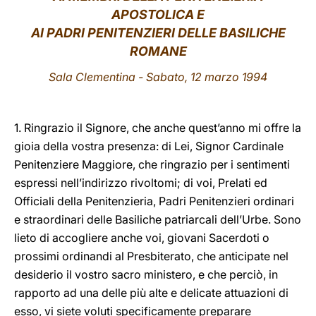
APOSTOLICA E
LATINE
AI PADRI PENITENZIERI DELLE BASILICHE
ROMANE
Sala Clementina - Sabato, 12 marzo 1994
1. Ringrazio il Signore, che anche quest’anno mi offre la
gioia della vostra presenza: di Lei, Signor Cardinale
Penitenziere Maggiore, che ringrazio per i sentimenti
espressi nell’indirizzo rivoltomi; di voi, Prelati ed
Officiali della Penitenzieria, Padri Penitenzieri ordinari
e straordinari delle Basiliche patriarcali dell’Urbe. Sono
lieto di accogliere anche voi, giovani Sacerdoti o
prossimi ordinandi al Presbiterato, che anticipate nel
desiderio il vostro sacro ministero, e che perciò, in
rapporto ad una delle più alte e delicate attuazioni di
esso, vi siete voluti specificamente preparare