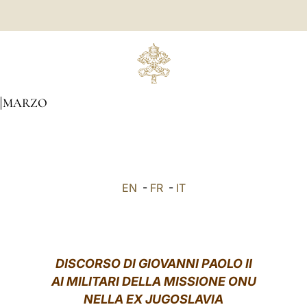
MARZO
EN
-
FR
-
IT
DISCORSO DI GIOVANNI PAOLO II
AI MILITARI DELLA MISSIONE ONU
NELLA EX JUGOSLAVIA