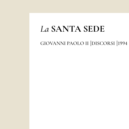
La
SANTA SEDE
GIOVANNI PAOLO II
DISCORSI
1994