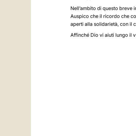
Nell’ambito di questo breve i
Auspico che il ricordo che co
aperti alla solidarietà, con il 
Affinché Dio vi aiuti lungo i