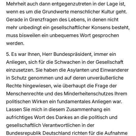
Mehrheit auch dann entgegenzutreten in der Lage ist,
wenn es um die Grundwerte menschlicher Kultur geht.
Gerade in Grenzfragen des Lebens, in denen nicht
mehr unbedingt ein gesellschaftlicher Konsens besteht,
muss bisweilen ein unbequemes Wort gesprochen
werden.
5. Es war Ihnen, Herr Bundespräsident, immer ein
Anliegen, sich für die Schwachen in der Gesellschaft
einzusetzen. Sie haben die Asylanten und Einwanderer
in Schutz genommen und auf deren unveräußerliche
Rechte hingewiesen, wie überhaupt die Frage der
Menschenrechte und des Minderheitenschutzes Ihrem
politischen Wirken ein fundamentales Anliegen war.
Lassen Sie mich in diesem Zusammenhang ein
aufrichtiges Wort des Dankes an die politisch und
gesellschaftlich Verantwortlichen in der
Bundesrepublik Deutschland richten für die Aufnahme