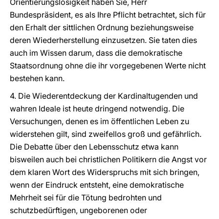
Orientierungslosigkeit haben Sie, Herr
Bundespräsident, es als Ihre Pflicht betrachtet, sich für
den Erhalt der sittlichen Ordnung beziehungsweise
deren Wiederherstellung einzusetzen. Sie taten dies
auch im Wissen darum, dass die demokratische
Staatsordnung ohne die ihr vorgegebenen Werte nicht
bestehen kann.
4. Die Wiederentdeckung der Kardinaltugenden und
wahren Ideale ist heute dringend notwendig. Die
Versuchungen, denen es im öffentlichen Leben zu
widerstehen gilt, sind zweifellos groß und gefährlich.
Die Debatte über den Lebensschutz etwa kann
bisweilen auch bei christlichen Politikern die Angst vor
dem klaren Wort des Widerspruchs mit sich bringen,
wenn der Eindruck entsteht, eine demokratische
Mehrheit sei für die Tötung bedrohten und
schutzbedürftigen, ungeborenen oder