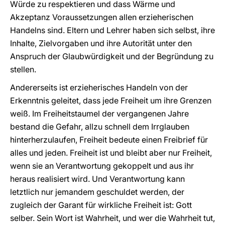
Würde zu respektieren und dass Wärme und
Akzeptanz Voraussetzungen allen erzieherischen
Handelns sind. Eltern und Lehrer haben sich selbst, ihre
Inhalte, Zielvorgaben und ihre Autorität unter den
Anspruch der Glaubwürdigkeit und der Begründung zu
stellen.
Andererseits ist erzieherisches Handeln von der
Erkenntnis geleitet, dass jede Freiheit um ihre Grenzen
weiß. Im Freiheitstaumel der vergangenen Jahre
bestand die Gefahr, allzu schnell dem Irrglauben
hinterherzulaufen, Freiheit bedeute einen Freibrief für
alles und jeden. Freiheit ist und bleibt aber nur Freiheit,
wenn sie an Verantwortung gekoppelt und aus ihr
heraus realisiert wird. Und Verantwortung kann
letztlich nur jemandem geschuldet werden, der
zugleich der Garant für wirkliche Freiheit ist: Gott
selber. Sein Wort ist Wahrheit, und wer die Wahrheit tut,