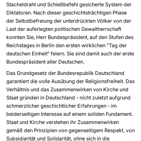
Stacheldraht und Schießbefehl gesicherte System der
Diktatoren. Nach dieser geschichtsträchtigen Phase
der Selbstbefreiung der unterdrückten Völker von der
Last der auferlegten politischen Gewaltherrschaft
konnten Sie, Herr Bundespräsident, auf den Stufen des
Reichstages in Berlin den ersten wirklichen ”Tag der
deutschen Einheit“ feiern. Sie sind damit auch der erste
Bundespräsident aller Deutschen.
Das Grundgesetz der Bundesrepublik Deutschland
garantiert die volle Ausübung der Religionsfreiheit. Das
Verhältnis und das Zusammenwirken von Kirche und
Staat gründen in Deutschland - nicht zuletzt aufgrund
schmerzlicher geschichtlicher Erfahrungen - im
beiderseitigen Interesse auf einem soliden Fundament.
Staat und Kirche verstehen ihr Zusammenwirken
gemäß den Prinzipien von gegenseitigem Respekt, von
Subsidiarität und Solidarität, ohne sich in die