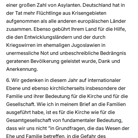
einer großen Zahl von Asylanten. Deutschland hat in
der Tat mehr Flüchtlinge aus Krisengebieten
aufgenommen als alle anderen europäischen Länder
zusammen. Ebenso gebührt Ihrem Land für die Hilfe,
die den Entwicklungsländern und der durch
Kriegswirren im ehemaligen Jugoslawien in
unermessliche Not und unbeschreibliche Bedrängnis
geratenen Bevölkerung geleistet wurde, Dank und
Anerkennung.
6. Wir gedenken in diesem Jahr auf internationaler
Ebene und ebenso kirchlicherseits insbesondere der
Familie und ihrer Bedeutung für die Kirche und für die
Gesellschaft. Wie ich in meinem Brief an die Familien
ausgeführt habe, ist es für die Kirche wie für die
Gesamtgesellschaft von fundamentaler Bedeutung,
dass wir uns nicht ”in Grundfragen, die das Wesen der
Ehe und Familie betreffen, in die Gefahr des