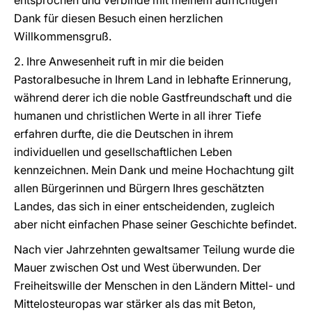
entsprochen und verbinde mit meinem aufrichtigen
Dank für diesen Besuch einen herzlichen
Willkommensgruß.
2. Ihre Anwesenheit ruft in mir die beiden
Pastoralbesuche in Ihrem Land in lebhafte Erinnerung,
während derer ich die noble Gastfreundschaft und die
humanen und christlichen Werte in all ihrer Tiefe
erfahren durfte, die die Deutschen in ihrem
individuellen und gesellschaftlichen Leben
kennzeichnen. Mein Dank und meine Hochachtung gilt
allen Bürgerinnen und Bürgern Ihres geschätzten
Landes, das sich in einer entscheidenden, zugleich
aber nicht einfachen Phase seiner Geschichte befindet.
Nach vier Jahrzehnten gewaltsamer Teilung wurde die
Mauer zwischen Ost und West überwunden. Der
Freiheitswille der Menschen in den Ländern Mittel- und
Mittelosteuropas war stärker als das mit Beton,