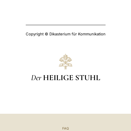
Copyright © Dikasterium für Kommunikation
Der
HEILIGE STUHL
FAQ