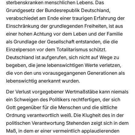
sterbenskranken menschlichen Lebens. Das
Grundgesetz der Bundesrepublik Deutschland,
verabschiedet am Ende einer traurigen Erfahrung der
Einschränkung der grundlegenden Freiheiten, ist aus
einer hohen Achtung vor dem Leben und der Familie
als Grundlage der Gesellschaft entstanden, die die
Einzelperson vor dem Totalitarismus schützt.
Deutschland ist aufgerufen, sich nicht auf Wege zu
begeben, die jene lebenswichtigen Werte verletzen,
die von den uns vorausgegangenen Generationen als
lebenswichtig anerkannt wurden.
Der Verlust vorgegebener Wertmaßstäbe kann niemals
ein Schweigen des Politikers rechtfertigen, der sich
Gott gegenüber für die Menschen und die sittliche
Ordnung verantwortlich weiß. Die Klugheit des in der
politischen Verantwortung Stehenden zeigt sich in dem
Maß, in dem er einer vermeintlich applaudierenden