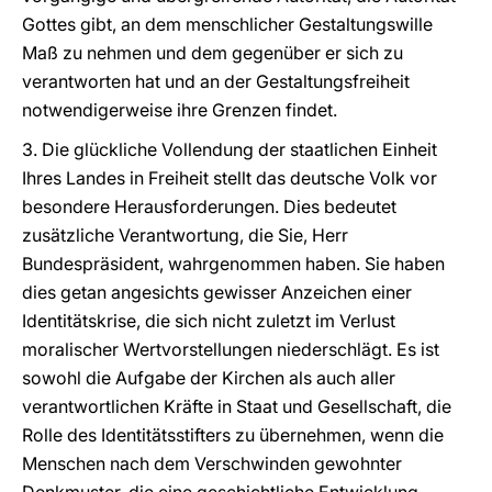
Gottes gibt, an dem menschlicher Gestaltungswille
Maß zu nehmen und dem gegenüber er sich zu
verantworten hat und an der Gestaltungsfreiheit
notwendigerweise ihre Grenzen findet.
3. Die glückliche Vollendung der staatlichen Einheit
Ihres Landes in Freiheit stellt das deutsche Volk vor
besondere Herausforderungen. Dies bedeutet
zusätzliche Verantwortung, die Sie, Herr
Bundespräsident, wahrgenommen haben. Sie haben
dies getan angesichts gewisser Anzeichen einer
Identitätskrise, die sich nicht zuletzt im Verlust
moralischer Wertvorstellungen niederschlägt. Es ist
sowohl die Aufgabe der Kirchen als auch aller
verantwortlichen Kräfte in Staat und Gesellschaft, die
Rolle des Identitätsstifters zu übernehmen, wenn die
Menschen nach dem Verschwinden gewohnter