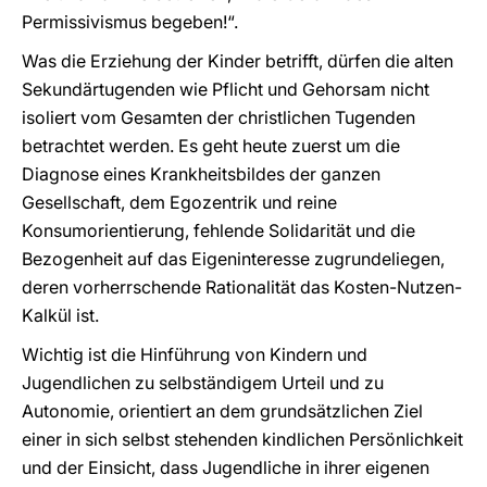
Permissivismus begeben!“.
Was die Erziehung der Kinder betrifft, dürfen die alten
Sekundärtugenden wie Pflicht und Gehorsam nicht
isoliert vom Gesamten der christlichen Tugenden
betrachtet werden. Es geht heute zuerst um die
Diagnose eines Krankheitsbildes der ganzen
Gesellschaft, dem Egozentrik und reine
Konsumorientierung, fehlende Solidarität und die
Bezogenheit auf das Eigeninteresse zugrundeliegen,
deren vorherrschende Rationalität das Kosten-Nutzen-
Kalkül ist.
Wichtig ist die Hinführung von Kindern und
Jugendlichen zu selbständigem Urteil und zu
Autonomie, orientiert an dem grundsätzlichen Ziel
einer in sich selbst stehenden kindlichen Persönlichkeit
und der Einsicht, dass Jugendliche in ihrer eigenen