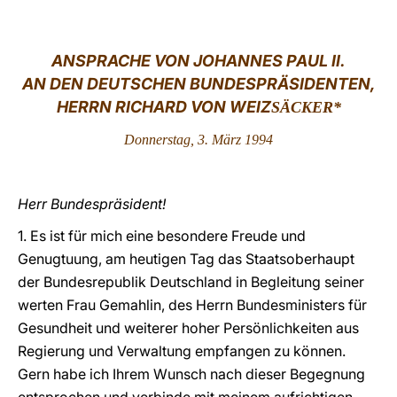
LATINE
ANSPRACHE VON JOHANNES PAUL II.
AN DEN DEUTSCHEN BUNDESPRÄSIDENTEN,
HERRN RICHARD VON WEIZ
SÄCKER*
Donnerstag, 3. März 1994
Herr Bundespräsident!
1. Es ist für mich eine besondere Freude und
Genugtuung, am heutigen Tag das Staatsoberhaupt
der Bundesrepublik Deutschland in Begleitung seiner
werten Frau Gemahlin, des Herrn Bundesministers für
Gesundheit und weiterer hoher Persönlichkeiten aus
Regierung und Verwaltung empfangen zu können.
Gern habe ich Ihrem Wunsch nach dieser Begegnung