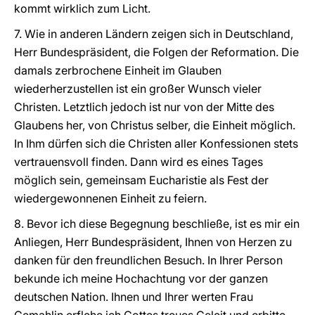
kommt wirklich zum Licht.
7. Wie in anderen Ländern zeigen sich in Deutschland,
Herr Bundespräsident, die Folgen der Reformation. Die
damals zerbrochene Einheit im Glauben
wiederherzustellen ist ein großer Wunsch vieler
Christen. Letztlich jedoch ist nur von der Mitte des
Glaubens her, von Christus selber, die Einheit möglich.
In Ihm dürfen sich die Christen aller Konfessionen stets
vertrauensvoll finden. Dann wird es eines Tages
möglich sein, gemeinsam Eucharistie als Fest der
wiedergewonnenen Einheit zu feiern.
8. Bevor ich diese Begegnung beschließe, ist es mir ein
Anliegen, Herr Bundespräsident, Ihnen von Herzen zu
danken für den freundlichen Besuch. In Ihrer Person
bekunde ich meine Hochachtung vor der ganzen
deutschen Nation. Ihnen und Ihrer werten Frau