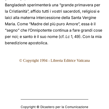
Bangladesh sperimenterà una “grande primavera per
la Cristianità”, affido tutti i vostri sacerdoti, religiosi e
laici alla materna intercessione della Santa Vergine
Maria. Come “Madre del più puro Amore”, essa è il
“segno” che l’Onnipotente continua a fare grandi cose
per noi; e santo è il suo nome (cf.
Lc
1, 49). Con la mia
benedizione apostolica.
© Copyright 199
4
- Libreria Editrice Vaticana
Copyright © Dicastero per la Comunicazione