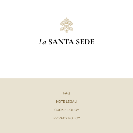
La
SANTA SEDE
FAQ
NOTE LEGALI
COOKIE POLICY
PRIVACY POLICY