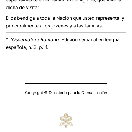
dicha de visitar .
Dios bendiga a toda la Nación que usted representa, y
principalmente a los jóvenes y a las familias.
*
L'Osservatore Romano
. Edición semanal en lengua
española, n.12, p.14.
Copyright © Dicasterio para la Comunicación