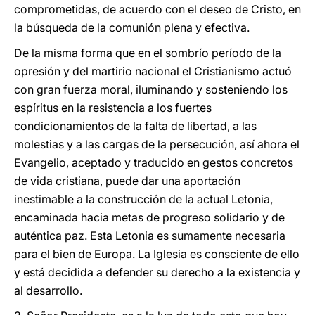
comprometidas, de acuerdo con el deseo de Cristo, en
la búsqueda de la comunión plena y efectiva.
De la misma forma que en el sombrío período de la
opresión y del martirio nacional el Cristianismo actuó
con gran fuerza moral, iluminando y sosteniendo los
espíritus en la resistencia a los fuertes
condicionamientos de la falta de libertad, a las
molestias y a las cargas de la persecución, así ahora el
Evangelio, aceptado y traducido en gestos concretos
de vida cristiana, puede dar una aportación
inestimable a la construcción de la actual Letonia,
encaminada hacia metas de progreso solidario y de
auténtica paz. Esta Letonia es sumamente necesaria
para el bien de Europa. La Iglesia es consciente de ello
y está decidida a defender su derecho a la existencia y
al desarrollo.