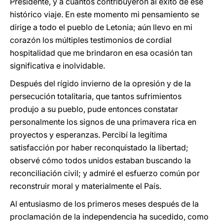
Presidente, y a cuantos contribuyeron al éxito de ese
histórico viaje. En este momento mi pensamiento se
dirige a todo el pueblo de Letonia; aún llevo en mi
corazón los múltiples testimonios de cordial
hospitalidad que me brindaron en esa ocasión tan
significativa e inolvidable.
Después del rígido invierno de la opresión y de la
persecución totalitaria, que tantos sufrimientos
produjo a su pueblo, pude entonces constatar
personalmente los signos de una primavera rica en
proyectos y esperanzas. Percibí la legítima
satisfacción por haber reconquistado la libertad;
observé cómo todos unidos estaban buscando la
reconciliación civil; y admiré el esfuerzo común por
reconstruir moral y materialmente el País.
Al entusiasmo de los primeros meses después de la
proclamación de la independencia ha sucedido, como