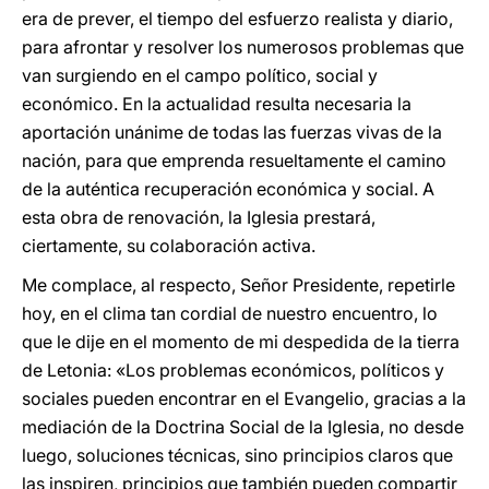
era de prever, el tiempo del esfuerzo realista y diario,
para afrontar y resolver los numerosos problemas que
van surgiendo en el campo político, social y
económico. En la actualidad resulta necesaria la
aportación unánime de todas las fuerzas vivas de la
nación, para que emprenda resueltamente el camino
de la auténtica recuperación económica y social. A
esta obra de renovación, la Iglesia prestará,
ciertamente, su colaboración activa.
Me complace, al respecto, Señor Presidente, repetirle
hoy, en el clima tan cordial de nuestro encuentro, lo
que le dije en el momento de mi despedida de la tierra
de Letonia: «Los problemas económicos, políticos y
sociales pueden encontrar en el Evangelio, gracias a la
mediación de la Doctrina Social de la Iglesia, no desde
luego, soluciones técnicas, sino principios claros que
las inspiren, principios que también pueden compartir