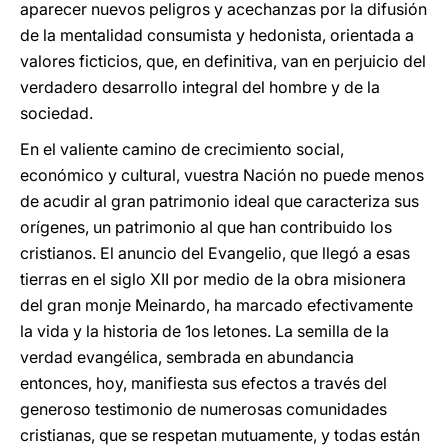
aparecer nuevos peligros y acechanzas por la difusión
de la mentalidad consumista y hedonista, orientada a
valores ficticios, que, en definitiva, van en perjuicio del
verdadero desarrollo integral del hombre y de la
sociedad.
En el valiente camino de crecimiento social,
económico y cultural, vuestra Nación no puede menos
de acudir al gran patrimonio ideal que caracteriza sus
orígenes, un patrimonio al que han contribuido los
cristianos. El anuncio del Evangelio, que llegó a esas
tierras en el siglo XII por medio de la obra misionera
del gran monje Meinardo, ha marcado efectivamente
la vida y la historia de 1os letones. La semilla de la
verdad evangélica, sembrada en abundancia
entonces, hoy, manifiesta sus efectos a través del
generoso testimonio de numerosas comunidades
cristianas, que se respetan mutuamente, y todas están