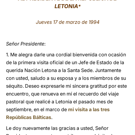
LETONIA
*
LATINE
Jueves 17 de marzo de 1994
Señor Presidente
:
1. Me alegra darle una cordial bienvenida con ocasión
de la primera visita oficial de un Jefe de Estado de la
querida Nación Letona a la Santa Sede. Juntamente
con usted, saludo a su esposa y a los miembros de su
séquito. Deseo expresarle mi sincera gratitud por este
encuentro, que renueva en mí el recuerdo del viaje
pastoral que realicé a Letonia el pasado mes de
septiembre, en el marco de
mi visita a las tres
Repúblicas Bálticas
.
Le doy nuevamente las gracias a usted, Señor