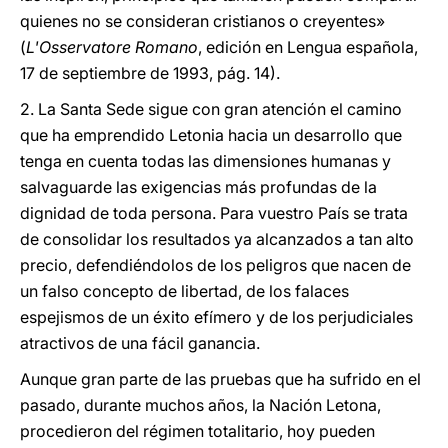
quienes no se consideran cristianos o creyentes»
(
L'Osservatore Romano
, edición en Lengua española,
17 de septiembre de 1993, pág. 14).
2. La Santa Sede sigue con gran atención el camino
que ha emprendido Letonia hacia un desarrollo que
tenga en cuenta todas las dimensiones humanas y
salvaguarde las exigencias más profundas de la
dignidad de toda persona. Para vuestro País se trata
de consolidar los resultados ya alcanzados a tan alto
precio, defendiéndolos de los peligros que nacen de
un falso concepto de libertad, de los falaces
espejismos de un éxito efímero y de los perjudiciales
atractivos de una fácil ganancia.
Aunque gran parte de las pruebas que ha sufrido en el
pasado, durante muchos años, la Nación Letona,
procedieron del régimen totalitario, hoy pueden