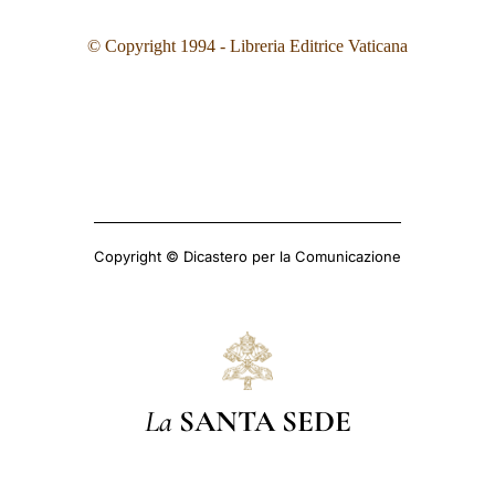
© Copyright 199
4
- Libreria Editrice Vaticana
Copyright © Dicastero per la Comunicazione
La
SANTA SEDE