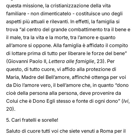
questa missione, la cristianizzazione della vita
familiare - non dimenticatelo - costituisce uno degli
aspetti più attuali e rilevanti. In effetti, la famiglia si
trova “al centro del grande combattimento tra il bene e
il male, tra la vita e la morte, tra l’amore e quanto
all’amore si oppone. Alla famiglia è affidato il compito
di lottare prima di tutto per liberare le forze del bene”
(Giovanni Paolo II,
Lettera alle famiglie
, 23). Per
questo, di tutto cuore, vi affido alla protezione di
Maria, Madre del Bell’amore, affinché ottenga per voi
da Dio l’amore vero, il bell’amore che, in quanto “dono
cioè della persona alla persona, deve provenire da
Colui che è Dono Egli stesso e fonte di ogni dono” (
Ivi
,
20).
5. Cari fratelli e sorelle!
Saluto di cuore tutti voi che siete venuti a Roma per il