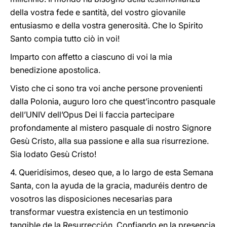
della vostra fede e santità, del vostro giovanile
entusiasmo e della vostra generosità. Che lo Spirito
Santo compia tutto ciò in voi!
Imparto con affetto a ciascuno di voi la mia
benedizione apostolica.
Visto che ci sono tra voi anche persone provenienti
dalla Polonia, auguro loro che quest’incontro pasquale
dell’UNIV dell’Opus Dei li faccia partecipare
profondamente al mistero pasquale di nostro Signore
Gesù Cristo, alla sua passione e alla sua risurrezione.
Sia lodato Gesù Cristo!
4.
Queridísimos, deseo que, a lo largo de esta Semana
Santa, con la ayuda de la gracia, maduréis dentro de
vosotros las disposiciones necesarias para
transformar vuestra existencia en un testimonio
tangible de la Resurrección. Confiando en la presencia