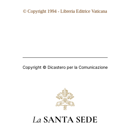
© Copyright 199
4
- Libreria Editrice Vaticana
Copyright © Dicastero per la Comunicazione
La
SANTA SEDE