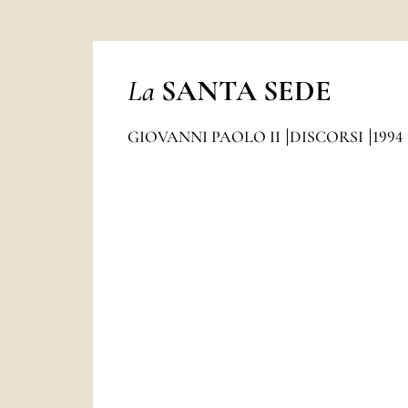
La
SANTA SEDE
GIOVANNI PAOLO II
DISCORSI
1994