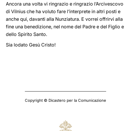
Ancora una volta vi ringrazio e ringrazio l’Arcivescovo
di Vilnius che ha voluto fare l’interprete in altri posti e
anche qui, davanti alla Nunziatura. E vorrei offrirvi alla
fine una benedizione, nel nome del Padre e del Figlio e
dello Spirito Santo.
Sia lodato Gesù Cristo!
Copyright © Dicastero per la Comunicazione