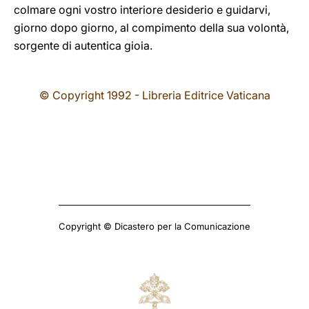
colmare ogni vostro interiore desiderio e guidarvi,
giorno dopo giorno, al compimento della sua volontà,
sorgente di autentica gioia.
© Copyright 1992 - Libreria Editrice Vaticana
Copyright © Dicastero per la Comunicazione