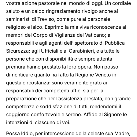
vostra azione pastorale nel mondo di oggi. Un cordiale
saluto e un caldo ringraziamento rivolgo anche ai
seminaristi di Treviso, come pure al personale
religioso e laico. Esprimo la mia viva riconoscenza ai
membri del Corpo di Vigilanza del Vaticano; ai
responsabili e agli agenti dell’Ispettorato di Pubblica
Sicurezza; agli Ufficiali e ai Carabinieri, e a tutte le
persone che con disponibilità e sempre attenta
premura hanno prestato la loro opera. Non posso
dimenticare quanto ha fatto la Regione Veneto in
questa circostanza: sono veramente grato ai
responsabili dei competenti uffici sia per la
preparazione che per l’assistenza prestata, con grande
competenza e soddisfazione di tutti, rendendomi il
soggiorno confortevole e sereno. Affido al Signore le
intenzioni di ciascuno di voi.
Possa Iddio, per intercessione della celeste sua Madre,