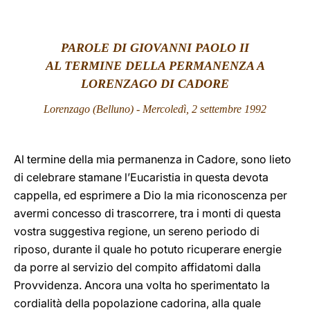
LATINE
PAROLE DI GIOVANNI PAOLO II
AL TERMINE DELLA PERMANENZA A
LORENZAGO DI CADORE
Lorenzago (Belluno) - Mercoledì, 2 settembre 1992
Al termine della mia permanenza in Cadore, sono lieto
di celebrare stamane l’Eucaristia in questa devota
cappella, ed esprimere a Dio la mia riconoscenza per
avermi concesso di trascorrere, tra i monti di questa
vostra suggestiva regione, un sereno periodo di
riposo, durante il quale ho potuto ricuperare energie
da porre al servizio del compito affidatomi dalla
Provvidenza. Ancora una volta ho sperimentato la
cordialità della popolazione cadorina, alla quale