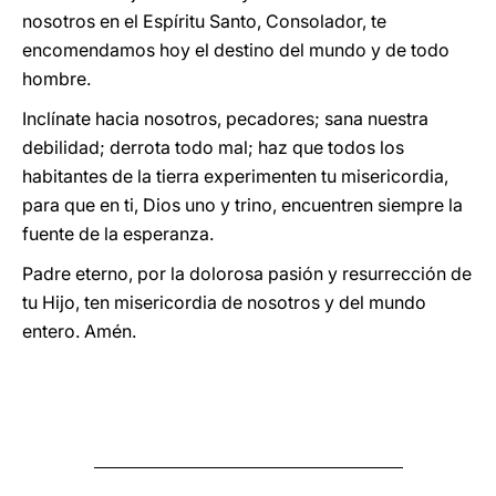
nosotros en el Espíritu Santo, Consolador, te
encomendamos hoy el destino del mundo y de todo
hombre.
Inclínate hacia nosotros, pecadores; sana nuestra
debilidad; derrota todo mal; haz que todos los
habitantes de la tierra experimenten tu misericordia,
para que en ti, Dios uno y trino, encuentren siempre la
fuente de la esperanza.
Padre eterno, por la dolorosa pasión y resurrección de
tu Hijo, ten misericordia de nosotros y del mundo
entero. Amén.