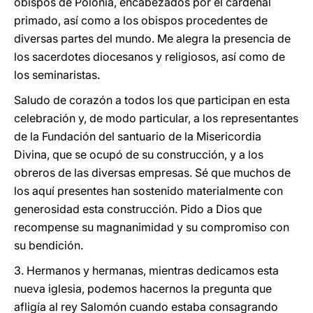
obispos de Polonia, encabezados por el cardenal
primado, así como a los obispos procedentes de
diversas partes del mundo. Me alegra la presencia de
los sacerdotes diocesanos y religiosos, así como de
los seminaristas.
Saludo de corazón a todos los que participan en esta
celebración y, de modo particular, a los representantes
de la Fundación del santuario de la Misericordia
Divina, que se ocupó de su construcción, y a los
obreros de las diversas empresas. Sé que muchos de
los aquí presentes han sostenido materialmente con
generosidad esta construcción. Pido a Dios que
recompense su magnanimidad y su compromiso con
su bendición.
3. Hermanos y hermanas, mientras dedicamos esta
nueva iglesia, podemos hacernos la pregunta que
afligía al rey Salomón cuando estaba consagrando