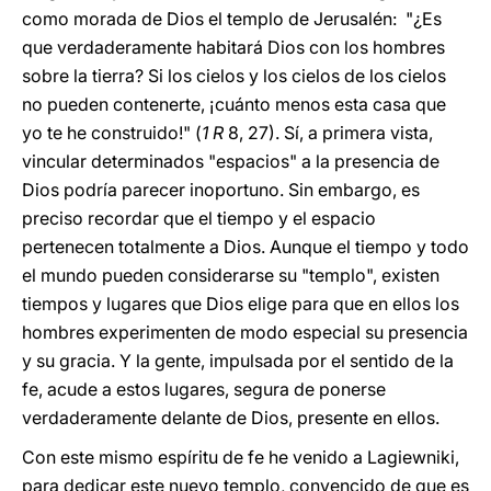
como morada de Dios el templo de Jerusalén: "¿Es
que verdaderamente habitará Dios con los hombres
sobre la tierra? Si los cielos y los cielos de los cielos
no pueden contenerte, ¡cuánto menos esta casa que
yo te he construido!" (
1 R
8, 27). Sí, a primera vista,
vincular determinados "espacios" a la presencia de
Dios podría parecer inoportuno. Sin embargo, es
preciso recordar que el tiempo y el espacio
pertenecen totalmente a Dios. Aunque el tiempo y todo
el mundo pueden considerarse su "templo", existen
tiempos y lugares que Dios elige para que en ellos los
hombres experimenten de modo especial su presencia
y su gracia. Y la gente, impulsada por el sentido de la
fe, acude a estos lugares, segura de ponerse
verdaderamente delante de Dios, presente en ellos.
Con este mismo espíritu de fe he venido a Lagiewniki,
para dedicar este nuevo templo, convencido de que es