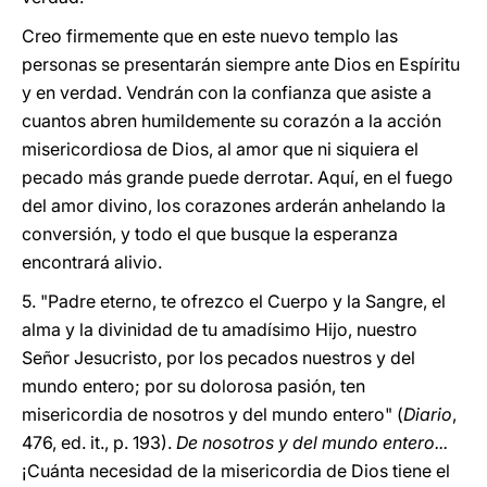
Creo firmemente que en este nuevo templo las
personas se presentarán siempre ante Dios en Espíritu
y en verdad. Vendrán con la confianza que asiste a
cuantos abren humildemente su corazón a la acción
misericordiosa de Dios, al amor que ni siquiera el
pecado más grande puede derrotar. Aquí, en el fuego
del amor divino, los corazones arderán anhelando la
conversión, y todo el que busque la esperanza
encontrará alivio.
5. "Padre eterno, te ofrezco el Cuerpo y la Sangre, el
alma y la divinidad de tu amadísimo Hijo, nuestro
Señor Jesucristo, por los pecados nuestros y del
mundo entero; por su dolorosa pasión, ten
misericordia de nosotros y del mundo entero" (
Diario
,
476, ed. it., p. 193).
De nosotros y del mundo entero...
¡Cuánta necesidad de la misericordia de Dios tiene el