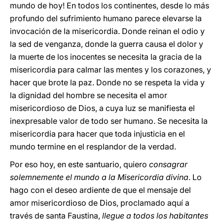
mundo de hoy! En todos los continentes, desde lo más
profundo del sufrimiento humano parece elevarse la
invocación de la misericordia. Donde reinan el odio y
la sed de venganza, donde la guerra causa el dolor y
la muerte de los inocentes se necesita la gracia de la
misericordia para calmar las mentes y los corazones, y
hacer que brote la paz. Donde no se respeta la vida y
la dignidad del hombre se necesita el amor
misericordioso de Dios, a cuya luz se manifiesta el
inexpresable valor de todo ser humano. Se necesita la
misericordia para hacer que toda injusticia en el
mundo termine en el resplandor de la verdad.
Por eso hoy, en este santuario, quiero
consagrar
solemnemente el mundo a la Misericordia divina
. Lo
hago con el deseo ardiente de que el mensaje del
amor misericordioso de Dios, proclamado aquí a
través de santa Faustina,
llegue a todos los habitantes