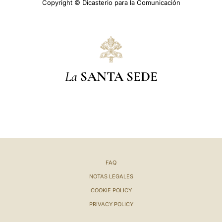
Copyright © Dicasterio para la Comunicación
La
SANTA SEDE
FAQ
NOTAS LEGALES
COOKIE POLICY
PRIVACY POLICY