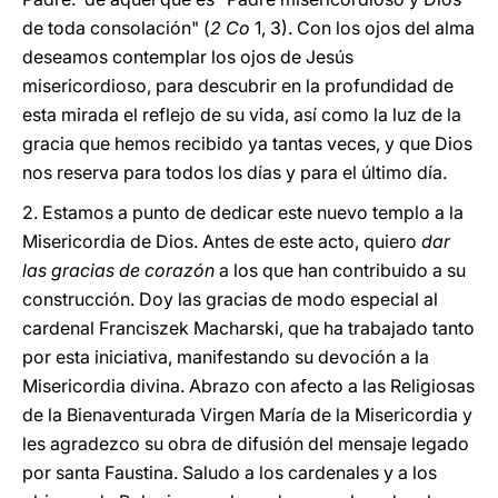
de toda consolación" (
2 Co
1, 3). Con los ojos del alma
deseamos contemplar los ojos de Jesús
misericordioso, para descubrir en la profundidad de
esta mirada el reflejo de su vida, así como la luz de la
gracia que hemos recibido ya tantas veces, y que Dios
nos reserva para todos los días y para el último día.
2. Estamos a punto de dedicar este nuevo templo a la
Misericordia de Dios. Antes de este acto, quiero
dar
las gracias de corazón
a los que han contribuido a su
construcción. Doy las gracias de modo especial al
cardenal Franciszek Macharski, que ha trabajado tanto
por esta iniciativa, manifestando su devoción a la
Misericordia divina. Abrazo con afecto a las Religiosas
de la Bienaventurada Virgen María de la Misericordia y
les agradezco su obra de difusión del mensaje legado
por santa Faustina. Saludo a los cardenales y a los