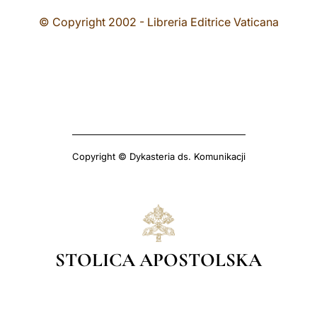
© Copyright 2002 - Libreria Editrice Vaticana
Copyright © Dykasteria ds. Komunikacji
STOLICA APOSTOLSKA