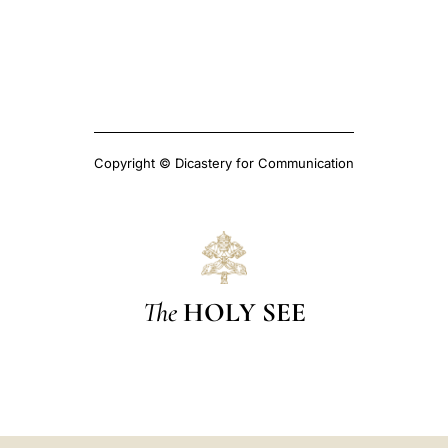
Copyright © Dicastery for Communication
The
HOLY SEE