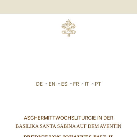
DE
-
EN
-
ES
-
FR
-
IT
-
PT
ASCHERMITTWOCHSLITURGIE IN DER
BASILIKA SANTA SABINA AUF DEM AVENTIN