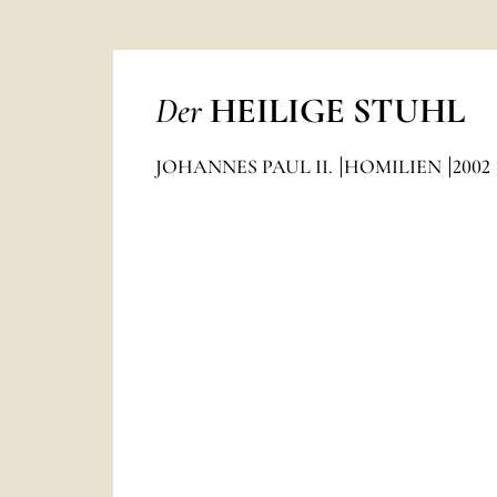
Der
HEILIGE STUHL
JOHANNES PAUL II.
HOMILIEN
2002