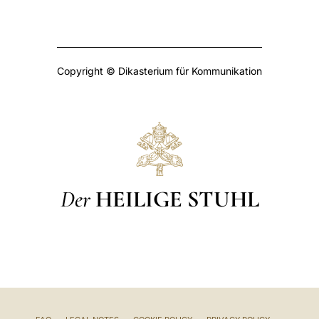
Copyright © Dikasterium für Kommunikation
Der
HEILIGE STUHL