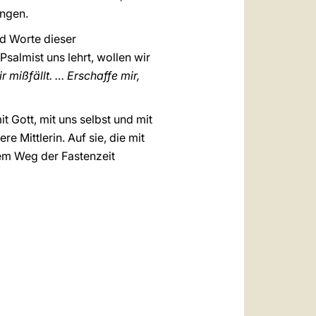
angen.
nd Worte dieser
Psalmist uns lehrt, wollen wir
 mißfällt. … Erschaffe mir,
 Gott, mit uns selbst und mit
 Mittlerin. Auf sie, die mit
dem Weg der Fastenzeit