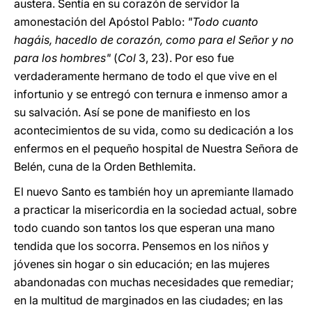
austera. Sentía en su corazón de servidor la
amonestación del Apóstol Pablo:
"Todo cuanto
hagáis, hacedlo de corazón, como para el Señor y no
para los hombres"
(
Col
3, 23). Por eso fue
verdaderamente hermano de todo el que vive en el
infortunio y se entregó con ternura e inmenso amor a
su salvación. Así se pone de manifiesto en los
acontecimientos de su vida, como su dedicación a los
enfermos en el pequeño hospital de Nuestra Señora de
Belén, cuna de la Orden Bethlemita.
El nuevo Santo es también hoy un apremiante llamado
a practicar la misericordia en la sociedad actual, sobre
todo cuando son tantos los que esperan una mano
tendida que los socorra. Pensemos en los niños y
jóvenes sin hogar o sin educación; en las mujeres
abandonadas con muchas necesidades que remediar;
en la multitud de marginados en las ciudades; en las