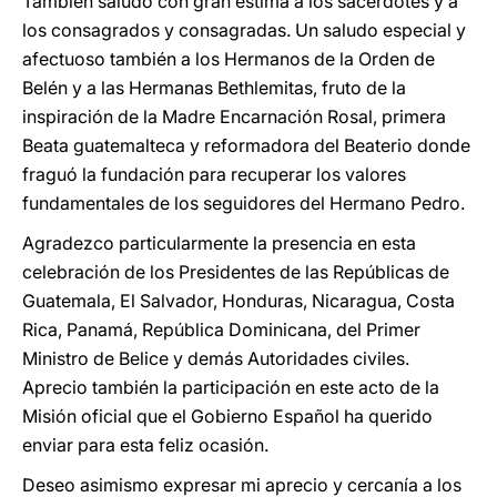
También saludo con gran estima a los sacerdotes y a
los consagrados y consagradas. Un saludo especial y
afectuoso también a los Hermanos de la Orden de
Belén y a las Hermanas Bethlemitas, fruto de la
inspiración de la Madre Encarnación Rosal, primera
Beata guatemalteca y reformadora del Beaterio donde
fraguó la fundación para recuperar los valores
fundamentales de los seguidores del Hermano Pedro.
Agradezco particularmente la presencia en esta
celebración de los Presidentes de las Repúblicas de
Guatemala, El Salvador, Honduras, Nicaragua, Costa
Rica, Panamá, República Dominicana, del Primer
Ministro de Belice y demás Autoridades civiles.
Aprecio también la participación en este acto de la
Misión oficial que el Gobierno Español ha querido
enviar para esta feliz ocasión.
Deseo asimismo expresar mi aprecio y cercanía a los