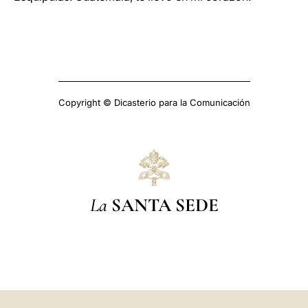
Copyright © Dicasterio para la Comunicación
La
SANTA SEDE