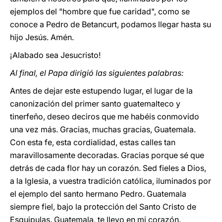
ejemplos del "hombre que fue caridad", como se
conoce a Pedro de Betancurt, podamos llegar hasta su
hijo Jesús. Amén.
¡Alabado sea Jesucristo!
Al final, el Papa dirigió las siguientes palabras:
Antes de dejar este estupendo lugar, el lugar de la
canonización del primer santo guatemalteco y
tinerfeño, deseo deciros que me habéis conmovido
una vez más. Gracias, muchas gracias, Guatemala.
Con esta fe, esta cordialidad, estas calles tan
maravillosamente decoradas. Gracias porque sé que
detrás de cada flor hay un corazón. Sed fieles a Dios,
a la Iglesia, a vuestra tradición católica, iluminados por
el ejemplo del santo hermano Pedro. Guatemala
siempre fiel, bajo la protección del Santo Cristo de
Esquipulas. Guatemala, te llevo en mi corazón.