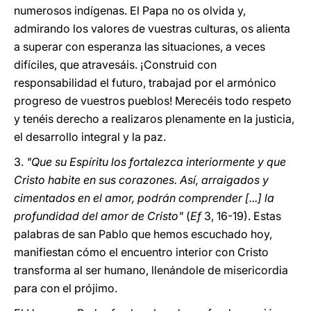
numerosos indígenas. El Papa no os olvida y,
admirando los valores de vuestras culturas, os alienta
a superar con esperanza las situaciones, a veces
difíciles, que atravesáis. ¡Construid con
responsabilidad el futuro, trabajad por el armónico
progreso de vuestros pueblos! Merecéis todo respeto
y tenéis derecho a realizaros plenamente en la justicia,
el desarrollo integral y la paz.
3.
"Que su Espíritu los fortalezca interiormente y que
Cristo habite en sus corazones. Así, arraigados y
cimentados en el amor, podrán comprender [...] la
profundidad del amor de Cristo"
(
Ef
3, 16-19). Estas
palabras de san Pablo que hemos escuchado hoy,
manifiestan cómo el encuentro interior con Cristo
transforma al ser humano, llenándole de misericordia
para con el prójimo.