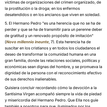
víctimas de organizaciones del crimen organizado, de
la prostitución o la droga; en los enfermos
desatendidos o en los ancianos que viven en soledad.
5. El Hermano Pedro "es una herencia que no se ha de
perder y que se ha de transmitir para un perenne deber
de gratitud y un renovado propósito de imitación"
(
Novo millennio ineunte
, 7). Esta herencia ha de
suscitar en los cristianos y en todos los ciudadanos el
deseo de transformar la comunidad humana en una
gran familia, donde las relaciones sociales, políticas y
económicas sean dignas del hombre, y se promueva la
dignidad de la persona con el reconocimiento efectivo
de sus derechos inalienables.
Quisiera concluir recordando cómo la devoción a la
Santísima Virgen acompañó siempre la vida de piedad
y misericordia del Hermano Pedro. Que Ella nos guíe
también a nosotros para que, iluminados por los