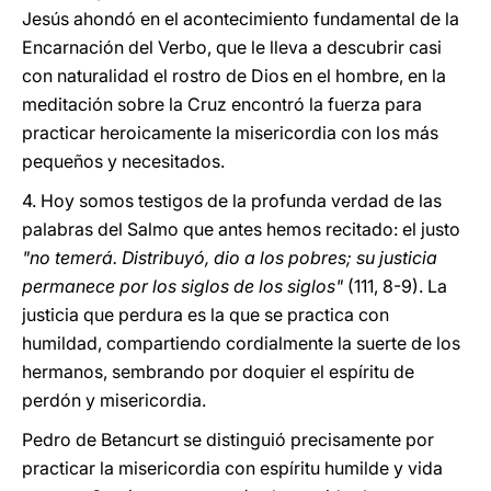
Jesús ahondó en el acontecimiento fundamental de la
Encarnación del Verbo, que le lleva a descubrir casi
con naturalidad el rostro de Dios en el hombre, en la
meditación sobre la Cruz encontró la fuerza para
practicar heroicamente la misericordia con los más
pequeños y necesitados.
4. Hoy somos testigos de la profunda verdad de las
palabras del Salmo que antes hemos recitado: el justo
"no temerá. Distribuyó, dio a los pobres; su justicia
permanece por los siglos de los siglos"
(111, 8-9). La
justicia que perdura es la que se practica con
humildad, compartiendo cordialmente la suerte de los
hermanos, sembrando por doquier el espíritu de
perdón y misericordia.
Pedro de Betancurt se distinguió precisamente por
practicar la misericordia con espíritu humilde y vida