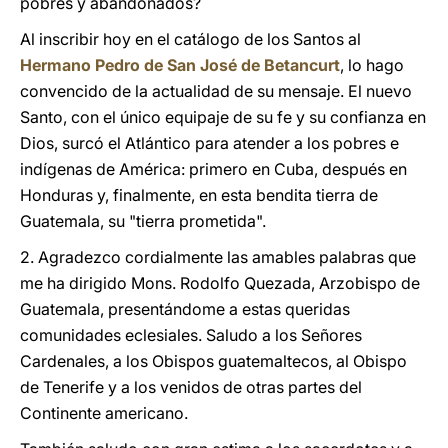
pobres y abandonados?
Al inscribir hoy en el catálogo de los Santos al
Hermano Pedro de San José de Betancurt
, lo hago
convencido de la actualidad de su mensaje. El nuevo
Santo, con el único equipaje de su fe y su confianza en
Dios, surcó el Atlántico para atender a los pobres e
indígenas de América: primero en Cuba, después en
Honduras y, finalmente, en esta bendita tierra de
Guatemala, su "tierra prometida".
2. Agradezco cordialmente las amables palabras que
me ha dirigido Mons. Rodolfo Quezada, Arzobispo de
Guatemala, presentándome a estas queridas
comunidades eclesiales. Saludo a los Señores
Cardenales, a los Obispos guatemaltecos, al Obispo
de Tenerife y a los venidos de otras partes del
Continente americano.