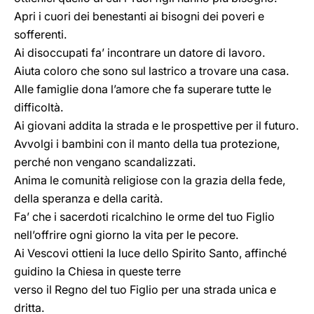
Apri i cuori dei benestanti ai bisogni dei poveri e
sofferenti.
Ai disoccupati fa’ incontrare un datore di lavoro.
Aiuta coloro che sono sul lastrico a trovare una casa.
Alle famiglie dona l’amore che fa superare tutte le
difficoltà.
Ai giovani addita la strada e le prospettive per il futuro.
Avvolgi i bambini con il manto della tua protezione,
perché non vengano scandalizzati.
Anima le comunità religiose con la grazia della fede,
della speranza e della carità.
Fa’ che i sacerdoti ricalchino le orme del tuo Figlio
nell’offrire ogni giorno la vita per le pecore.
Ai Vescovi ottieni la luce dello Spirito Santo, affinché
guidino la Chiesa in queste terre
verso il Regno del tuo Figlio per una strada unica e
dritta.