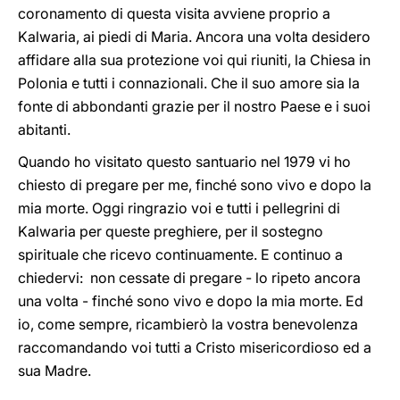
coronamento di questa visita avviene proprio a
Kalwaria, ai piedi di Maria. Ancora una volta desidero
affidare alla sua protezione voi qui riuniti, la Chiesa in
Polonia e tutti i connazionali. Che il suo amore sia la
fonte di abbondanti grazie per il nostro Paese e i suoi
abitanti.
Quando ho visitato questo santuario nel 1979 vi ho
chiesto di pregare per me, finché sono vivo e dopo la
mia morte. Oggi ringrazio voi e tutti i pellegrini di
Kalwaria per queste preghiere, per il sostegno
spirituale che ricevo continuamente. E continuo a
chiedervi: non cessate di pregare - lo ripeto ancora
una volta - finché sono vivo e dopo la mia morte. Ed
io, come sempre, ricambierò la vostra benevolenza
raccomandando voi tutti a Cristo misericordioso ed a
sua Madre.