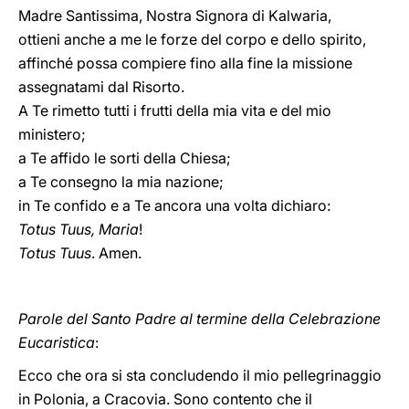
Madre Santissima, Nostra Signora di Kalwaria,
ottieni anche a me le forze del corpo e dello spirito,
affinché possa compiere fino alla fine la missione
assegnatami dal Risorto.
A Te rimetto tutti i frutti della mia vita e del mio
ministero;
a Te affido le sorti della Chiesa;
a Te consegno la mia nazione;
in Te confido e a Te ancora una volta dichiaro:
Totus Tuus, Maria
!
Totus Tuus
. Amen.
Parole del Santo Padre al termine della Celebrazione
Eucaristica
:
Ecco che ora si sta concludendo il mio pellegrinaggio
in Polonia, a Cracovia. Sono contento che il