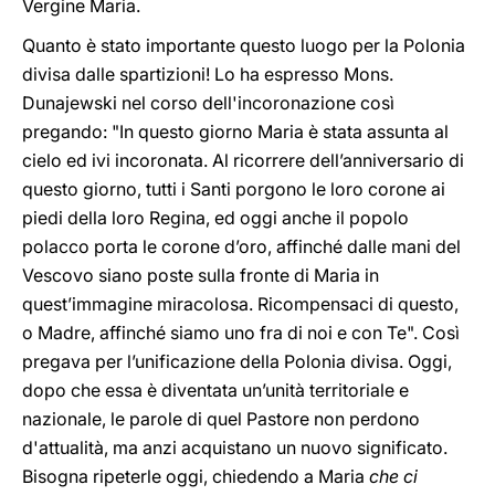
Vergine Maria.
Quanto è stato importante questo luogo per la Polonia
divisa dalle spartizioni! Lo ha espresso Mons.
Dunajewski nel corso dell'incoronazione così
pregando: "In questo giorno Maria è stata assunta al
cielo ed ivi incoronata. Al ricorrere dell’anniversario di
questo giorno, tutti i Santi porgono le loro corone ai
piedi della loro Regina, ed oggi anche il popolo
polacco porta le corone d’oro, affinché dalle mani del
Vescovo siano poste sulla fronte di Maria in
quest’immagine miracolosa. Ricompensaci di questo,
o Madre, affinché siamo uno fra di noi e con Te". Così
pregava per l’unificazione della Polonia divisa. Oggi,
dopo che essa è diventata un’unità territoriale e
nazionale, le parole di quel Pastore non perdono
d'attualità, ma anzi acquistano un nuovo significato.
Bisogna ripeterle oggi, chiedendo a Maria
che ci