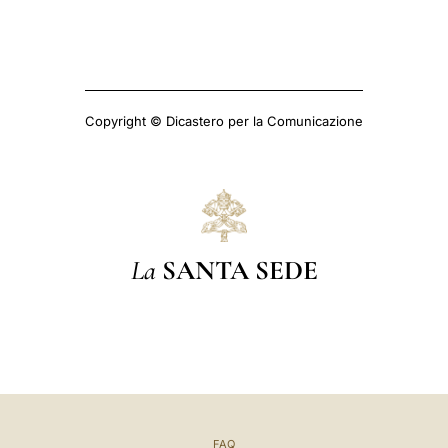
Copyright © Dicastero per la Comunicazione
La
SANTA SEDE
FAQ