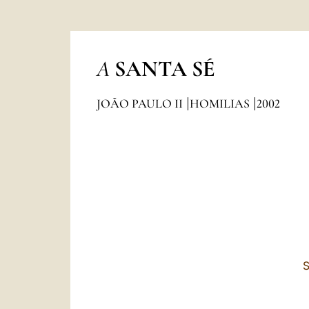
A
SANTA SÉ
JOÃO PAULO II
HOMILIAS
2002