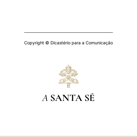
Copyright © Dicastério para a Comunicação
A
SANTA SÉ