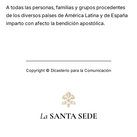
A todas las personas, familias y grupos procedentes
de los diversos países de América Latina y de España
imparto con afecto la bendición apostólica.
Copyright © Dicasterio para la Comunicación
La
SANTA SEDE