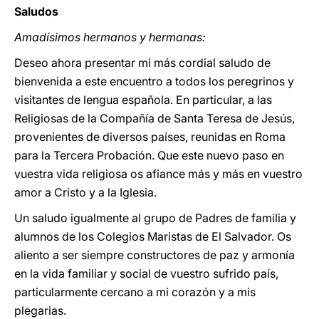
Saludos
Amadísimos hermanos y hermanas:
Deseo ahora presentar mi más cordial saludo de
bienvenida a este encuentro a todos los peregrinos y
visitantes de lengua española. En particular, a las
Religiosas de la Compañía de Santa Teresa de Jesús,
provenientes de diversos países, reunidas en Roma
para la Tercera Probación. Que este nuevo paso en
vuestra vida religiosa os afiance más y más en vuestro
amor a Cristo y a la Iglesia.
Un saludo igualmente al grupo de Padres de familia y
alumnos de los Colegios Maristas de El Salvador. Os
aliento a ser siempre constructores de paz y armonía
en la vida familiar y social de vuestro sufrido país,
particularmente cercano a mi corazón y a mis
plegarias.