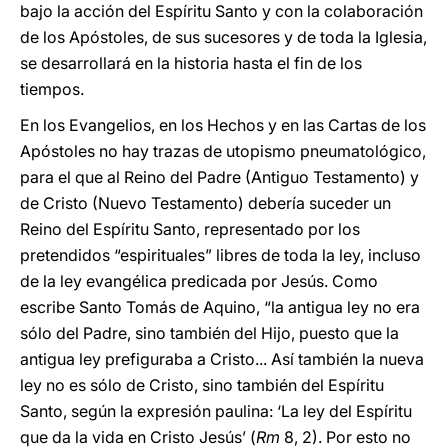
bajo la acción del Espíritu Santo y con la colaboración
de los Apóstoles, de sus sucesores y de toda la Iglesia,
se desarrollará en la historia hasta el fin de los
tiempos.
En los Evangelios, en los Hechos y en las Cartas de los
Apóstoles no hay trazas de utopismo pneumatológico,
para el que al Reino del Padre (Antiguo Testamento) y
de Cristo (Nuevo Testamento) debería suceder un
Reino del Espíritu Santo, representado por los
pretendidos “espirituales” libres de toda la ley, incluso
de la ley evangélica predicada por Jesús. Como
escribe Santo Tomás de Aquino, “la antigua ley no era
sólo del Padre, sino también del Hijo, puesto que la
antigua ley prefiguraba a Cristo... Así también la nueva
ley no es sólo de Cristo, sino también del Espíritu
Santo, según la expresión paulina: ‘La ley del Espíritu
que da la vida en Cristo Jesús’ (
Rm
8, 2). Por esto no