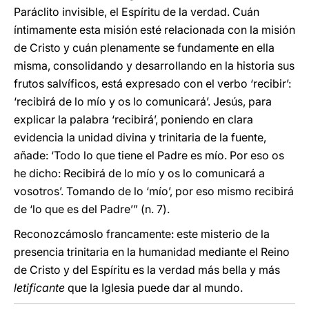
Paráclito invisible, el Espíritu de la verdad. Cuán
íntimamente esta misión esté relacionada con la misión
de Cristo y cuán plenamente se fundamente en ella
misma, consolidando y desarrollando en la historia sus
frutos salvíficos, está expresado con el verbo ‘recibir’:
‘recibirá de lo mío y os lo comunicará’. Jesús, para
explicar la palabra ‘recibirá’, poniendo en clara
evidencia la unidad divina y trinitaria de la fuente,
añade: ‘Todo lo que tiene el Padre es mío. Por eso os
he dicho: Recibirá de lo mío y os lo comunicará a
vosotros’. Tomando de lo ‘mío’, por eso mismo recibirá
de ‘lo que es del Padre’” (n. 7).
Reconozcámoslo francamente: este misterio de la
presencia trinitaria en la humanidad mediante el Reino
de Cristo y del Espíritu es la verdad más bella y más
letificante
que la Iglesia puede dar al mundo.