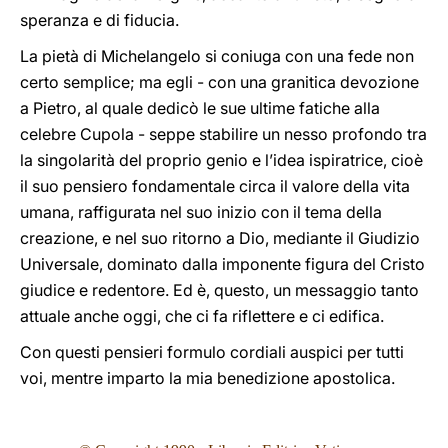
speranza e di fiducia.
La pietà di Michelangelo si coniuga con una fede non
certo semplice; ma egli - con una granitica devozione
a Pietro, al quale dedicò le sue ultime fatiche alla
celebre Cupola - seppe stabilire un nesso profondo tra
la singolarità del proprio genio e l’idea ispiratrice, cioè
il suo pensiero fondamentale circa il valore della vita
umana, raffigurata nel suo inizio con il tema della
creazione, e nel suo ritorno a Dio, mediante il Giudizio
Universale, dominato dalla imponente figura del Cristo
giudice e redentore. Ed è, questo, un messaggio tanto
attuale anche oggi, che ci fa riflettere e ci edifica.
Con questi pensieri formulo cordiali auspici per tutti
voi, mentre imparto la mia benedizione apostolica.