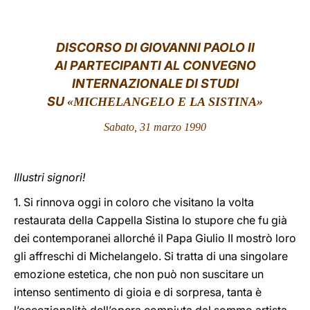
LATINE
DISCORSO DI GIOVANNI PAOLO II
AI PARTECIPANTI AL CONVEGNO
INTERNAZIONALE DI STUDI
SU
«MICHELANGELO E LA SISTINA»
Sabato, 31 marzo 1990
Illustri signori!
1. Si rinnova oggi in coloro che visitano la volta
restaurata della Cappella Sistina lo stupore che fu già
dei contemporanei allorché il Papa Giulio II mostrò loro
gli affreschi di Michelangelo. Si tratta di una singolare
emozione estetica, che non può non suscitare un
intenso sentimento di gioia e di sorpresa, tanta è