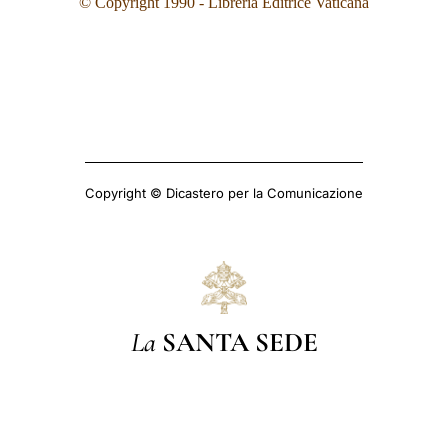
© Copyright 1990 - Libreria Editrice Vaticana
Copyright © Dicastero per la Comunicazione
La
SANTA SEDE