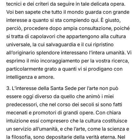
tecnici e dei criteri da seguire in tale delicata opera.
Voi ben sapete che tutto il mondo guarda con grande
interesse a quanto si sta compiendo qui. È giusto,
perciò, procedere dopo ampia consultazione, poiché
si tratta di capolavori che appartengono alla cultura
universale, la cui salvaguardia e il cui ripristino
all’originario splendore interessano l’intera umanità. Vi
esprimo il mio incoraggiamento per la vostra ricerca,
particolarmente grato a quanti vi si prodigano con
intelligenza e amore.
3. L’interesse della Santa Sede per l’arte non può
essere oggi diverso da quello che animò i miei
predecessori, che nel corso dei secoli si sono fatti
mecenati e promotori di grandi opere. Con chiara
intuizione essi compresero che la cultura costituisce
un servizio all’umanità, e che l’arte, come la scienza e
la filosofia, sono depositarie della verità eterna. Nel