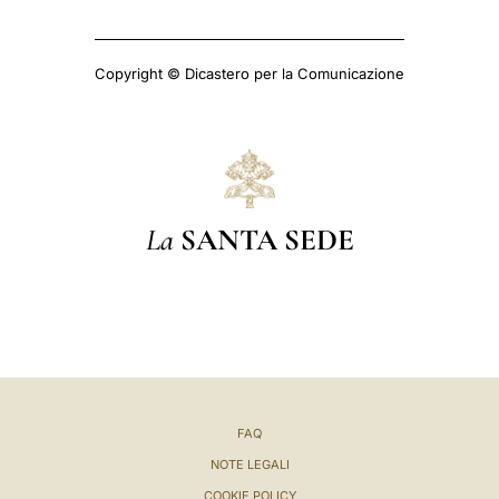
Copyright © Dicastero per la Comunicazione
La
SANTA SEDE
FAQ
NOTE LEGALI
COOKIE POLICY