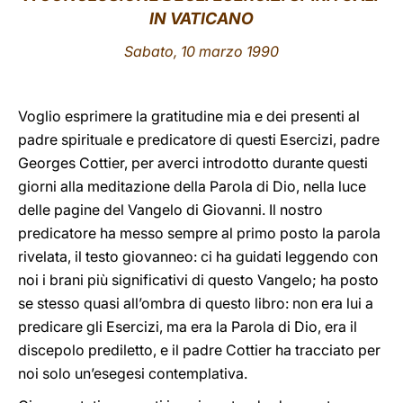
IN VATICANO
LATINE
Sabato, 10 marzo 1990
Voglio esprimere la gratitudine mia e dei presenti al
padre spirituale e predicatore di questi Esercizi, padre
Georges Cottier, per averci introdotto durante questi
giorni alla meditazione della Parola di Dio, nella luce
delle pagine del Vangelo di Giovanni. Il nostro
predicatore ha messo sempre al primo posto la parola
rivelata, il testo giovanneo: ci ha guidati leggendo con
noi i brani più significativi di questo Vangelo; ha posto
se stesso quasi all’ombra di questo libro: non era lui a
predicare gli Esercizi, ma era la Parola di Dio, era il
discepolo prediletto, e il padre Cottier ha tracciato per
noi solo un’esegesi contemplativa.