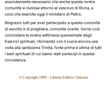
assolutamente necessario che anche questa nostra
comunità si riunisse attorno al vescovo di Roma, a
colui che esercita oggi il ministero di Pietro.
Ringrazio tutti per aver partecipato a questa comunità
di ascolto e di preghiera, comunità orante. Vorrei così
concludere la nostra settimana quaresimale degli
Esercizi spirituali, ritornando con il cuore ancora una
volta alla santissima Trinità, fonte prima e ultima di tutti
i beni spirituali di cui siamo stati partecipi in questa
circostanza.
© Copyright 1990 - Libreria Editrice Vaticana