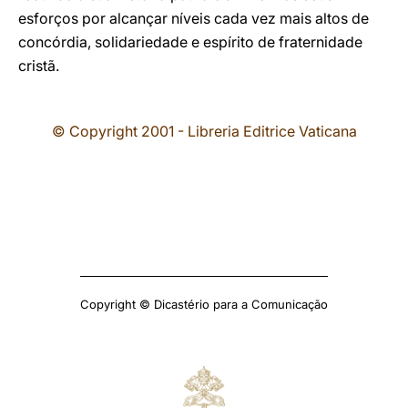
esforços por alcançar níveis cada vez mais altos de
concórdia, solidariedade e espírito de fraternidade
cristã.
© Copyright 2001 - Libreria Editrice Vaticana
Copyright © Dicastério para a Comunicação