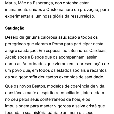
Maria, Mãe da Esperança, nos obtenha estar
intimamente unidos a Cristo na hora da provação, para
experimentar a luminosa glória da ressurreição.
Saudação
Desejo dirigir uma calorosa saudação a todos os
peregrinos que vieram a Roma para participar nesta
alegre saudação. Em especial aos Senhores Cardeais,
Arcebispos e Bispos que os acompanham, assim
como às Autoridades que vieram em representação de
um povo que, em todos os estados sociais e recantos
da sua geografia deu tantos exemplos de santidade.
Que os novos Beatos, modelos de coerência de vida,
constância na fé e espírito reconciliador, intercedam
no céu pelos seus conterrâneos de hoje, e os
impulsionem para manter vigorosa a seiva cristã que
fecunda a sua história pátria e animem os seus