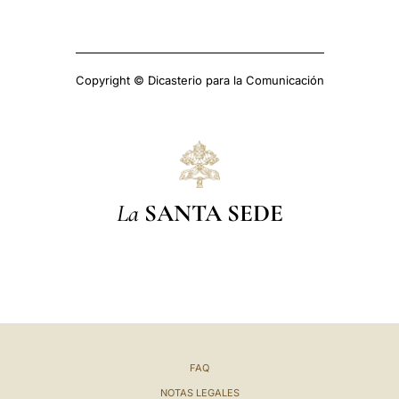
Copyright © Dicasterio para la Comunicación
La
SANTA SEDE
FAQ
NOTAS LEGALES