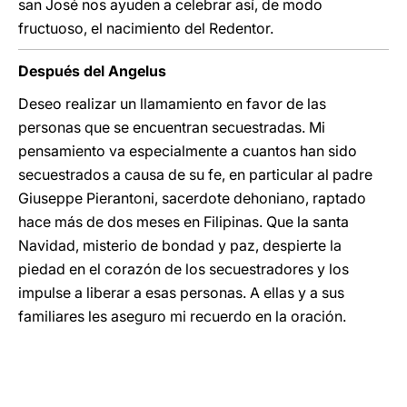
san José nos ayuden a celebrar así, de modo
fructuoso, el nacimiento del Redentor.
Después del Angelus
Deseo realizar un llamamiento en favor de las
personas que se encuentran secuestradas. Mi
pensamiento va especialmente a cuantos han sido
secuestrados a causa de su fe, en particular al padre
Giuseppe Pierantoni, sacerdote dehoniano, raptado
hace más de dos meses en Filipinas. Que la santa
Navidad, misterio de bondad y paz, despierte la
piedad en el corazón de los secuestradores y los
impulse a liberar a esas personas. A ellas y a sus
familiares les aseguro mi recuerdo en la oración.