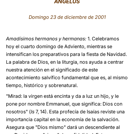
ÁNGELUS
LATINE
Domingo 23 de diciembre de 2001
Amadísimos hermanos y hermanas:
1. Celebramos
hoy el cuarto domingo de Adviento, mientras se
intensifican los preparativos para la fiesta de Navidad.
La palabra de Dios, en la liturgia, nos ayuda a centrar
nuestra atención en el significado de este
acontecimiento salvífico fundamental que es, al mismo
tiempo, histórico y sobrenatural.
"Mirad: la virgen está encinta y da a luz un hijo, y le
pone por nombre Emmanuel, que significa: Dios con
nosotros" (
Is
7, 14). Esta profecía de Isaías reviste una
importancia capital en la economía de la salvación.
Asegura que "Dios mismo" dará un descendiente al