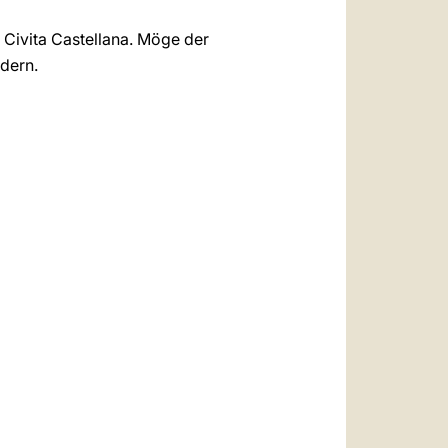
 Civita Castellana. Möge der
dern.