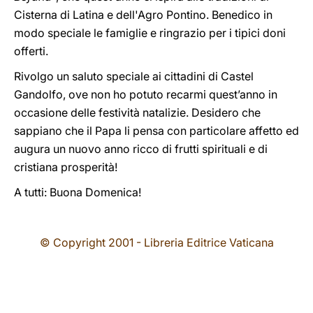
Cisterna di Latina e dell'Agro Pontino. Benedico in
modo speciale le famiglie e ringrazio per i tipici doni
offerti.
Rivolgo un saluto speciale ai cittadini di Castel
Gandolfo, ove non ho potuto recarmi quest’anno in
occasione delle festività natalizie. Desidero che
sappiano che il Papa li pensa con particolare affetto ed
augura un nuovo anno ricco di frutti spirituali e di
cristiana prosperità!
A tutti: Buona Domenica!
© Copyright 2001 - Libreria Editrice Vaticana