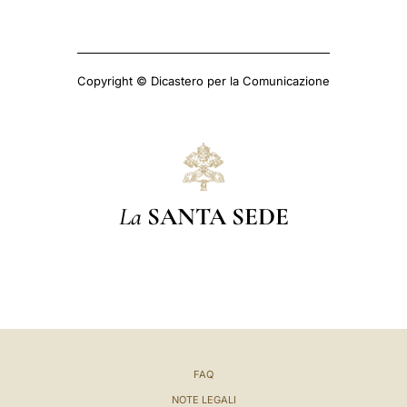
Copyright © Dicastero per la Comunicazione
La
SANTA SEDE
FAQ
NOTE LEGALI