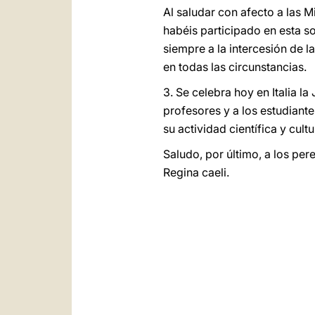
Al saludar con afecto a las 
habéis participado en esta 
siempre a la intercesión de 
en todas las circunstancias.
3. Se celebra hoy en Italia l
profesores y a los estudiant
su actividad científica y cultu
Saludo, por último, a los per
Regina caeli.