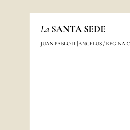
La
SANTA SEDE
JUAN PABLO II
ANGELUS / REGINA 