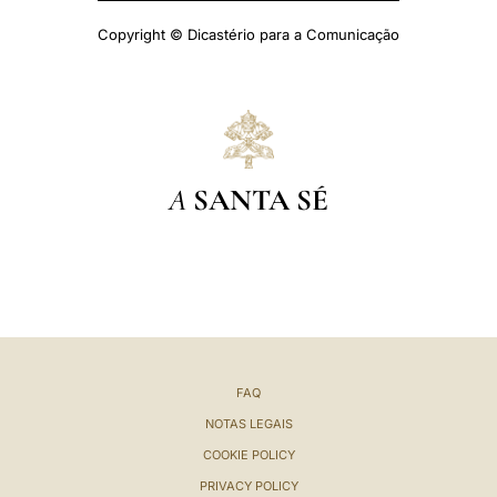
Copyright © Dicastério para a Comunicação
A
SANTA SÉ
FAQ
NOTAS LEGAIS
COOKIE POLICY
PRIVACY POLICY