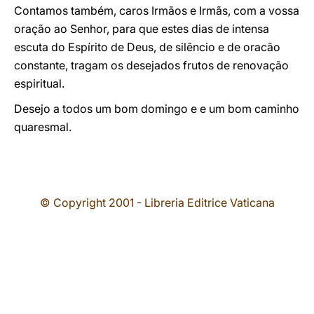
Contamos também, caros Irmãos e Irmãs, com a vossa
oração ao Senhor, para que estes dias de intensa
escuta do Espírito de Deus, de silêncio e de oracão
constante, tragam os desejados frutos de renovação
espiritual.
Desejo a todos um bom domingo e e um bom caminho
quaresmal.
© Copyright 2001 - Libreria Editrice Vaticana