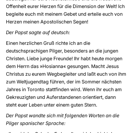
Offenheit eurer Herzen für die Dimension der Welt! Ich
begleite euch mit meinem Gebet und erteile euch von
Herzen meinen Apostolischen Segen!
Der Papst sagte auf deutsch:
Einen herzlichen Gruß richte ich an die
deutschsprachigen Pilger, besonders an die jungen
Christen. Liebe junge Freunde! Ihr habt heute morgen
dem Herrn das »Hosianna« gesungen. Macht Jesus
Christus zu eurem Wegbegleiter und laßt euch von ihm
zum Weltjugendtag führen, der im Sommer nächsten
Jahres in Toronto stattfinden wird. Wenn ihr euch am
Gekreuzigten und Auferstandenen orientiert, dann
steht euer Leben unter einem guten Stern.
Der Papst wandte sich mit folgenden Worten an die
Pilger spanischer Sprache: