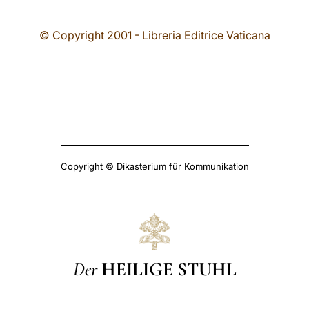
© Copyright 2001 - Libreria Editrice Vaticana
Copyright © Dikasterium für Kommunikation
Der
HEILIGE STUHL