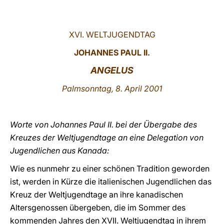
LATINE
XVI. WELTJUGENDTAG
JOHANNES PAUL II.
ANGELUS
Palmsonntag, 8. April 2001
Worte von Johannes Paul II. bei der Übergabe des
Kreuzes der Weltjugendtage an eine Delegation von
Jugendlichen aus Kanada:
Wie es nunmehr zu einer schönen Tradition geworden
ist, werden in Kürze die italienischen Jugendlichen das
Kreuz der Weltjugendtage an ihre kanadischen
Altersgenossen übergeben, die im Sommer des
kommenden Jahres den XVII. Weltjugendtag in ihrem