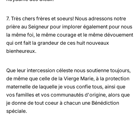
7. Très chers frères et soeurs! Nous adressons notre
prière au Seigneur pour implorer également pour nous
la même foi, le même courage et le même dévouement
qui ont fait la grandeur de ces huit nouveaux
bienheureux.
Que leur intercession céleste nous soutienne toujours,
de même que celle de la Vierge Marie, à la protection
maternelle de laquelle je vous confie tous, ainsi que
vos familles et vos communautés d'origine, alors que
je donne de tout coeur à chacun une Bénédiction
spéciale.