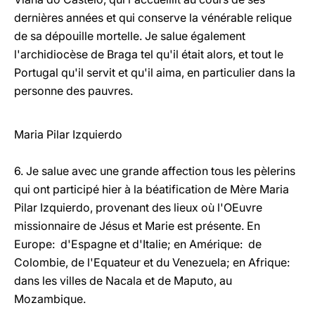
dernières années et qui conserve la vénérable relique
de sa dépouille mortelle. Je salue également
l'archidiocèse de Braga tel qu'il était alors, et tout le
Portugal qu'il servit et qu'il aima, en particulier dans la
personne des pauvres.
Maria Pilar Izquierdo
6. Je salue avec une grande affection tous les pèlerins
qui ont participé hier à la béatification de Mère Maria
Pilar Izquierdo, provenant des lieux où l'OEuvre
missionnaire de Jésus et Marie est présente. En
Europe: d'Espagne et d'Italie; en Amérique: de
Colombie, de l'Equateur et du Venezuela; en Afrique:
dans les villes de Nacala et de Maputo, au
Mozambique.