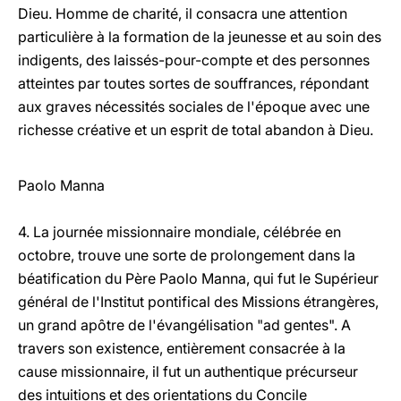
Dieu. Homme de charité, il consacra une attention
particulière à la formation de la jeunesse et au soin des
indigents, des laissés-pour-compte et des personnes
atteintes par toutes sortes de souffrances, répondant
aux graves nécessités sociales de l'époque avec une
richesse créative et un esprit de total abandon à Dieu.
Paolo Manna
4. La journée missionnaire mondiale, célébrée en
octobre, trouve une sorte de prolongement dans la
béatification du Père Paolo Manna, qui fut le Supérieur
général de l'Institut pontifical des Missions étrangères,
un grand apôtre de l'évangélisation "ad gentes". A
travers son existence, entièrement consacrée à la
cause missionnaire, il fut un authentique précurseur
des intuitions et des orientations du Concile