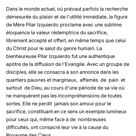
Dans le monde actuel, où prévaut parfois la recherche
démesurée du plaisir et de l'utilité immédiate, la figure
de Mère Pilar Izquierdo proclame avec une sublime
éloquence la valeur rédemptrice du sacrifice,
librement accepté et offert, en même temps que celui
du Christ pour le salut du genre humain. La
bienheureuse Pilar Izquierdo fut une authentique
apôtre de la diffusion de l'Evangile. Avec un groupe de
disciples, elle se consacra à son annonce dans les
quartiers pauvres et marginaux, affamés de pain et
surtout de Dieu, au cours d'une période de sa vie où
ne manquèrent pas les incompréhensions de toutes
sortes. Elle ne perdit jamais son amour pour le
sacrifice, constituant en ce sens un exemple lumineux
pour ceux qui, même face à de nombreuses
difficultés, ont consacré leur vie à la cause du
Royaume des Cieux.