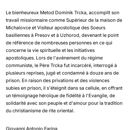
Le bienheureux Metod Dominik Trcka, accomplit son
travail missionnaire comme Supérieur de la maison de
Michalovce et Visiteur apostolique des Soeurs
basiliennes à Presov et à Uzhorod, devenant le point
de référence de nombreuses personnes en ce qui
concerne la vie spirituelle et les initiatives
apostoliques. Lors de l'avènement du régime
communiste, le Père Trcka fut incarcéré, interrogé à
plusieurs reprises, jugé et condamné à douze ans de
prison. En raison des privations et des violences
subies en prison, il s'éteignit dans sa cellule, en offrant
un témoignage héroïque de fidélité à l'Evangile, de
solidarité avec son peuple et d'amour pour la tradition
du christianisme de rite oriental.
Giovanni Antonio Farina