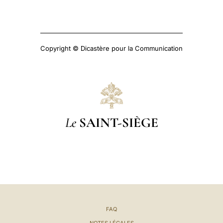
Copyright © Dicastère pour la Communication
Le
SAINT-SIÈGE
FAQ
NOTES LÉGALES