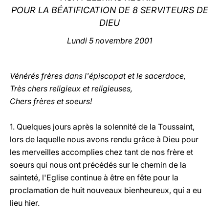
POUR LA BÉATIFICATION DE 8 SERVITEURS DE
LATINE
DIEU
Lundi 5 novembre 2001
Vénérés frères dans l'épiscopat et le sacerdoce,
Très chers religieux et religieuses,
Chers frères et soeurs!
1. Quelques jours après la solennité de la Toussaint,
lors de laquelle nous avons rendu grâce à Dieu pour
les merveilles accomplies chez tant de nos frère et
soeurs qui nous ont précédés sur le chemin de la
sainteté, l'Eglise continue à être en fête pour la
proclamation de huit nouveaux bienheureux, qui a eu
lieu hier.