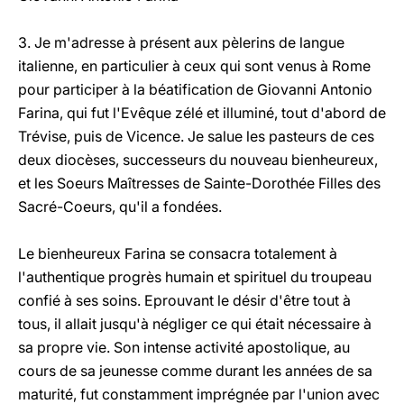
3. Je m'adresse à présent aux pèlerins de langue
italienne, en particulier à ceux qui sont venus à Rome
pour participer à la béatification de Giovanni Antonio
Farina, qui fut l'Evêque zélé et illuminé, tout d'abord de
Trévise, puis de Vicence. Je salue les pasteurs de ces
deux diocèses, successeurs du nouveau bienheureux,
et les Soeurs Maîtresses de Sainte-Dorothée Filles des
Sacré-Coeurs, qu'il a fondées.
Le bienheureux Farina se consacra totalement à
l'authentique progrès humain et spirituel du troupeau
confié à ses soins. Eprouvant le désir d'être tout à
tous, il allait jusqu'à négliger ce qui était nécessaire à
sa propre vie. Son intense activité apostolique, au
cours de sa jeunesse comme durant les années de sa
maturité, fut constamment imprégnée par l'union avec