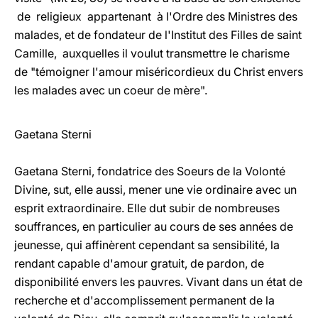
de religieux appartenant à l'Ordre des Ministres des
malades, et de fondateur de l'Institut des Filles de saint
Camille, auxquelles il voulut transmettre le charisme
de "témoigner l'amour miséricordieux du Christ envers
les malades avec un coeur de mère".
Gaetana Sterni
Gaetana Sterni, fondatrice des Soeurs de la Volonté
Divine, sut, elle aussi, mener une vie ordinaire avec un
esprit extraordinaire. Elle dut subir de nombreuses
souffrances, en particulier au cours de ses années de
jeunesse, qui affinèrent cependant sa sensibilité, la
rendant capable d'amour gratuit, de pardon, de
disponibilité envers les pauvres. Vivant dans un état de
recherche et d'accomplissement permanent de la