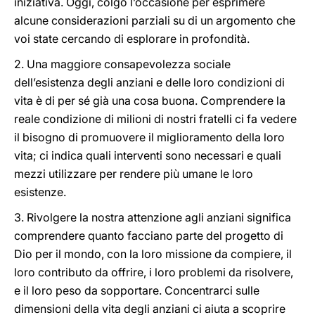
iniziativa. Oggi, colgo l’occasione per esprimere
alcune considerazioni parziali su di un argomento che
voi state cercando di esplorare in profondità.
2. Una maggiore consapevolezza sociale
dell’esistenza degli anziani e delle loro condizioni di
vita è di per sé già una cosa buona. Comprendere la
reale condizione di milioni di nostri fratelli ci fa vedere
il bisogno di promuovere il miglioramento della loro
vita; ci indica quali interventi sono necessari e quali
mezzi utilizzare per rendere più umane le loro
esistenze.
3. Rivolgere la nostra attenzione agli anziani significa
comprendere quanto facciano parte del progetto di
Dio per il mondo, con la loro missione da compiere, il
loro contributo da offrire, i loro problemi da risolvere,
e il loro peso da sopportare. Concentrarci sulle
dimensioni della vita degli anziani ci aiuta a scoprire