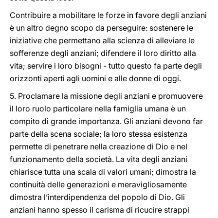
Contribuire a mobilitare le forze in favore degli anziani
è un altro degno scopo da perseguire: sostenere le
iniziative che permettano alla scienza di alleviare le
sofferenze degli anziani; difendere il loro diritto alla
vita; servire i loro bisogni - tutto questo fa parte degli
orizzonti aperti agli uomini e alle donne di oggi.
5. Proclamare la missione degli anziani e promuovere
il loro ruolo particolare nella famiglia umana è un
compito di grande importanza. Gli anziani devono far
parte della scena sociale; la loro stessa esistenza
permette di penetrare nella creazione di Dio e nel
funzionamento della società. La vita degli anziani
chiarisce tutta una scala di valori umani; dimostra la
continuità delle generazioni e meravigliosamente
dimostra l’interdipendenza del popolo di Dio. Gli
anziani hanno spesso il carisma di ricucire strappi