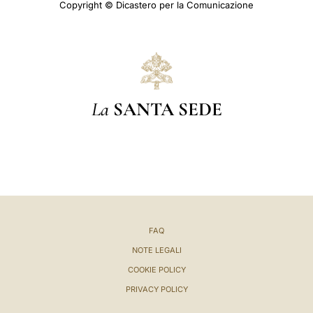
Copyright © Dicastero per la Comunicazione
La
SANTA SEDE
FAQ
NOTE LEGALI
COOKIE POLICY
PRIVACY POLICY