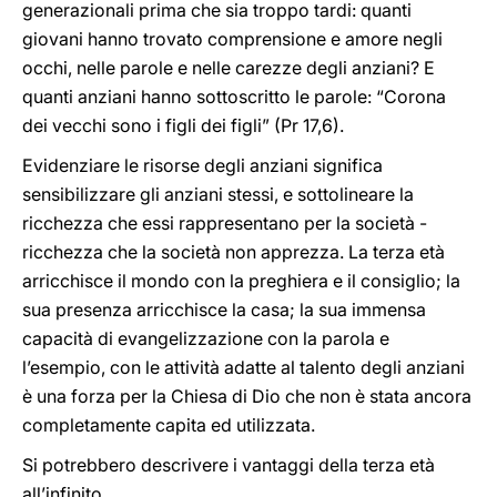
generazionali prima che sia troppo tardi: quanti
giovani hanno trovato comprensione e amore negli
occhi, nelle parole e nelle carezze degli anziani? E
quanti anziani hanno sottoscritto le parole: “Corona
dei vecchi sono i figli dei figli” (Pr 17,6).
Evidenziare le risorse degli anziani significa
sensibilizzare gli anziani stessi, e sottolineare la
ricchezza che essi rappresentano per la società -
ricchezza che la società non apprezza. La terza età
arricchisce il mondo con la preghiera e il consiglio; la
sua presenza arricchisce la casa; la sua immensa
capacità di evangelizzazione con la parola e
l’esempio, con le attività adatte al talento degli anziani
è una forza per la Chiesa di Dio che non è stata ancora
completamente capita ed utilizzata.
Si potrebbero descrivere i vantaggi della terza età
all’infinito.