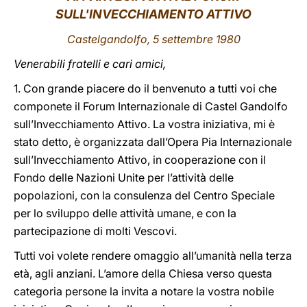
SULL'INVECCHIAMENTO ATTIVO
LATINE
Castelgandolfo, 5 settembre 1980
Venerabili fratelli e cari amici,
1. Con grande piacere do il benvenuto a tutti voi che
componete il Forum Internazionale di Castel Gandolfo
sull’Invecchiamento Attivo. La vostra iniziativa, mi è
stato detto, è organizzata dall’Opera Pia Internazionale
sull’Invecchiamento Attivo, in cooperazione con il
Fondo delle Nazioni Unite per l’attività delle
popolazioni, con la consulenza del Centro Speciale
per lo sviluppo delle attività umane, e con la
partecipazione di molti Vescovi.
Tutti voi volete rendere omaggio all’umanità nella terza
età, agli anziani. L’amore della Chiesa verso questa
categoria persone la invita a notare la vostra nobile