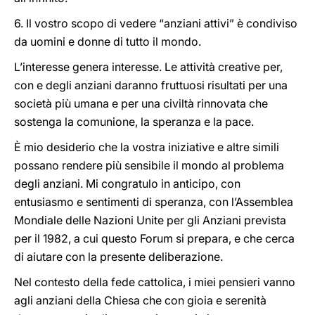
6. Il vostro scopo di vedere “anziani attivi” è condiviso
da uomini e donne di tutto il mondo.
L’interesse genera interesse. Le attività creative per,
con e degli anziani daranno fruttuosi risultati per una
società più umana e per una civiltà rinnovata che
sostenga la comunione, la speranza e la pace.
È mio desiderio che la vostra iniziative e altre simili
possano rendere più sensibile il mondo al problema
degli anziani. Mi congratulo in anticipo, con
entusiasmo e sentimenti di speranza, con l’Assemblea
Mondiale delle Nazioni Unite per gli Anziani prevista
per il 1982, a cui questo Forum si prepara, e che cerca
di aiutare con la presente deliberazione.
Nel contesto della fede cattolica, i miei pensieri vanno
agli anziani della Chiesa che con gioia e serenità