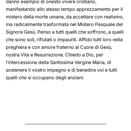
danno esempio di onesto vivere cristiano,
manifestando allo stesso tempo apprezzamento per il
mistero della morte umana, da accettare con realismo,
ma radicalmente trasformata nel Mistero Pasquale del
Signore Gesù. Penso a tutti quelli che soffrono, a quelli
che sono soli, rifiutati o impauriti. Affido tutti loro nella
preghiera e con amore fraterno al Cuore di Gesù,
nostra Vita e Resurrezione. Chiedo a Dio, per
l’intercessione della Santissima Vergine Maria, di
sostenere il vostro impegno e di benedire voi e tutti
quelli che si occupano degli anziani.