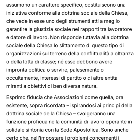
assumono un carattere specifico, costituiscono una
iniziativa conforme alla dottrina sociale della Chiesa,
che vede in esse uno degli strumenti atti a meglio
garantire la giustizia sociale nei rapporti tra lavoratore
e datore di lavoro. Non risponde tuttavia alla dottrina
sociale della Chiesa lo slittamento di questo tipo di
organizzazioni sul terreno della conflittualità a oltranza
o della lotta di classe; né esse debbono avere
impronta politica o servire, palesemente o
occultamente, interessi di partito o di altre entità
miranti a obiettivi di ben diversa natura.
Esprimo fiducia che Associazioni come quella, ora
esistente, sopra ricordata – ispirandosi ai principi della
dottrina sociale della Chiesa – svolgeranno una
funzione proficua nella comunità di lavoro operante in
solidale sintonia con la Sede Apostolica. Sono anche
certo che, nell’impostare i problemi concernenti il