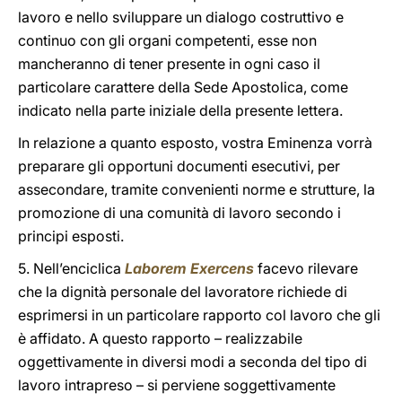
lavoro e nello sviluppare un dialogo costruttivo e
continuo con gli organi competenti, esse non
mancheranno di tener presente in ogni caso il
particolare carattere della Sede Apostolica, come
indicato nella parte iniziale della presente lettera.
In relazione a quanto esposto, vostra Eminenza vorrà
preparare gli opportuni documenti esecutivi, per
assecondare, tramite convenienti norme e strutture, la
promozione di una comunità di lavoro secondo i
principi esposti.
5. Nell’enciclica
Laborem Exercens
facevo rilevare
che la dignità personale del lavoratore richiede di
esprimersi in un particolare rapporto col lavoro che gli
è affidato. A questo rapporto – realizzabile
oggettivamente in diversi modi a seconda del tipo di
lavoro intrapreso – si perviene soggettivamente