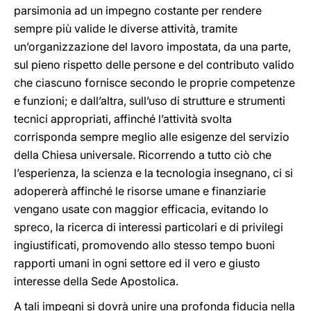
parsimonia ad un impegno costante per rendere
sempre più valide le diverse attività, tramite
un’organizzazione del lavoro impostata, da una parte,
sul pieno rispetto delle persone e del contributo valido
che ciascuno fornisce secondo le proprie competenze
e funzioni; e dall’altra, sull’uso di strutture e strumenti
tecnici appropriati, affinché l’attività svolta
corrisponda sempre meglio alle esigenze del servizio
della Chiesa universale. Ricorrendo a tutto ciò che
l’esperienza, la scienza e la tecnologia insegnano, ci si
adopererà affinché le risorse umane e finanziarie
vengano usate con maggior efficacia, evitando lo
spreco, la ricerca di interessi particolari e di privilegi
ingiustificati, promovendo allo stesso tempo buoni
rapporti umani in ogni settore ed il vero e giusto
interesse della Sede Apostolica.
A tali impegni si dovrà unire una profonda fiducia nella