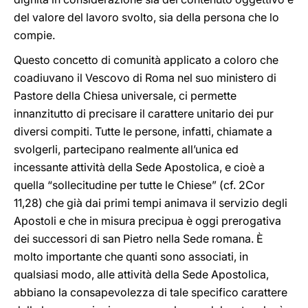
del valore del lavoro svolto, sia della persona che lo
compie.
Questo concetto di comunità applicato a coloro che
coadiuvano il Vescovo di Roma nel suo ministero di
Pastore della Chiesa universale, ci permette
innanzitutto di precisare il carattere unitario dei pur
diversi compiti. Tutte le persone, infatti, chiamate a
svolgerli, partecipano realmente all’unica ed
incessante attività della Sede Apostolica, e cioè a
quella “sollecitudine per tutte le Chiese” (cf. 2Cor
11,28) che già dai primi tempi animava il servizio degli
Apostoli e che in misura precipua è oggi prerogativa
dei successori di san Pietro nella Sede romana. È
molto importante che quanti sono associati, in
qualsiasi modo, alle attività della Sede Apostolica,
abbiano la consapevolezza di tale specifico carattere