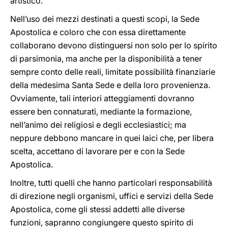
artistico.
Nell’uso dei mezzi destinati a questi scopi, la Sede
Apostolica e coloro che con essa direttamente
collaborano devono distinguersi non solo per lo spirito
di parsimonia, ma anche per la disponibilità a tener
sempre conto delle reali, limitate possibilità finanziarie
della medesima Santa Sede e della loro provenienza.
Ovviamente, tali interiori atteggiamenti dovranno
essere ben connaturati, mediante la formazione,
nell’animo dei religiosi e degli ecclesiastici; ma
neppure debbono mancare in quei laici che, per libera
scelta, accettano di lavorare per e con la Sede
Apostolica.
Inoltre, tutti quelli che hanno particolari responsabilità
di direzione negli organismi, uffici e servizi della Sede
Apostolica, come gli stessi addetti alle diverse
funzioni, sapranno congiungere questo spirito di