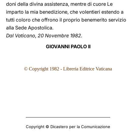
doni della divina assistenza, mentre di cuore Le
imparto la mia benedizione, che volentieri estendo a
tutti coloro che offrono il proprio benemerito servizio
alla Sede Apostolica.
Dal Vaticano, 20 Novembre 1982.
GIOVANNI PAOLO II
© Copyright 1982
- Libreria Editrice Vaticana
Copyright © Dicastero per la Comunicazione