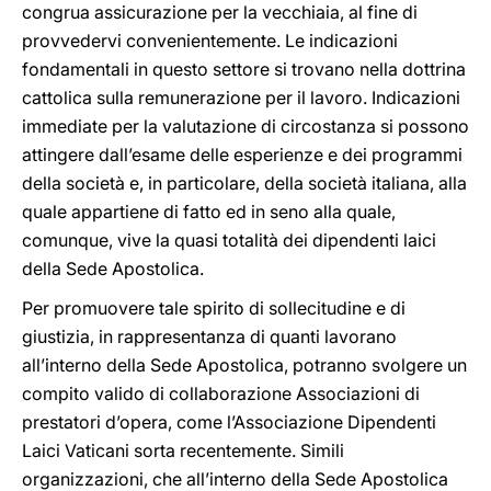
congrua assicurazione per la vecchiaia, al fine di
provvedervi convenientemente. Le indicazioni
fondamentali in questo settore si trovano nella dottrina
cattolica sulla remunerazione per il lavoro. Indicazioni
immediate per la valutazione di circostanza si possono
attingere dall’esame delle esperienze e dei programmi
della società e, in particolare, della società italiana, alla
quale appartiene di fatto ed in seno alla quale,
comunque, vive la quasi totalità dei dipendenti laici
della Sede Apostolica.
Per promuovere tale spirito di sollecitudine e di
giustizia, in rappresentanza di quanti lavorano
all’interno della Sede Apostolica, potranno svolgere un
compito valido di collaborazione Associazioni di
prestatori d’opera, come l’Associazione Dipendenti
Laici Vaticani sorta recentemente. Simili
organizzazioni, che all’interno della Sede Apostolica