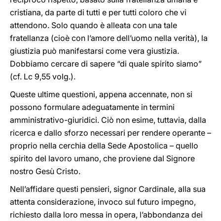
cristiana, da parte di tutti e per tutti coloro che vi
attendono. Solo quando è alleata con una tale
fratellanza (cioè con l’amore dell’uomo nella verità), la
giustizia può manifestarsi come vera giustizia.
Dobbiamo cercare di sapere “di quale spirito siamo”
(cf. Lc 9,55 volg.).
Queste ultime questioni, appena accennate, non si
possono formulare adeguatamente in termini
amministrativo-giuridici. Ciò non esime, tuttavia, dalla
ricerca e dallo sforzo necessari per rendere operante –
proprio nella cerchia della Sede Apostolica – quello
spirito del lavoro umano, che proviene dal Signore
nostro Gesù Cristo.
Nell’affidare questi pensieri, signor Cardinale, alla sua
attenta considerazione, invoco sul futuro impegno,
richiesto dalla loro messa in opera, l’abbondanza dei