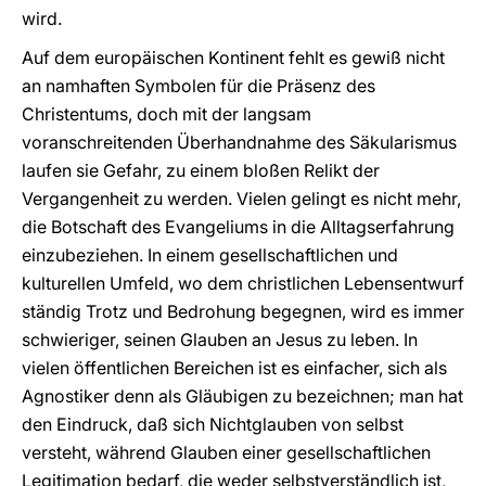
wird.
Auf dem europäischen Kontinent fehlt es gewiß nicht
an namhaften Symbolen für die Präsenz des
Christentums, doch mit der langsam
voranschreitenden Überhandnahme des Säkularismus
laufen sie Gefahr, zu einem bloßen Relikt der
Vergangenheit zu werden. Vielen gelingt es nicht mehr,
die Botschaft des Evangeliums in die Alltagserfahrung
einzubeziehen. In einem gesellschaftlichen und
kulturellen Umfeld, wo dem christlichen Lebensentwurf
ständig Trotz und Bedrohung begegnen, wird es immer
schwieriger, seinen Glauben an Jesus zu leben. In
vielen öffentlichen Bereichen ist es einfacher, sich als
Agnostiker denn als Gläubigen zu bezeichnen; man hat
den Eindruck, daß sich Nichtglauben von selbst
versteht, während Glauben einer gesellschaftlichen
Legitimation bedarf, die weder selbstverständlich ist,