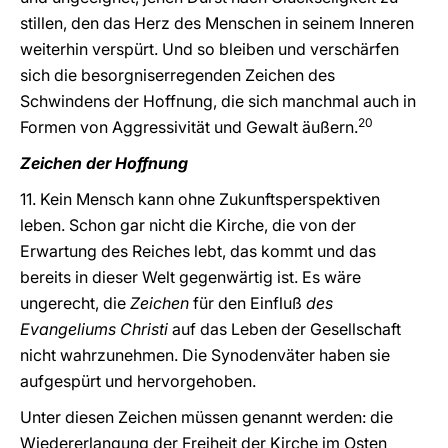
stillen, den das Herz des Menschen in seinem Inneren
weiterhin verspürt. Und so bleiben und verschärfen
sich die besorgniserregenden Zeichen des
Schwindens der Hoffnung, die sich manchmal auch in
20
Formen von Aggressivität und Gewalt äußern.
Zeichen der Hoffnung
11. Kein Mensch kann ohne Zukunftsperspektiven
leben. Schon gar nicht die Kirche, die von der
Erwartung des Reiches lebt, das kommt und das
bereits in dieser Welt gegenwärtig ist. Es wäre
ungerecht, die
Zeichen
für den Einfluß
des
Evangeliums Christi
auf das Leben der Gesellschaft
nicht wahrzunehmen. Die Synodenväter haben sie
aufgespürt und hervorgehoben.
Unter diesen Zeichen müssen genannt werden: die
Wiedererlangung der Freiheit der Kirche im Osten