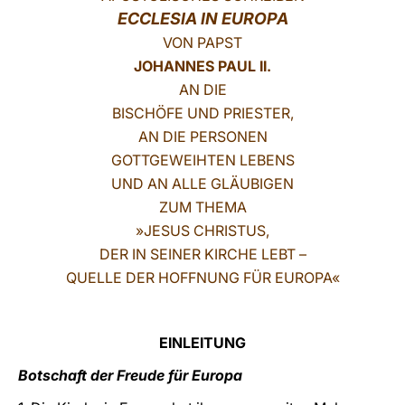
ECCLESIA IN EUROPA
LATINE
VON PAPST
JOHANNES PAUL II.
AN DIE
BISCHÖFE UND PRIESTER,
AN DIE PERSONEN
GOTTGEWEIHTEN LEBENS
UND AN ALLE GLÄUBIGEN
ZUM THEMA
»JESUS CHRISTUS,
DER IN SEINER KIRCHE LEBT –
QUELLE DER HOFFNUNG FÜR EUROPA«
EINLEITUNG
Botschaft der Freude für Europa