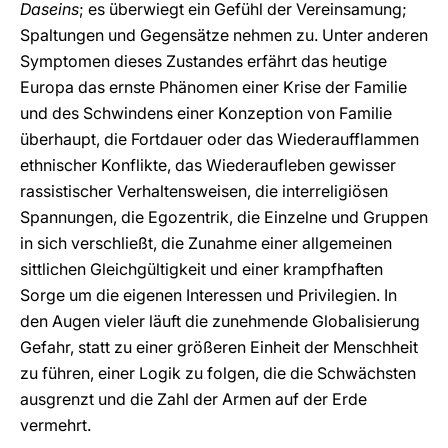
Daseins
; es überwiegt ein Gefühl der Vereinsamung;
Spaltungen und Gegensätze nehmen zu. Unter anderen
Symptomen dieses Zustandes erfährt das heutige
Europa das ernste Phänomen einer Krise der Familie
und des Schwindens einer Konzeption von Familie
überhaupt, die Fortdauer oder das Wiederaufflammen
ethnischer Konflikte, das Wiederaufleben gewisser
rassistischer Verhaltensweisen, die interreligiösen
Spannungen, die Egozentrik, die Einzelne und Gruppen
in sich verschließt, die Zunahme einer allgemeinen
sittlichen Gleichgültigkeit und einer krampfhaften
Sorge um die eigenen Interessen und Privilegien. In
den Augen vieler läuft die zunehmende Globalisierung
Gefahr, statt zu einer größeren Einheit der Menschheit
zu führen, einer Logik zu folgen, die die Schwächsten
ausgrenzt und die Zahl der Armen auf der Erde
vermehrt.