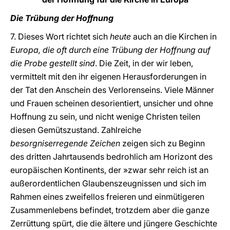
Die Trübung der Hoffnung
7. Dieses Wort richtet sich
heute
auch an die Kirchen in
Europa, die oft durch eine Trübung der Hoffnung auf
die Probe gestellt sind
. Die Zeit, in der wir leben,
vermittelt mit den ihr eigenen Herausforderungen in
der Tat den Anschein des Verlorenseins. Viele Männer
und Frauen scheinen desorientiert, unsicher und ohne
Hoffnung zu sein, und nicht wenige Christen teilen
diesen Gemütszustand. Zahlreiche
besorgniserregende Zeichen
zeigen sich zu Beginn
des dritten Jahrtausends bedrohlich am Horizont des
europäischen Kontinents, der »zwar sehr reich ist an
außerordentlichen Glaubenszeugnissen und sich im
Rahmen eines zweifellos freieren und einmütigeren
Zusammenlebens befindet, trotzdem aber die ganze
Zerrüttung spürt, die die ältere und jüngere Geschichte