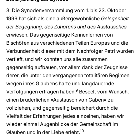
3. Die Synodenversammlung vom 1. bis 23. Oktober
1999 hat sich als eine außergewöhnliche
Gelegenheit
der Begegnung, des Zuhörens und des Austausches
erwiesen. Das gegenseitige Kennenlernen von
Bischöfen aus verschiedenen Teilen Europas und die
Verbundenheit dieser mit dem Nachfolger Petri wurden
vertieft, und wir konnten uns alle zusammen
gegenseitig aufbauen, vor allem dank der Zeugnisse
derer, die unter den vergangenen totalitären Regimen
wegen ihres Glaubens harte und langdauernde
9
Verfolgungen ertragen haben.
Beseelt vom Wunsch,
einen brüderlichen »Austausch von Gaben« zu
vollziehen, und gegenseitig bereichert durch die
Vielfalt der Erfahrungen jedes einzelnen, haben wir
wieder einmal Augenblicke der Gemeinschaft im
10
Glauben und in der Liebe erlebt.