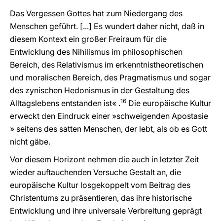
Das Vergessen Gottes hat zum Niedergang des
Menschen geführt. [...] Es wundert daher nicht, daß in
diesem Kontext ein großer Freiraum für die
Entwicklung des Nihilismus im philosophischen
Bereich, des Relativismus im erkenntnistheoretischen
und moralischen Bereich, des Pragmatismus und sogar
des zynischen Hedonismus in der Gestaltung des
16
Alltagslebens entstanden ist« .
Die europäische Kultur
erweckt den Eindruck einer »schweigenden Apostasie
» seitens des satten Menschen, der lebt, als ob es Gott
nicht gäbe.
Vor diesem Horizont nehmen die auch in letzter Zeit
wieder auftauchenden Versuche Gestalt an, die
europäische Kultur losgekoppelt vom Beitrag des
Christentums zu präsentieren, das ihre historische
Entwicklung und ihre universale Verbreitung geprägt