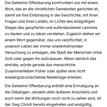
Die Geheime Offenbarung konfrontiert uns mit einem
Wort, das an die christlichen Gemeinden gerichtet ist,
damit sie ihre Einbindung in die Geschichte, mit ihren
Fragen und ihren Leiden, im Lichte des endgültigen
Sieges des geopferten und auferstandenen Lammes
zu deuten und zu leben verstehen. Zugleich stehen wir
einem Wort gegenüber, das uns verpflichtet, in
unserem Leben der immer wiederkehrenden
Versuchung zu entsagen, die Stadt der Menschen ohne
Gott oder gegen ihn aufzubauen. Wenn nämlich das
einträte, würde gerade das menschliche
Zusammenleben früher oder später eine nicht
wiedergutzumachende Niederlage erleiden.
Die Geheime Offenbarung enthält eine Ermutigung an
die Gläubigen: Jenseits allen äußeren Anscheins und
auch wenn die Wirkungen noch nicht zu sehen sind, ist
der Sieg Christi bereits eingetreten und endgültig.