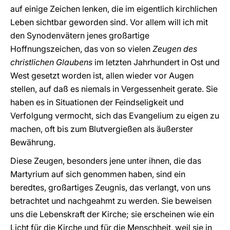
auf einige Zeichen lenken, die im eigentlich kirchlichen
Leben sichtbar geworden sind. Vor allem will ich mit
den Synodenvätern jenes großartige
Hoffnungszeichen, das von so vielen
Zeugen des
christlichen Glaubens
im letzten Jahrhundert in Ost und
West gesetzt worden ist, allen wieder vor Augen
stellen, auf daß es niemals in Vergessenheit gerate. Sie
haben es in Situationen der Feindseligkeit und
Verfolgung vermocht, sich das Evangelium zu eigen zu
machen, oft bis zum Blutvergießen als äußerster
Bewährung.
Diese Zeugen, besonders jene unter ihnen, die das
Martyrium auf sich genommen haben, sind ein
beredtes, großartiges Zeugnis, das verlangt, von uns
betrachtet und nachgeahmt zu werden. Sie beweisen
uns die Lebenskraft der Kirche; sie erscheinen wie ein
Licht für die Kirche und für die Menschheit, weil sie in