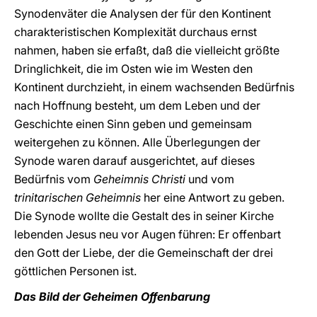
Synodenväter die Analysen der für den Kontinent
charakteristischen Komplexität durchaus ernst
nahmen, haben sie erfaßt, daß die vielleicht größte
Dringlichkeit, die im Osten wie im Westen den
Kontinent durchzieht, in einem wachsenden Bedürfnis
nach Hoffnung besteht, um dem Leben und der
Geschichte einen Sinn geben und gemeinsam
weitergehen zu können. Alle Überlegungen der
Synode waren darauf ausgerichtet, auf dieses
Bedürfnis vom
Geheimnis Christi
und vom
trinitarischen Geheimnis
her eine Antwort zu geben.
Die Synode wollte die Gestalt des in seiner Kirche
lebenden Jesus neu vor Augen führen: Er offenbart
den Gott der Liebe, der die Gemeinschaft der drei
göttlichen Personen ist.
Das Bild der Geheimen Offenbarung