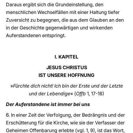
Daraus ergibt sich die Grundeinstellung, den
menschlichen Wechselfällen mit einer Haltung tiefer
Zuversicht zu begegnen, die aus dem Glauben an den
in der Geschichte gegenwärtigen und wirkenden
Auferstandenen entspringt.
I. KAPITEL
JESUS CHRISTUS
IST UNSERE HOFFNUNG
»
Fürchte dich nicht! Ich bin der Erste und der Letzte
und der Lebendige
« (
Offb
1, 17-18)
Der Auferstandene ist immer bei uns
6. In einer Zeit der Verfolgung, der Bedrängnis und der
Erschütterung für die Kirche, wie sie der Verfasser der
Geheimen Offenbarung erlebte (vgl. 1, 9), ist das Wort,