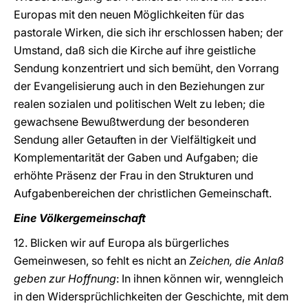
Europas mit den neuen Möglichkeiten für das
pastorale Wirken, die sich ihr erschlossen haben; der
Umstand, daß sich die Kirche auf ihre geistliche
Sendung konzentriert und sich bemüht, den Vorrang
der Evangelisierung auch in den Beziehungen zur
realen sozialen und politischen Welt zu leben; die
gewachsene Bewußtwerdung der besonderen
Sendung aller Getauften in der Vielfältigkeit und
Komplementarität der Gaben und Aufgaben; die
erhöhte Präsenz der Frau in den Strukturen und
Aufgabenbereichen der christlichen Gemeinschaft.
Eine Völkergemeinschaft
12. Blicken wir auf Europa als bürgerliches
Gemeinwesen, so fehlt es nicht an
Zeichen, die Anlaß
geben zur Hoffnung
: In ihnen können wir, wenngleich
in den Widersprüchlichkeiten der Geschichte, mit dem