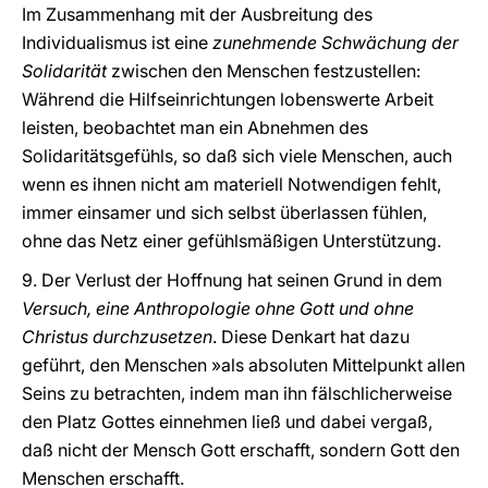
Im Zusammenhang mit der Ausbreitung des
Individualismus ist eine
zunehmende Schwächung der
Solidarität
zwischen den Menschen festzustellen:
Während die Hilfseinrichtungen lobenswerte Arbeit
leisten, beobachtet man ein Abnehmen des
Solidaritätsgefühls, so daß sich viele Menschen, auch
wenn es ihnen nicht am materiell Notwendigen fehlt,
immer einsamer und sich selbst überlassen fühlen,
ohne das Netz einer gefühlsmäßigen Unterstützung.
9. Der Verlust der Hoffnung hat seinen Grund in dem
Versuch, eine Anthropologie ohne Gott und ohne
Christus durchzusetzen
. Diese Denkart hat dazu
geführt, den Menschen »als absoluten Mittelpunkt allen
Seins zu betrachten, indem man ihn fälschlicherweise
den Platz Gottes einnehmen ließ und dabei vergaß,
daß nicht der Mensch Gott erschafft, sondern Gott den
Menschen erschafft.