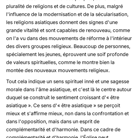
pluralité de religions et de cultures. De plus, malgré
l'influence de la modernisation et de la sécularisation,
les religions asiatiques donnent des signes d'une
grande vitalité et sont capables de renouveau, comme
on l'a vu dans des mouvements de réforme à l'intérieur
des divers groupes religieux. Beaucoup de personnes,
spécialement les jeunes, éprouvent une soif profonde
de valeurs spirituelles, comme le montre bien la
montée des nouveaux mouvements religieux.
Tout cela indique un sens spirituel inné et une sagesse
morale dans l'âme asiatique, et c'est là le centre autour
duquel se construit le sentiment croissant d'« être
asiatique ». Ce sens d'« être asiatique » se perçoit
mieux et s'affirme mieux, non dans la confrontation et
dans l'opposition, mais dans un esprit de
complémentarité et d'harmonie. Dans ce cadre de
complémentarité et d'harmonie, l'Église peut