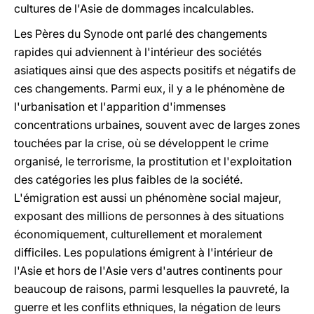
cultures de l'Asie de dommages incalculables.
Les Pères du Synode ont parlé des changements
rapides qui adviennent à l'intérieur des sociétés
asiatiques ainsi que des aspects positifs et négatifs de
ces changements. Parmi eux, il y a le phénomène de
l'urbanisation et l'apparition d'immenses
concentrations urbaines, souvent avec de larges zones
touchées par la crise, où se développent le crime
organisé, le terrorisme, la prostitution et l'exploitation
des catégories les plus faibles de la société.
L'émigration est aussi un phénomène social majeur,
exposant des millions de personnes à des situations
économiquement, culturellement et moralement
difficiles. Les populations émigrent à l'intérieur de
l'Asie et hors de l'Asie vers d'autres continents pour
beaucoup de raisons, parmi lesquelles la pauvreté, la
guerre et les conflits ethniques, la négation de leurs