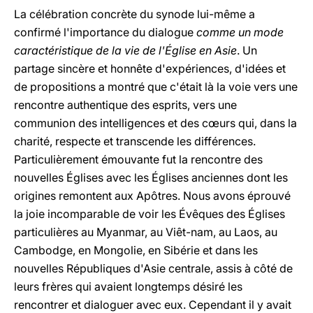
La célébration concrète du synode lui-même a
confirmé l'importance du dialogue
comme un mode
caractéristique de la vie de l'Église en Asie
. Un
partage sincère et honnête d'expériences, d'idées et
de propositions a montré que c'était là la voie vers une
rencontre authentique des esprits, vers une
communion des intelligences et des cœurs qui, dans la
charité, respecte et transcende les différences.
Particulièrement émouvante fut la rencontre des
nouvelles Églises avec les Églises anciennes dont les
origines remontent aux Apôtres. Nous avons éprouvé
la joie incomparable de voir les Évêques des Églises
particulières au Myanmar, au Viêt-nam, au Laos, au
Cambodge, en Mongolie, en Sibérie et dans les
nouvelles Républiques d'Asie centrale, assis à côté de
leurs frères qui avaient longtemps désiré les
rencontrer et dialoguer avec eux. Cependant il y avait