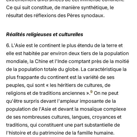
Ce qui suit constitue, de manière synthétique, le
résultat des réflexions des Pères synodaux.
Réalités religieuses et culturelles
6. L'Asie est le continent le plus étendu de la terre et
elle est habitée par environ deux tiers de la population
mondiale, la Chine et l'Inde comptant près de la moitié
de la population totale du globe. La caractéristique la
plus frappante du continent est la variété de ses
peuples, qui sont « les héritiers de cultures, de
9
religions et de traditions anciennes ».
On ne peut
qu'être surpris devant l'ampleur imposante de la
population de l'Asie et devant la mosaïque complexe
de ses nombreuses cultures, langues, croyances et
traditions, qui constituent une part substantielle de
l'histoire et du patrimoine de la famille humaine.