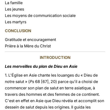
La famille
Les jeunes
Les moyens de communication sociale
Les martyrs
CONCLUSION
Gratitude et encouragement
Prière à la Mère du Christ
INTRODUCTION
Les merveilles du plan de Dieu en Asie
1. L'Église en Asie chante les louanges du « Dieu de
notre salut » (
Ps
68 [67], 20) parce qu'il a choisi de
commencer son plan de salut en terre asiatique, à
travers des hommes et des femmes de ce continent.
C'est en effet en Asie que Dieu révéla et accomplit son
dessein de salut depuis les origines. Il guida les