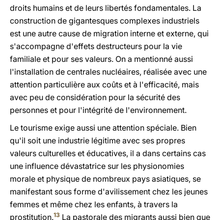
droits humains et de leurs libertés fondamentales. La
construction de gigantesques complexes industriels
est une autre cause de migration interne et externe, qui
s'accompagne d'effets destructeurs pour la vie
familiale et pour ses valeurs. On a mentionné aussi
l'installation de centrales nucléaires, réalisée avec une
attention particulière aux coûts et à l'efficacité, mais
avec peu de considération pour la sécurité des
personnes et pour l'intégrité de l'environnement.
Le tourisme exige aussi une attention spéciale. Bien
qu'il soit une industrie légitime avec ses propres
valeurs culturelles et éducatives, il a dans certains cas
une influence dévastatrice sur les physionomies
morale et physique de nombreux pays asiatiques, se
manifestant sous forme d'avilissement chez les jeunes
femmes et même chez les enfants, à travers la
13
prostitution.
La pastorale des migrants aussi bien que