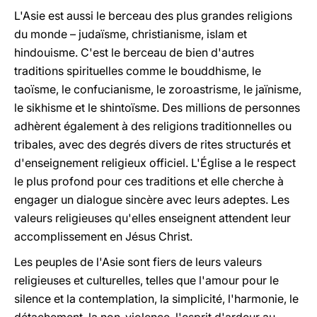
L'Asie est aussi le berceau des plus grandes religions
du monde – judaïsme, christianisme, islam et
hindouisme. C'est le berceau de bien d'autres
traditions spirituelles comme le bouddhisme, le
taoïsme, le confucianisme, le zoroastrisme, le jaïnisme,
le sikhisme et le shintoïsme. Des millions de personnes
adhèrent également à des religions traditionnelles ou
tribales, avec des degrés divers de rites structurés et
d'enseignement religieux officiel. L'Église a le respect
le plus profond pour ces traditions et elle cherche à
engager un dialogue sincère avec leurs adeptes. Les
valeurs religieuses qu'elles enseignent attendent leur
accomplissement en Jésus Christ.
Les peuples de l'Asie sont fiers de leurs valeurs
religieuses et culturelles, telles que l'amour pour le
silence et la contemplation, la simplicité, l'harmonie, le