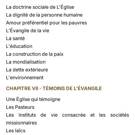
La doctrine sociale de L'Église
La dignité de la personne humaine
Amour préférentiel pour les pauvres
L'Évangile de la vie
La santé
L'éducation
La construction de la paix
La mondialisation
La dette extérieure
L'environnement
CHAPITRE VII - TÉMOINS DE L'ÉVANGILE
Une Église qui témoigne
Les Pasteurs
Les instituts de vie consacrée et les sociétés
missionnaires
Les laïcs