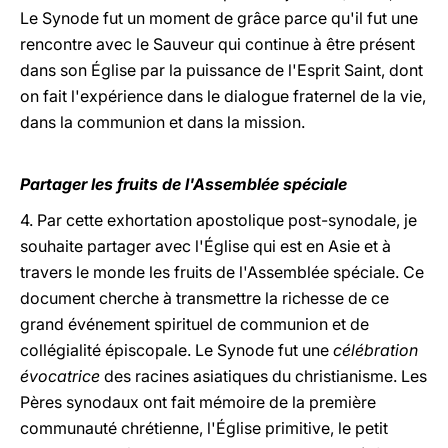
Le Synode fut un moment de grâce parce qu'il fut une
rencontre avec le Sauveur qui continue à être présent
dans son Église par la puissance de l'Esprit Saint, dont
on fait l'expérience dans le dialogue fraternel de la vie,
dans la communion et dans la mission.
Partager les fruits de l'Assemblée spéciale
4. Par cette exhortation apostolique post-synodale, je
souhaite partager avec l'Église qui est en Asie et à
travers le monde les fruits de l'Assemblée spéciale. Ce
document cherche à transmettre la richesse de ce
grand événement spirituel de communion et de
collégialité épiscopale. Le Synode fut une
célébration
évocatrice
des racines asiatiques du christianisme. Les
Pères synodaux ont fait mémoire de la première
communauté chrétienne, l'Église primitive, le petit