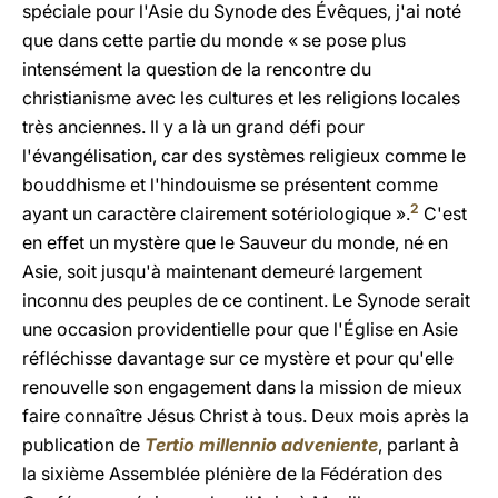
spéciale pour l'Asie du Synode des Évêques, j'ai noté
que dans cette partie du monde « se pose plus
intensément la question de la rencontre du
christianisme avec les cultures et les religions locales
très anciennes. Il y a là un grand défi pour
l'évangélisation, car des systèmes religieux comme le
bouddhisme et l'hindouisme se présentent comme
2
ayant un caractère clairement sotériologique ».
C'est
en effet un mystère que le Sauveur du monde, né en
Asie, soit jusqu'à maintenant demeuré largement
inconnu des peuples de ce continent. Le Synode serait
une occasion providentielle pour que l'Église en Asie
réfléchisse davantage sur ce mystère et pour qu'elle
renouvelle son engagement dans la mission de mieux
faire connaître Jésus Christ à tous. Deux mois après la
publication de
Tertio millennio adveniente
, parlant à
la sixième Assemblée plénière de la Fédération des