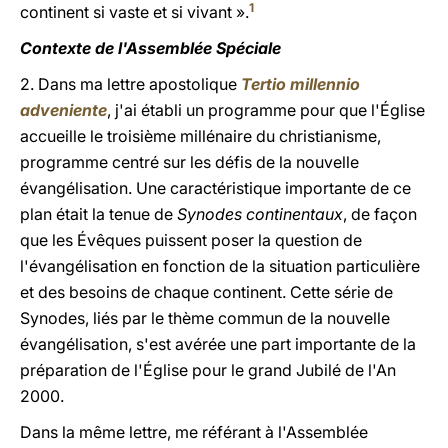
1
continent si vaste et si vivant ».
Contexte de l'Assemblée Spéciale
2. Dans ma lettre apostolique
Tertio millennio
adveniente
, j'ai établi un programme pour que l'Église
accueille le troisième millénaire du christianisme,
programme centré sur les défis de la nouvelle
évangélisation. Une caractéristique importante de ce
plan était la tenue de
Synodes continentaux
, de façon
que les Évêques puissent poser la question de
l'évangélisation en fonction de la situation particulière
et des besoins de chaque continent. Cette série de
Synodes, liés par le thème commun de la nouvelle
évangélisation, s'est avérée une part importante de la
préparation de l'Église pour le grand Jubilé de l'An
2000.
Dans la même lettre, me référant à l'Assemblée