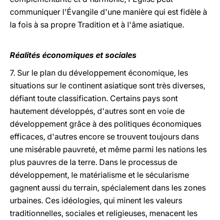
communiquer l'Évangile d'une manière qui est fidèle à
la fois à sa propre Tradition et à l'âme asiatique.
Réalités économiques et sociales
7. Sur le plan du développement économique, les
situations sur le continent asiatique sont très diverses,
défiant toute classification. Certains pays sont
hautement développés, d'autres sont en voie de
développement grâce à des politiques économiques
efficaces, d'autres encore se trouvent toujours dans
une misérable pauvreté, et même parmi les nations les
plus pauvres de la terre. Dans le processus de
développement, le matérialisme et le sécularisme
gagnent aussi du terrain, spécialement dans les zones
urbaines. Ces idéologies, qui minent les valeurs
traditionnelles, sociales et religieuses, menacent les