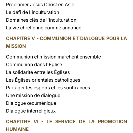
Proclamer Jésus Christ en Asie
Le défi de l'inculturation
Domaines clés de l'inculturation
La vie chrétienne comme annonce
CHAPITRE V - COMMUNION ET DIALOGUE POUR LA
MISSION
Communion et mission marchent ensemble
Communion dans l'Église
La solidarité entre les Églises
Les Églises orientales catholiques
Partager les espoirs et les souffrances
Une mission de dialogue
Dialogue œcuménique
Dialogue interreligieux
CHAPITRE VI - LE SERVICE DE LA PROMOTION
HUMAINE