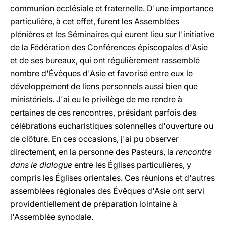
communion ecclésiale et fraternelle. D'une importance
particulière, à cet effet, furent les Assemblées
plénières et les Séminaires qui eurent lieu sur l'initiative
de la Fédération des Conférences épiscopales d'Asie
et de ses bureaux, qui ont régulièrement rassemblé
nombre d'Évêques d'Asie et favorisé entre eux le
développement de liens personnels aussi bien que
ministériels. J'ai eu le privilège de me rendre à
certaines de ces rencontres, présidant parfois des
célébrations eucharistiques solennelles d'ouverture ou
de clôture. En ces occasions, j'ai pu observer
directement, en la personne des Pasteurs, la
rencontre
dans le dialogue
entre les Églises particulières, y
compris les Églises orientales. Ces réunions et d'autres
assemblées régionales des Évêques d'Asie ont servi
providentiellement de préparation lointaine à
l'Assemblée synodale.