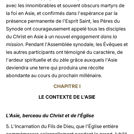
avec les innombrables et souvent obscurs martyrs de
la foi en Asie, et confirmés dans l'espérance par la
présence permanente de l'Esprit Saint, les Pères du
Synode ont courageusement appelé tous les disciples
du Christ en Asie à un nouvel
engagement dans la
mission
. Pendant l'Assemblée synodale, les Évêques et
les autres participants ont témoigné du caractère, de
l'ardeur spirituelle et du zèle grâce auxquels l'Asie
deviendra une terre qui produira une récolte
abondante au cours du prochain millénaire.
CHAPITRE I
LE CONTEXTE DE L'ASIE
L'Asie, berceau du Christ et de l'Église
5. L'Incarnation du Fils de Dieu, que l'Église entière