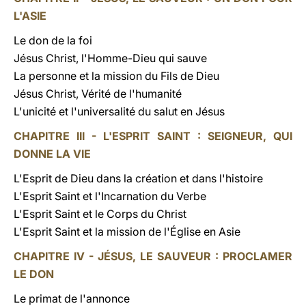
L'ASIE
Le don de la foi
Jésus Christ, l'Homme-Dieu qui sauve
La personne et la mission du Fils de Dieu
Jésus Christ, Vérité de l'humanité
L'unicité et l'universalité du salut en Jésus
CHAPITRE III - L'ESPRIT SAINT : SEIGNEUR, QUI
DONNE LA VIE
L'Esprit de Dieu dans la création et dans l'histoire
L'Esprit Saint et l'Incarnation du Verbe
L'Esprit Saint et le Corps du Christ
L'Esprit Saint et la mission de l'Église en Asie
CHAPITRE IV - JÉSUS, LE SAUVEUR : PROCLAMER
LE DON
Le primat de l'annonce