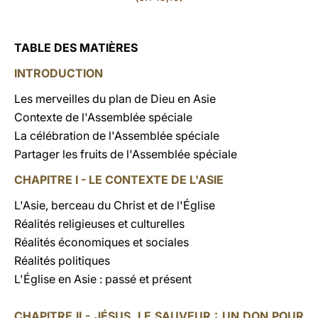
TABLE DES MATIÈRES
INTRODUCTION
Les merveilles du plan de Dieu en Asie
Contexte de l'Assemblée spéciale
La célébration de l'Assemblée spéciale
Partager les fruits de l'Assemblée spéciale
CHAPITRE I - LE CONTEXTE DE L'ASIE
L'Asie, berceau du Christ et de l'Église
Réalités religieuses et culturelles
Réalités économiques et sociales
Réalités politiques
L'Église en Asie : passé et présent
CHAPITRE II - JÉSUS, LE SAUVEUR : UN DON POUR