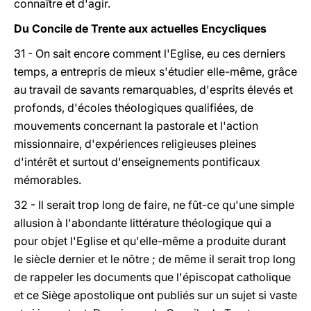
connaître et d'agir.
Du Concile de Trente aux actuelles Encycliques
31 - On sait encore comment l'Eglise, eu ces derniers
temps, a entrepris de mieux s'étudier elle-même, grâce
au travail de savants remarquables, d'esprits élevés et
profonds, d'écoles théologiques qualifiées, de
mouvements concernant la pastorale et l'action
missionnaire, d'expériences religieuses pleines
d'intérêt et surtout d'enseignements pontificaux
mémorables.
32 - Il serait trop long de faire, ne fût-ce qu'une simple
allusion à l'abondante littérature théologique qui a
pour objet l'Eglise et qu'elle-même a produite durant
le siècle dernier et le nôtre ; de même il serait trop long
de rappeler les documents que l'épiscopat catholique
et ce Siège apostolique ont publiés sur un sujet si vaste