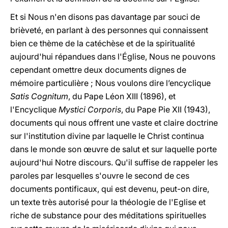
Et si Nous n'en disons pas davantage par souci de
brièveté, en parlant à des personnes qui connaissent
bien ce thème de la catéchèse et de la spiritualité
aujourd'hui répandues dans l'Église, Nous ne pouvons
cependant omettre deux documents dignes de
mémoire particulière ; Nous voulons dire l’encyclique
Satis Cognitum
, du Pape Léon XIII (1896), et
l'Encyclique
Mystici Corporis
, du Pape Pie XII (1943),
documents qui nous offrent une vaste et claire doctrine
sur l'institution divine par laquelle le Christ continua
dans le monde son œuvre de salut et sur laquelle porte
aujourd'hui Notre discours. Qu'il suffise de rappeler les
paroles par lesquelles s'ouvre le second de ces
documents pontificaux, qui est devenu, peut-on dire,
un texte très autorisé pour la théologie de l'Eglise et
riche de substance pour des méditations spirituelles