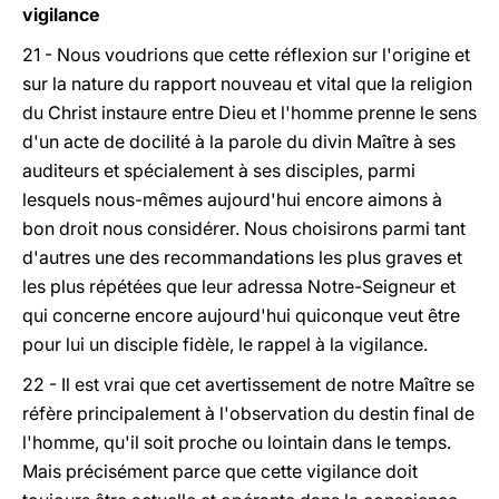
vigilance
21 - Nous voudrions que cette réflexion sur l'origine et
sur la nature du rapport nouveau et vital que la religion
du Christ instaure entre Dieu et l'homme prenne le sens
d'un acte de docilité à la parole du divin Maître à ses
auditeurs et spécialement à ses disciples, parmi
lesquels nous-mêmes aujourd'hui encore aimons à
bon droit nous considérer. Nous choisirons parmi tant
d'autres une des recommandations les plus graves et
les plus répétées que leur adressa Notre-Seigneur et
qui concerne encore aujourd'hui quiconque veut être
pour lui un disciple fidèle, le rappel à la vigilance.
22 - Il est vrai que cet avertissement de notre Maître se
réfère principalement à l'observation du destin final de
l'homme, qu'il soit proche ou lointain dans le temps.
Mais précisément parce que cette vigilance doit