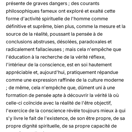
présente de graves dangers ; des courants
philosophiques fameux ont exploré et exalté cette
forme d'activité spirituelle de l'homme comme
définitive et suprême, bien plus, comme la mesure et la
source de la réalité, poussant la pensée à de
conclusions abstruses, désolées, paradoxales et
radicalement fallacieuses ; mais cela n'empêche que
l'éducation à la recherche de la vérité réflexe,
l'intérieur de la conscience, est en soi hautement
appréciable et, aujourd'hui, pratiquement répandue
comme une expression raffinée de la culture moderne
; de même, cela n'empêche que, dûment uni à une
formation de pensée apte à découvrir la vérité là où
celle-ci coïncide avec la réalité de l'être objectif,
l'exercice de la conscience révèle toujours mieux à qui
s'y livre le fait de l'existence, de son être propre, de sa
propre dignité spirituelle, de sa propre capacité de