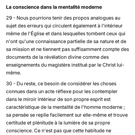
La conscience dans la mentalité moderne
29 - Nous pourrions tenir des propos analogues au
sujet des erreurs qui circulent également à l'intérieur
même de l'Église et dans lesquelles tombent ceux qui
n'ont qu'une connaissance partielle de sa nature et de
sa mission et ne tiennent pas suffisamment compte des
documents de la révélation divine comme des
enseignements du magistère institué par le Christ lui-
même.
30 - Du reste, ce besoin de considérer les choses
connues dans un acte réflexe pour les contempler
dans le miroir intérieur de son propre esprit est
caractéristique de la mentalité de l'homme moderne ;
sa pensée se replie facilement sur elle-même et trouve
certitude et plénitude à la lumière de sa propre
conscience. Ce n'est pas que cette habitude ne