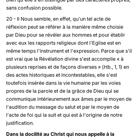
sans confusion possible.
20 - Il Nous semble, en effet, qu'un tel acte de
réflexion peut se référer à la manière même choisie
par Dieu pour se révéler aux hommes et pour établir
avec eux les rapports religieux dont l'Eglise est en
même temps l'instrument et l'expression. Parce que s'il
est vrai que la Révélation divine s'est accomplie « à
plusieurs reprises et de façons diverses » (
Hb
., 1, 1) en
des actes historiques et incontestables, elle s'est
toutefois insérée dans la vie humaine par les voies
propres de la parole et de la grâce de Dieu qui se
communique intérieurement aux âmes par le moyen de
l'audition du message du salut et par le moyen de
l'acte de foi qui la suit et qui est à l'origine de notre
justification.
Dans la docilité au Christ qui nous appelle à la