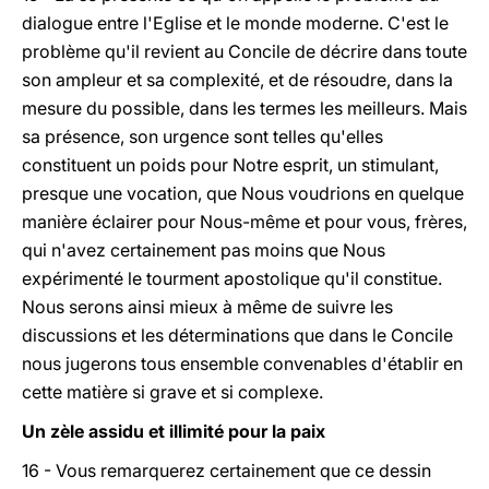
dialogue entre l'Eglise et le monde moderne. C'est le
problème qu'il revient au Concile de décrire dans toute
son ampleur et sa complexité, et de résoudre, dans la
mesure du possible, dans les termes les meilleurs. Mais
sa présence, son urgence sont telles qu'elles
constituent un poids pour Notre esprit, un stimulant,
presque une vocation, que Nous voudrions en quelque
manière éclairer pour Nous-même et pour vous, frères,
qui n'avez certainement pas moins que Nous
expérimenté le tourment apostolique qu'il constitue.
Nous serons ainsi mieux à même de suivre les
discussions et les déterminations que dans le Concile
nous jugerons tous ensemble convenables d'établir en
cette matière si grave et si complexe.
Un zèle assidu et illimité pour la paix
16 - Vous remarquerez certainement que ce dessin