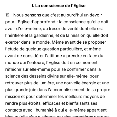
I. La conscience de l'Eglise
19 - Nous pensons que c'est aujourd'hui un devoir
pour l'Eglise d'approfondir la conscience qu'elle doit
avoir d'elle-même, du trésor de vérité dont elle est
l'héritière et la gardienne, et de la mission qu'elle doit
exercer dans le monde. Même avant de se proposer
l'étude de quelque question particulière, et même
avant de considérer l'attitude à prendre en face du
monde qui l'entoure, l'Eglise doit en ce moment
réfléchir sur elle-même pour se confirmer dans la
science des desseins divins sur elle-même, pour
retrouver plus de lumière, une nouvelle énergie et une
plus grande joie dans l'accomplissement de sa propre
mission et pour déterminer les meilleurs moyens de
rendre plus étroits, efficaces et bienfaisants ses
contacts avec l'humanité à qui elle-même appartient,
bien qu'elle s'en distingue par des caractères propres,