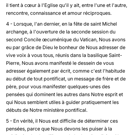
il tient à cœur à l'Eglise qu'il y ait, entre l'une et l'autre,
rencontre, connaissance et amour réciproques.
4 - Lorsque, l'an dernier, en la fête de saint Michel
archange, à l'ouverture de la seconde session du
second Concile œcuménique du Vatican, Nous avons
eu par grâce de Dieu le bonheur de Nous adresser de
vive voix à vous tous, réunis dans la basilique Saint-
Pierre, Nous avons manifesté le dessein de vous
adresser également par écrit, comme c'est l'habitude
au début de tout pontificat, un message de frère et de
père, pour vous manifester quelques-unes des
pensées qui dominent les autres dans Notre esprit et
qui Nous semblent utiles à guider pratiquement les
débuts de Notre ministère pontifical.
5 - En vérité, il Nous est difficile de déterminer ces
pensées, parce que Nous devons les puiser à la