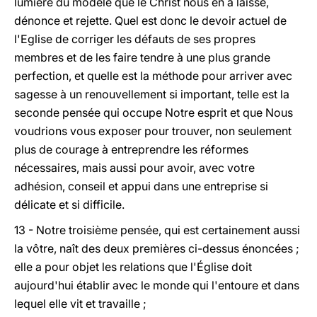
lumière du modèle que le Christ nous en a laissé,
dénonce et rejette. Quel est donc le devoir actuel de
l'Eglise de corriger les défauts de ses propres
membres et de les faire tendre à une plus grande
perfection, et quelle est la méthode pour arriver avec
sagesse à un renouvellement si important, telle est la
seconde pensée qui occupe Notre esprit et que Nous
voudrions vous exposer pour trouver, non seulement
plus de courage à entreprendre les réformes
nécessaires, mais aussi pour avoir, avec votre
adhésion, conseil et appui dans une entreprise si
délicate et si difficile.
13 - Notre troisième pensée, qui est certainement aussi
la vôtre, naît des deux premières ci-dessus énoncées ;
elle a pour objet les relations que l'Église doit
aujourd'hui établir avec le monde qui l'entoure et dans
lequel elle vit et travaille ;