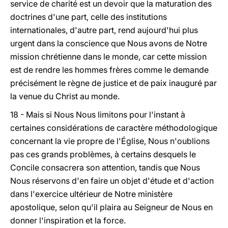
service de charité est un devoir que la maturation des
doctrines d'une part, celle des institutions
internationales, d'autre part, rend aujourd'hui plus
urgent dans la conscience que Nous avons de Notre
mission chrétienne dans le monde, car cette mission
est de rendre les hommes frères comme le demande
précisément le règne de justice et de paix inauguré par
la venue du Christ au monde.
18 - Mais si Nous Nous limitons pour l'instant à
certaines considérations de caractère méthodologique
concernant la vie propre de l'Église, Nous n'oublions
pas ces grands problèmes, à certains desquels le
Concile consacrera son attention, tandis que Nous
Nous réservons d'en faire un objet d'étude et d'action
dans l'exercice ultérieur de Notre ministère
apostolique, selon qu'il plaira au Seigneur de Nous en
donner l'inspiration et la force.