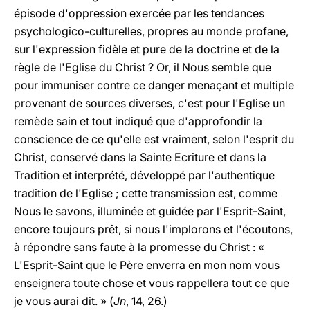
épisode d'oppression exercée par les tendances
psychologico-culturelles, propres au monde profane,
sur l'expression fidèle et pure de la doctrine et de la
règle de l'Eglise du Christ ? Or, il Nous semble que
pour immuniser contre ce danger menaçant et multiple
provenant de sources diverses, c'est pour l'Eglise un
remède sain et tout indiqué que d'approfondir la
conscience de ce qu'elle est vraiment, selon l'esprit du
Christ, conservé dans la Sainte Ecriture et dans la
Tradition et interprété, développé par l'authentique
tradition de l'Eglise ; cette transmission est, comme
Nous le savons, illuminée et guidée par l'Esprit-Saint,
encore toujours prêt, si nous l'implorons et l'écoutons,
à répondre sans faute à la promesse du Christ : «
L'Esprit-Saint que le Père enverra en mon nom vous
enseignera toute chose et vous rappellera tout ce que
je vous aurai dit. » (
Jn
, 14, 26.)