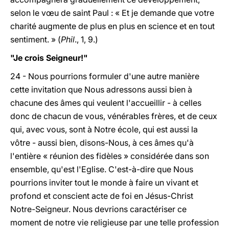
selon le vœu de saint Paul : « Et je demande que votre
charité augmente de plus en plus en science et en tout
sentiment. » (
Phil
., 1, 9.)
"Je crois Seigneur!"
24 - Nous pourrions formuler d'une autre manière
cette invitation que Nous adressons aussi bien à
chacune des âmes qui veulent l'accueillir - à celles
donc de chacun de vous, vénérables frères, et de ceux
qui, avec vous, sont à Notre école, qui est aussi la
vôtre - aussi bien, disons-Nous, à ces âmes qu'à
l'entière « réunion des fidèles » considérée dans son
ensemble, qu'est l'Eglise. C'est-à-dire que Nous
pourrions inviter tout le monde à faire un vivant et
profond et conscient acte de foi en Jésus-Christ
Notre-Seigneur. Nous devrions caractériser ce
moment de notre vie religieuse par une telle profession