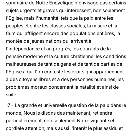
sommaire de Notre Encyclique n'envisage pas certains
sujets urgents et graves qui intéressent, non seulement
l'Eglise, mais l'humanité, tels que la paix entre les
peuples et entre les classes sociales, la misère et la
faim qui affligent encore des populations entières, la
montée de jeunes nations qui arrivent à
l'indépendance et au progrès, les courants de la
pensée moderne et la culture chrétienne, les conditions
malheureuses de tant de gens et de tant de parties de
l'Eglise à qui l'on conteste les droits qui appartiennent
à des citoyens libres et à des personnes humaines, les
problèmes moraux concernant la natalité et ainsi de
suite.
17 - La grande et universelle question de la paix dans le
monde, Nous le disons dès maintenant, retiendra
particulièrement, non seulement Notre vigilante et
cordiale attention, mais aussi l'intérêt le plus assidu et