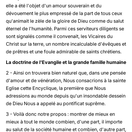
elle a été l'objet d'un amour souverain et du
dévouement le plus empressé de la part de tous ceux
qu'animait le zèle de la gloire de Dieu comme du salut
éternel de l'humanité. Parmi ces serviteurs diligents se
sont signalés comme il convenait, les Vicaires du
Christ sur la terre, un nombre incalculable d'évêques et
de prêtres et une foule admirable de saints chrétiens.
La doctrine de l'Evangile et la grande famille humaine
2 - Ainsi on trouvera bien naturel que, dans une pensée
d'amour et de vénération, Nous consacrions à la sainte
Eglise cette Encyclique, la première que Nous
adressions au monde depuis qu'un insondable dessein
de Dieu Nous a appelé au pontificat suprême.
3 - Voilà donc notre propos : montrer de mieux en
mieux à tout le monde combien, d'une part, il importe
au salut de la société humaine et combien, d'autre part,