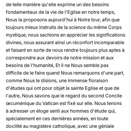
de telle manière qu'elle exprime un des besoins
fondamentaux de la vie de l'Eglise en notre temps,
Nous la proposons aujourd'hui à Notre tour, afin que
toujours mieux instruits de la science du même Corps
mystique, nous sachions en apprécier les significations
divines, nous assurant ainsi un réconfort incomparable
et faisant en sorte de nous rendre toujours plus aptes à
correspondre aux devoirs de notre mission et aux
besoins de l'humanité, Et il ne Nous semble pas
difficile de le faire quand Nous remarquons d'une part,
comme Nous le disions, une immense floraison
d'études qui ont pour objet la sainte Eglise et que de
l'autre, Nous savons que le regard du second Concile
œcuménique du Vatican est fixé sur elle. Nous tenons
à adresser un éloge senti aux hommes d'étude qui,
spécialement en ces dernières années, en toute
docilité au magistère catholique, avec une géniale