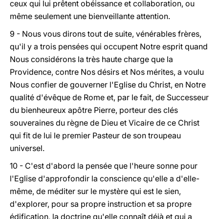
ceux qui lui prêtent obéissance et collaboration, ou
même seulement une bienveillante attention.
9 - Nous vous dirons tout de suite, vénérables frères,
qu'il y a trois pensées qui occupent Notre esprit quand
Nous considérons la très haute charge que la
Providence, contre Nos désirs et Nos mérites, a voulu
Nous confier de gouverner l'Eglise du Christ, en Notre
qualité d'évêque de Rome et, par le fait, de Successeur
du bienheureux apôtre Pierre, porteur des clés
souveraines du règne de Dieu et Vicaire de ce Christ
qui fit de lui le premier Pasteur de son troupeau
universel.
10 - C'est d'abord la pensée que l'heure sonne pour
l'Eglise d'approfondir la conscience qu'elle a d'elle-
même, de méditer sur le mystère qui est le sien,
d'explorer, pour sa propre instruction et sa propre
édification, la doctrine qu'elle connaît déjà et qui a