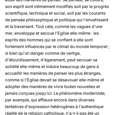
son esprit sont intimement modifiés soit par le progrès
scientifique, technique et social, soit par les courants
de pensée philosophique et politique qui l'envahissent
et la traversent. Tout cela, comme les vagues d'une
mer, enveloppe et secoue l'Eglise elle-même : les
esprits des hommes qui se confient à elle sont
fortement influencés par le climat du monde temporel ;
si bien qu'un danger comme de vertige,
d'étourdissement, d'égarement, peut secouer sa
solidité elle-même et induire beaucoup de gens à
accueillir les manières de penser les plus étranges,
comme si l'Eglise devait se désavouer elle-même et
adopter des manières de vivre toutes nouvelles et
jamais conçues jusqu'ici. Le phénomène moderniste,
par exemple, qui affleure encore dans diverses
tentatives d'expression hétérogènes à l'authentique
réalité de la religion catholique, n'a-t-il pas été un