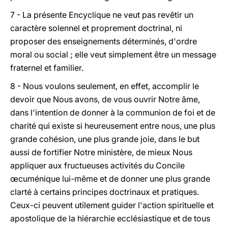
7 - La présente Encyclique ne veut pas revêtir un
caractère solennel et proprement doctrinal, ni
proposer des enseignements déterminés, d'ordre
moral ou social ; elle veut simplement être un message
fraternel et familier.
8 - Nous voulons seulement, en effet, accomplir le
devoir que Nous avons, de vous ouvrir Notre âme,
dans l'intention de donner à la communion de foi et de
charité qui existe si heureusement entre nous, une plus
grande cohésion, une plus grande joie, dans le but
aussi de fortifier Notre ministère, de mieux Nous
appliquer aux fructueuses activités du Concile
œcuménique lui-même et de donner une plus grande
clarté à certains principes doctrinaux et pratiques.
Ceux-ci peuvent utilement guider l'action spirituelle et
apostolique de la hiérarchie ecclésiastique et de tous