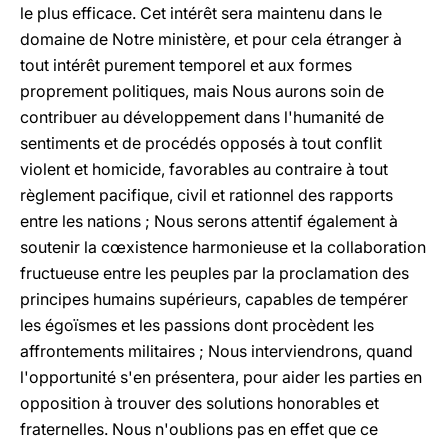
le plus efficace. Cet intérêt sera maintenu dans le
domaine de Notre ministère, et pour cela étranger à
tout intérêt purement temporel et aux formes
proprement politiques, mais Nous aurons soin de
contribuer au développement dans l'humanité de
sentiments et de procédés opposés à tout conflit
violent et homicide, favorables au contraire à tout
règlement pacifique, civil et rationnel des rapports
entre les nations ; Nous serons attentif également à
soutenir la cœxistence harmonieuse et la collaboration
fructueuse entre les peuples par la proclamation des
principes humains supérieurs, capables de tempérer
les égoïsmes et les passions dont procèdent les
affrontements militaires ; Nous interviendrons, quand
l'opportunité s'en présentera, pour aider les parties en
opposition à trouver des solutions honorables et
fraternelles. Nous n'oublions pas en effet que ce