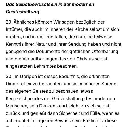
Das Selbstbewusstsein in der modernen
Geisteshaltung
29. Ähnliches könnten Wir sagen bezüglich der
Irrtümer, die auch im Inneren der Kirche selbst um sich
greifen, und in die jene fallen, die nur eine teilweise
Kenntnis ihrer Natur und ihrer Sendung haben und nicht
genügend die Dokumente der göttlichen Offenbarung
und die Verlautbarungen des von Christus selbst
eingesetzten Lehramtes beachten.
30. Im Übrigen ist dieses Bedürfnis, die erkannten
Dinge reflex zu betrachten, um sie im inneren Spiegel
des eigenen Geistes zu beschauen, etwas
Kennzeichnendes der Geisteshaltung des modernen
Menschen, sein Denken kehrt leicht zu sich selbst
zurück und genießt dann Sicherheit und Fülle, wenn es
aufleuchtet im eigenen Bewusstsein. Freilich ist diese