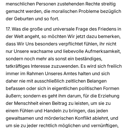
menschlichen Personen zustehenden Rechte streitig
gemacht werden, die moralischen Probleme bezüglich
der Geburten und so fort.
17. Was die große und universale Frage des Friedens in
der Welt angeht, so möchten Wir jetzt dazu bemerken,
dass Wir Uns besonders verpflichtet fühlen, ihr nicht
nur Unsere wachsame und liebevolle Aufmerksamkeit,
sondern noch mehr als sonst ein beständiges,
tatkräftiges Interesse zuzuwenden. Es wird sich freilich
immer im Rahmen Unseres Amtes halten und sich
daher nie mit ausschließlich zeitlichen Belangen
befassen oder sich in eigentlichen politischen Formen
äußern; sondern es geht ihm darum, für die Erziehung
der Menschheit einen Beitrag zu leisten, um sie zu
einem Fühlen und Handeln zu bringen, das jeden
gewaltsamen und mörderischen Konflikt ablehnt, und
um sie zu jeder rechtlich möglichen und vernünftigen,