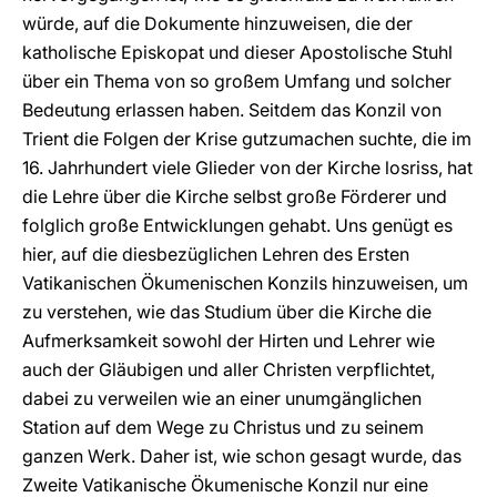
würde, auf die Dokumente hinzuweisen, die der
katholische Episkopat und dieser Apostolische Stuhl
über ein Thema von so großem Umfang und solcher
Bedeutung erlassen haben. Seitdem das Konzil von
Trient die Folgen der Krise gutzumachen suchte, die im
16. Jahrhundert viele Glieder von der Kirche losriss, hat
die Lehre über die Kirche selbst große Förderer und
folglich große Entwicklungen gehabt. Uns genügt es
hier, auf die diesbezüglichen Lehren des Ersten
Vatikanischen Ökumenischen Konzils hinzuweisen, um
zu verstehen, wie das Studium über die Kirche die
Aufmerksamkeit sowohl der Hirten und Lehrer wie
auch der Gläubigen und aller Christen verpflichtet,
dabei zu verweilen wie an einer unumgänglichen
Station auf dem Wege zu Christus und zu seinem
ganzen Werk. Daher ist, wie schon gesagt wurde, das
Zweite Vatikanische Ökumenische Konzil nur eine