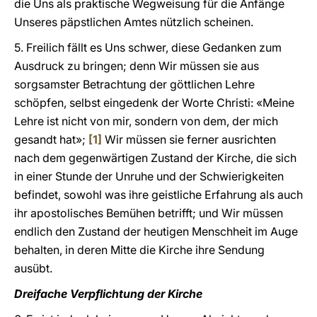
die Uns als praktische Wegweisung für die Anfänge
Unseres päpstlichen Amtes nützlich scheinen.
5. Freilich fällt es Uns schwer, diese Gedanken zum
Ausdruck zu bringen; denn Wir müssen sie aus
sorgsamster Betrachtung der göttlichen Lehre
schöpfen, selbst eingedenk der Worte Christi: «Meine
Lehre ist nicht von mir, sondern von dem, der mich
gesandt hat»;
[1]
Wir müssen sie ferner ausrichten
nach dem gegenwärtigen Zustand der Kirche, die sich
in einer Stunde der Unruhe und der Schwierigkeiten
befindet, sowohl was ihre geistliche Erfahrung als auch
ihr apostolisches Bemühen betrifft; und Wir müssen
endlich den Zustand der heutigen Menschheit im Auge
behalten, in deren Mitte die Kirche ihre Sendung
ausübt.
Dreifache Verpflichtung der Kirche