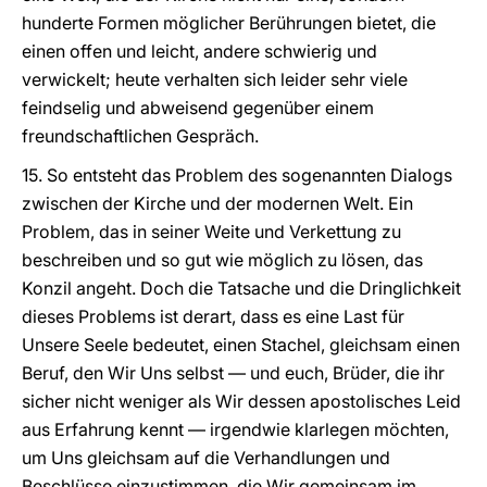
hunderte Formen möglicher Berührungen bietet, die
einen offen und leicht, andere schwierig und
verwickelt; heute verhalten sich leider sehr viele
feindselig und abweisend gegenüber einem
freundschaftlichen Gespräch.
15. So entsteht das Problem des sogenannten Dialogs
zwischen der Kirche und der modernen Welt. Ein
Problem, das in seiner Weite und Verkettung zu
beschreiben und so gut wie möglich zu lösen, das
Konzil angeht. Doch die Tatsache und die Dringlichkeit
dieses Problems ist derart, dass es eine Last für
Unsere Seele bedeutet, einen Stachel, gleichsam einen
Beruf, den Wir Uns selbst — und euch, Brüder, die ihr
sicher nicht weniger als Wir dessen apostolisches Leid
aus Erfahrung kennt — irgendwie klarlegen möchten,
um Uns gleichsam auf die Verhandlungen und
Beschlüsse einzustimmen, die Wir gemeinsam im