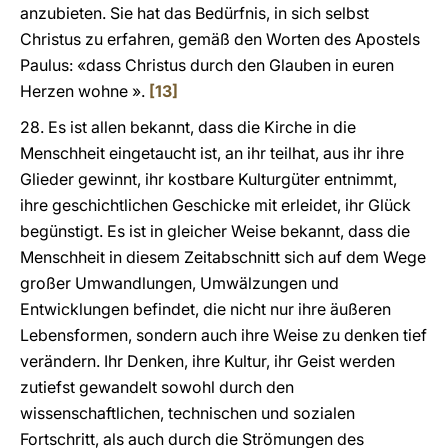
anzubieten. Sie hat das Bedürfnis, in sich selbst
Christus zu erfahren, gemäß den Worten des Apostels
Paulus: «dass Christus durch den Glauben in euren
Herzen wohne ».
[13]
28. Es ist allen bekannt, dass die Kirche in die
Menschheit eingetaucht ist, an ihr teilhat, aus ihr ihre
Glieder gewinnt, ihr kostbare Kulturgüter entnimmt,
ihre geschichtlichen Geschicke mit erleidet, ihr Glück
begünstigt. Es ist in gleicher Weise bekannt, dass die
Menschheit in diesem Zeitabschnitt sich auf dem Wege
großer Umwandlungen, Umwälzungen und
Entwicklungen befindet, die nicht nur ihre äußeren
Lebensformen, sondern auch ihre Weise zu denken tief
verändern. Ihr Denken, ihre Kultur, ihr Geist werden
zutiefst gewandelt sowohl durch den
wissenschaftlichen, technischen und sozialen
Fortschritt, als auch durch die Strömungen des