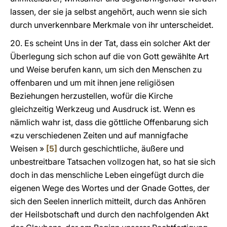
lassen, der sie ja selbst angehört, auch wenn sie sich
durch unverkennbare Merkmale von ihr unterscheidet.
20. Es scheint Uns in der Tat, dass ein solcher Akt der
Überlegung sich schon auf die von Gott gewählte Art
und Weise berufen kann, um sich den Menschen zu
offenbaren und um mit ihnen jene religiösen
Beziehungen herzustellen, wofür die Kirche
gleichzeitig Werkzeug und Ausdruck ist. Wenn es
nämlich wahr ist, dass die göttliche Offenbarung sich
«zu verschiedenen Zeiten und auf mannigfache
Weisen »
[5]
durch geschichtliche, äußere und
unbestreitbare Tatsachen vollzogen hat, so hat sie sich
doch in das menschliche Leben eingefügt durch die
eigenen Wege des Wortes und der Gnade Gottes, der
sich den Seelen innerlich mitteilt, durch das Anhören
der Heilsbotschaft und durch den nachfolgenden Akt