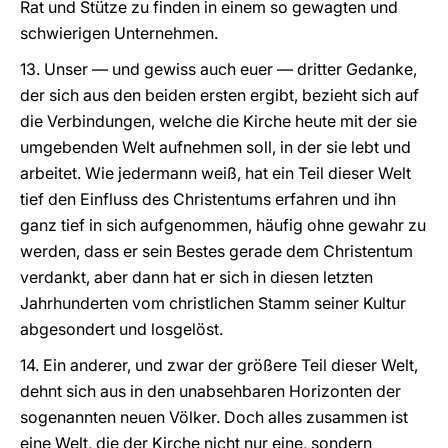
Rat und Stütze zu finden in einem so gewagten und
schwierigen Unternehmen.
13. Unser — und gewiss auch euer — dritter Gedanke,
der sich aus den beiden ersten ergibt, bezieht sich auf
die Verbindungen, welche die Kirche heute mit der sie
umgebenden Welt aufnehmen soll, in der sie lebt und
arbeitet. Wie jedermann weiß, hat ein Teil dieser Welt
tief den Einfluss des Christentums erfahren und ihn
ganz tief in sich aufgenommen, häufig ohne gewahr zu
werden, dass er sein Bestes gerade dem Christentum
verdankt, aber dann hat er sich in diesen letzten
Jahrhunderten vom christlichen Stamm seiner Kultur
abgesondert und losgelöst.
14. Ein anderer, und zwar der größere Teil dieser Welt,
dehnt sich aus in den unabsehbaren Horizonten der
sogenannten neuen Völker. Doch alles zusammen ist
eine Welt, die der Kirche nicht nur eine, sondern