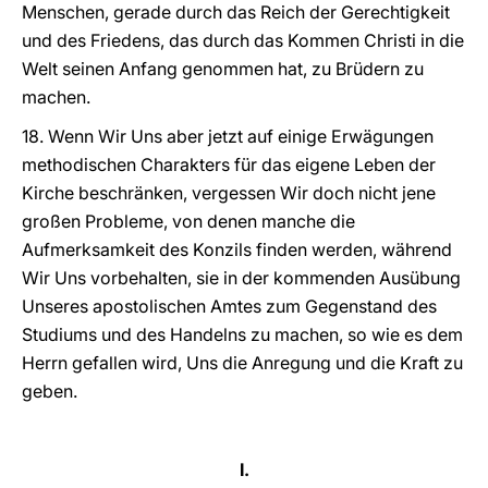
Menschen, gerade durch das Reich der Gerechtigkeit
und des Friedens, das durch das Kommen Christi in die
Welt seinen Anfang genommen hat, zu Brüdern zu
machen.
18. Wenn Wir Uns aber jetzt auf einige Erwägungen
methodischen Charakters für das eigene Leben der
Kirche beschränken, vergessen Wir doch nicht jene
großen Probleme, von denen manche die
Aufmerksamkeit des Konzils finden werden, während
Wir Uns vorbehalten, sie in der kommenden Ausübung
Unseres apostolischen Amtes zum Gegenstand des
Studiums und des Handelns zu machen, so wie es dem
Herrn gefallen wird, Uns die Anregung und die Kraft zu
geben.
I.