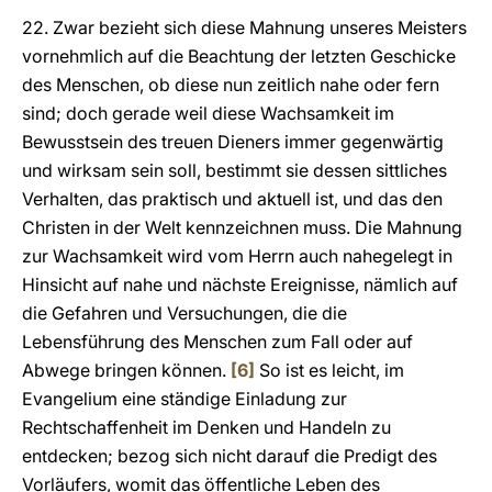
22. Zwar bezieht sich diese Mahnung unseres Meisters
vornehmlich auf die Beachtung der letzten Geschicke
des Menschen, ob diese nun zeitlich nahe oder fern
sind; doch gerade weil diese Wachsamkeit im
Bewusstsein des treuen Dieners immer gegenwärtig
und wirksam sein soll, bestimmt sie dessen sittliches
Verhalten, das praktisch und aktuell ist, und das den
Christen in der Welt kennzeichnen muss. Die Mahnung
zur Wachsamkeit wird vom Herrn auch nahegelegt in
Hinsicht auf nahe und nächste Ereignisse, nämlich auf
die Gefahren und Versuchungen, die die
Lebensführung des Menschen zum Fall oder auf
Abwege bringen können.
[6]
So ist es leicht, im
Evangelium eine ständige Einladung zur
Rechtschaffenheit im Denken und Handeln zu
entdecken; bezog sich nicht darauf die Predigt des
Vorläufers, womit das öffentliche Leben des