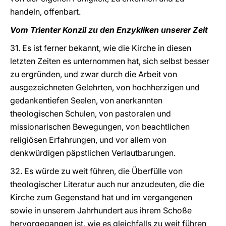
handeln, offenbart.
Vom Trienter Konzil zu den Enzykliken unserer Zeit
31. Es ist ferner bekannt, wie die Kirche in diesen
letzten Zeiten es unternommen hat, sich selbst besser
zu ergründen, und zwar durch die Arbeit von
ausgezeichneten Gelehrten, von hochherzigen und
gedankentiefen Seelen, von anerkannten
theologischen Schulen, von pastoralen und
missionarischen Bewegungen, von beachtlichen
religiösen Erfahrungen, und vor allem von
denkwürdigen päpstlichen Verlautbarungen.
32. Es würde zu weit führen, die Überfülle von
theologischer Literatur auch nur anzudeuten, die die
Kirche zum Gegenstand hat und im vergangenen
sowie in unserem Jahrhundert aus ihrem Schoße
hervorgegangen ist, wie es gleichfalls zu weit führen