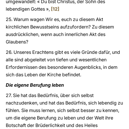
umgewandelt: « Du bist Christus, der Sohn des
lebendigen Gottes »,
[12]
25. Warum wagen Wir es, euch zu diesem Akt
kirchlichen Bewusstseins aufzufordern? Zu diesem
ausdrücklichen, wenn auch innerlichen Akt des
Glaubens?
26. Unseres Erachtens gibt es viele Gründe dafür, und
alle sind abgeleitet von tiefen und wesentlichen
Erfordernissen des besonderen Augenblicks, in dem
sich das Leben der Kirche befindet.
Die eigene Berufung leben
27. Sie hat das Bedürfnis, über sich selbst
nachzudenken, und hat das Bedürfnis, sich lebendig zu
fühlen. Sie muss lernen, sich selbst besser zu kennen,
um die eigene Berufung zu leben und der Welt ihre
Botschaft der Brüderlichkeit und des Heiles