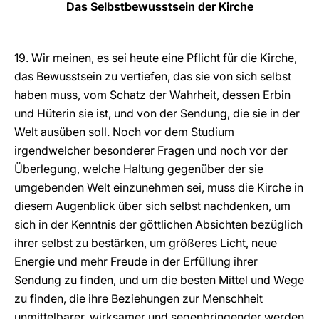
Das Selbstbewusstsein der Kirche
19. Wir meinen, es sei heute eine Pflicht für die Kirche,
das Bewusstsein zu vertiefen, das sie von sich selbst
haben muss, vom Schatz der Wahrheit, dessen Erbin
und Hüterin sie ist, und von der Sendung, die sie in der
Welt ausüben soll. Noch vor dem Studium
irgendwelcher besonderer Fragen und noch vor der
Überlegung, welche Haltung gegenüber der sie
umgebenden Welt einzunehmen sei, muss die Kirche in
diesem Augenblick über sich selbst nachdenken, um
sich in der Kenntnis der göttlichen Absichten bezüglich
ihrer selbst zu bestärken, um größeres Licht, neue
Energie und mehr Freude in der Erfüllung ihrer
Sendung zu finden, und um die besten Mittel und Wege
zu finden, die ihre Beziehungen zur Menschheit
unmittelbarer, wirksamer und segenbringender werden