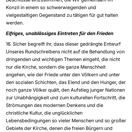
Konzil in einem so schwerwiegenden und
vielgestaltigen Gegenstand zu tätigen für gut halten
werden.
Eifriges, unablässiges Eintreten für den Frieden
16. Sicher begreift ihr, dass dieser gedrängte Entwurf
Unseres Rundschreibens nicht auf die Behandlung von
dringenden und wichtigen Themen eingeht, die nicht
nur die Kirche, sondern die ganze Menschheit
angehen, wie der Friede unter den Völkern und unter
den sozialen Schichten, das Elend und den Hunger, der
noch ganze Völker quält, den Aufstieg junger Nationen
zur Unabhängigkeit und zum kulturellen Fortschritt, die
Strömungen des modernen Denkens und die
christliche Kultur, die unglücklichen
Lebensbedingungen so vieler Menschen und so großer
Gebiete der Kirche, denen die freien Bürgern und