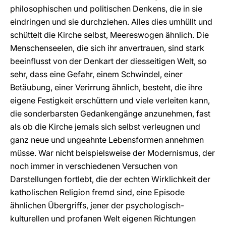
philosophischen und politischen Denkens, die in sie
eindringen und sie durchziehen. Alles dies umhüllt und
schüttelt die Kirche selbst, Meereswogen ähnlich. Die
Menschenseelen, die sich ihr anvertrauen, sind stark
beeinflusst von der Denkart der diesseitigen Welt, so
sehr, dass eine Gefahr, einem Schwindel, einer
Betäubung, einer Verirrung ähnlich, besteht, die ihre
eigene Festigkeit erschüttern und viele verleiten kann,
die sonderbarsten Gedankengänge anzunehmen, fast
als ob die Kirche jemals sich selbst verleugnen und
ganz neue und ungeahnte Lebensformen annehmen
müsse. War nicht beispielsweise der Modernismus, der
noch immer in verschiedenen Versuchen von
Darstellungen fortlebt, die der echten Wirklichkeit der
katholischen Religion fremd sind, eine Episode
ähnlichen Übergriffs, jener der psychologisch-
kulturellen und profanen Welt eigenen Richtungen