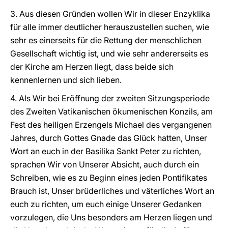
3. Aus diesen Gründen wollen Wir in dieser Enzyklika
für alle immer deutlicher herauszustellen suchen, wie
sehr es einerseits für die Rettung der menschlichen
Gesellschaft wichtig ist, und wie sehr andererseits es
der Kirche am Herzen liegt, dass beide sich
kennenlernen und sich lieben.
4. Als Wir bei Eröffnung der zweiten Sitzungsperiode
des Zweiten Vatikanischen ökumenischen Konzils, am
Fest des heiligen Erzengels Michael des vergangenen
Jahres, durch Gottes Gnade das Glück hatten, Unser
Wort an euch in der Basilika Sankt Peter zu richten,
sprachen Wir von Unserer Absicht, auch durch ein
Schreiben, wie es zu Beginn eines jeden Pontifikates
Brauch ist, Unser brüderliches und väterliches Wort an
euch zu richten, um euch einige Unserer Gedanken
vorzulegen, die Uns besonders am Herzen liegen und