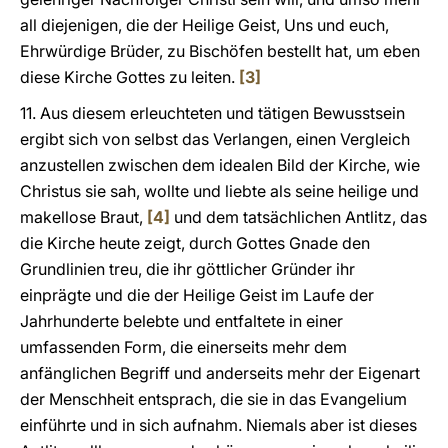
all diejenigen, die der Heilige Geist, Uns und euch,
Ehrwürdige Brüder, zu Bischöfen bestellt hat, um eben
diese Kirche Gottes zu leiten.
[3]
11. Aus diesem erleuchteten und tätigen Bewusstsein
ergibt sich von selbst das Verlangen, einen Vergleich
anzustellen zwischen dem idealen Bild der Kirche, wie
Christus sie sah, wollte und liebte als seine heilige und
makellose Braut,
[4]
und dem tatsächlichen Antlitz, das
die Kirche heute zeigt, durch Gottes Gnade den
Grundlinien treu, die ihr göttlicher Gründer ihr
einprägte und die der Heilige Geist im Laufe der
Jahrhunderte belebte und entfaltete in einer
umfassenden Form, die einerseits mehr dem
anfänglichen Begriff und anderseits mehr der Eigenart
der Menschheit entsprach, die sie in das Evangelium
einführte und in sich aufnahm. Niemals aber ist dieses