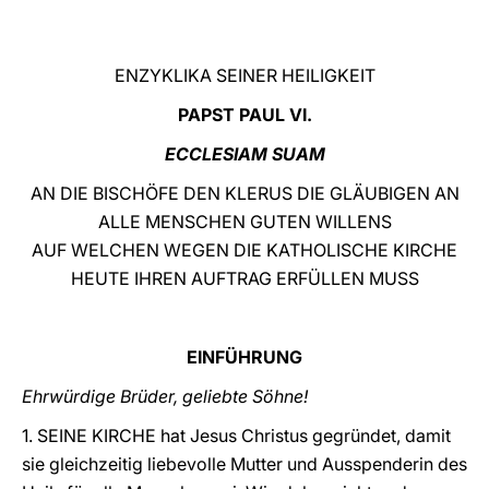
LATINE
ENZYKLIKA SEINER HEILIGKEIT
PAPST PAUL VI.
ECCLESIAM SUAM
AN DIE BISCHÖFE DEN KLERUS DIE GLÄUBIGEN AN
ALLE MENSCHEN GUTEN WILLENS
AUF WELCHEN WEGEN DIE KATHOLISCHE KIRCHE
HEUTE IHREN AUFTRAG ERFÜLLEN MUSS
EINFÜHRUNG
Ehrwürdige Brüder, geliebte Söhne!
1. SEINE KIRCHE hat Jesus Christus gegründet, damit
sie gleichzeitig liebevolle Mutter und Ausspenderin des