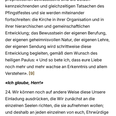
kennzeichnenden und gleichzeitigen Tatsachen des
Pfingstfestes und sie werden miteinander
fortschreiten: die Kirche in ihrer Organisation und in
ihrer hierarchischen und gemeinschaftlichen
Entwicklung; das Bewusstsein der eigenen Berufung,
der eigenen geheimnisvollen Natur, der eigenen Lehre,
der eigenen Sendung wird schrittweise diese
Entwicklung begleiten, gemäß dem Wunsch des
heiligen Paulus: « Und so bete ich, dass eure Liebe
noch mehr und mehr wachse an Erkenntnis und allem
Verstehen».
[9]
«Ich glaube, Herr!»
24. Wir können noch auf andere Weise diese Unsere
Einladung ausdrücken, die Wir zunächst an die
einzelnen Seelen richten, die sie aufnehmen wollen;
und deshalb an jeden einzelnen von euch, Ehrwürdige