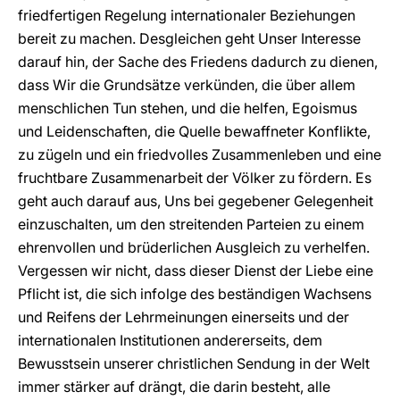
friedfertigen Regelung internationaler Beziehungen
bereit zu machen. Desgleichen geht Unser Interesse
darauf hin, der Sache des Friedens dadurch zu dienen,
dass Wir die Grundsätze verkünden, die über allem
menschlichen Tun stehen, und die helfen, Egoismus
und Leidenschaften, die Quelle bewaffneter Konflikte,
zu zügeln und ein friedvolles Zusammenleben und eine
fruchtbare Zusammenarbeit der Völker zu fördern. Es
geht auch darauf aus, Uns bei gegebener Gelegenheit
einzuschalten, um den streitenden Parteien zu einem
ehrenvollen und brüderlichen Ausgleich zu verhelfen.
Vergessen wir nicht, dass dieser Dienst der Liebe eine
Pflicht ist, die sich infolge des beständigen Wachsens
und Reifens der Lehrmeinungen einerseits und der
internationalen Institutionen andererseits, dem
Bewusstsein unserer christlichen Sendung in der Welt
immer stärker auf drängt, die darin besteht, alle