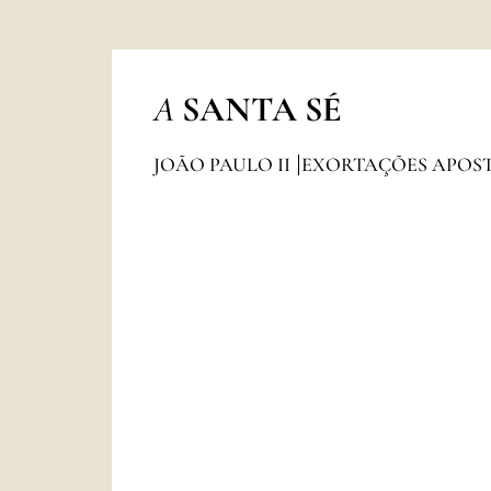
A
SANTA SÉ
JOÃO PAULO II
EXORTAÇÕES APOS