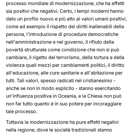
processo mondiale di modernizzazione, che ha effetti
sia positivi che negativi. Certo, i tempi moderni hanno
dato un profilo nuovo e più alto ai valori umani positivi,
come ad esempio il rispetto dei diritti inalienabili della
persona, l'introduzione di procedure democratiche
nell'amministrazione e nel governo, il rifiuto della
povertà strutturale come condizione che non si può
cambiare, il rigetto del terrorismo, della tortura e della
violenza quali mezzi per cambiamenti politici, il diritto
all'educazione, alle cure sanitarie e all'abitazione per
tutti. Tali valori, spesso radicati nel cristianesimo -
anche se non in modo esplicito - stanno esercitando
un'influenza positiva in Oceania, e la Chiesa non può
non far tutto quanto è in suo potere per incoraggiare
tale processo.
Tuttavia la modernizzazione ha pure effetti negativi
nella regione, dove le società tradizionali stanno