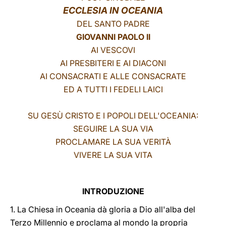
ECCLESIA IN OCEANIA
LATINE
DEL SANTO PADRE
GIOVANNI PAOLO II
AI VESCOVI
AI PRESBITERI E AI DIACONI
AI CONSACRATI E ALLE CONSACRATE
ED A TUTTI I FEDELI LAICI
SU GESÙ CRISTO E I POPOLI DELL'OCEANIA:
SEGUIRE LA SUA VIA
PROCLAMARE LA SUA VERITÀ
VIVERE LA SUA VITA
INTRODUZIONE
1. La Chiesa in Oceania dà gloria a Dio all'alba del
Terzo Millennio e proclama al mondo la propria