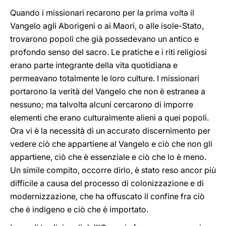
Quando i missionari recarono per la prima volta il
Vangelo agli Aborigeni o ai Maori, o alle isole-Stato,
trovarono popoli che già possedevano un antico e
profondo senso del sacro. Le pratiche e i riti religiosi
erano parte integrante della vita quotidiana e
permeavano totalmente le loro culture. I missionari
portarono la verità del Vangelo che non è estranea a
nessuno; ma talvolta alcuni cercarono di imporre
elementi che erano culturalmente alieni a quei popoli.
Ora vi è la necessità di un accurato discernimento per
vedere ciò che appartiene al Vangelo e ciò che non gli
appartiene, ciò che è essenziale e ciò che lo è meno.
Un simile compito, occorre dirlo, è stato reso ancor più
difficile a causa del processo di colonizzazione e di
modernizzazione, che ha offuscato il confine fra ciò
che è indigeno e ciò che è importato.