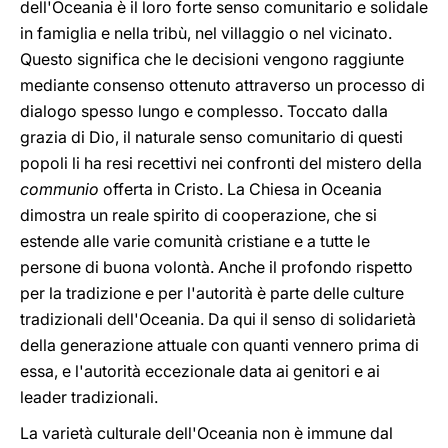
dell'Oceania è il loro forte senso comunitario e solidale
in famiglia e nella tribù, nel villaggio o nel vicinato.
Questo significa che le decisioni vengono raggiunte
mediante consenso ottenuto attraverso un processo di
dialogo spesso lungo e complesso. Toccato dalla
grazia di Dio, il naturale senso comunitario di questi
popoli li ha resi recettivi nei confronti del mistero della
communio
offerta in Cristo. La Chiesa in Oceania
dimostra un reale spirito di cooperazione, che si
estende alle varie comunità cristiane e a tutte le
persone di buona volontà. Anche il profondo rispetto
per la tradizione e per l'autorità è parte delle culture
tradizionali dell'Oceania. Da qui il senso di solidarietà
della generazione attuale con quanti vennero prima di
essa, e l'autorità eccezionale data ai genitori e ai
leader tradizionali.
La varietà culturale dell'Oceania non è immune dal