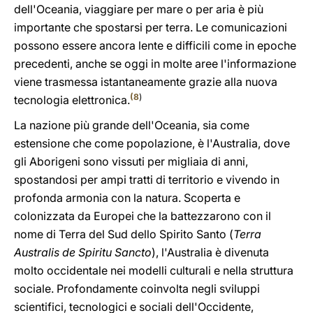
dell'Oceania, viaggiare per mare o per aria è più
importante che spostarsi per terra. Le comunicazioni
possono essere ancora lente e difficili come in epoche
precedenti, anche se oggi in molte aree l'informazione
viene trasmessa istantaneamente grazie alla nuova
(
8
)
tecnologia elettronica.
La nazione più grande dell'Oceania, sia come
estensione che come popolazione, è l'Australia, dove
gli Aborigeni sono vissuti per migliaia di anni,
spostandosi per ampi tratti di territorio e vivendo in
profonda armonia con la natura. Scoperta e
colonizzata da Europei che la battezzarono con il
nome di Terra del Sud dello Spirito Santo (
Terra
Australis de Spiritu Sancto
), l'Australia è divenuta
molto occidentale nei modelli culturali e nella struttura
sociale. Profondamente coinvolta negli sviluppi
scientifici, tecnologici e sociali dell'Occidente,