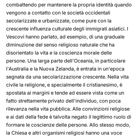
combattendo per mantenere la propria identità quando
vengono a contatto con le società occidentali
secolarizzate e urbanizzate, come pure con la
crescente influenza culturale degli immigrati asiatici. I
Vescovi hanno parlato, ad esempio, di una graduale
diminuzione del senso religioso naturale che ha
disorientato la vita e la coscienza morale delle
persone. Una larga parte dell'Oceania, in particolare
l'Australia e la Nuova Zelanda, è entrata in un'epoca
segnata da una secolarizzazione crescente. Nella vita
civile la religione, e specialmente il cristianesimo, è
spostata ai margini e tende ad essere vista come un
fatto strettamente privato dell'individuo, con poca
rilevanza nella vita pubblica. Alle convinzioni religiose
e ai dati della fede è talvolta negato il legittimo ruolo di
formare le coscienze delle persone. Allo stesso modo,
la Chiesa e altri organismi religiosi hanno una voce