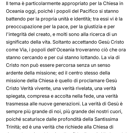
Il tema è particolarmente appropriato per la Chiesa in
Oceania oggi, poiché i popoli del Pacifico si stanno
battendo per la propria unità e identità; tra essi vi è la
preoccupazione per la pace, per la giustizia e per
l'integrità del creato, e molti sono alla ricerca di un
significato della vita. Soltanto accettando Gesù Cristo
come Via, i popoli dell'Oceania troveranno ciò che ora
stanno cercando e per cui stanno lottando. La via di
Cristo non può essere percorsa senza un senso
ardente della missione; ed il centro stesso della
missione della Chiesa è quello di proclamare Gesù
Cristo Verità vivente, una verità rivelata, una verità
spiegata, compresa e accolta nella fede, una verità
trasmessa alle nuove generazioni. La verità di Gesù è
sempre più grande di noi, più grande dei nostri cuori,
poiché scaturisce dalle profondità della Santissima
Trinità; ed è una verità che richiede alla Chiesa di