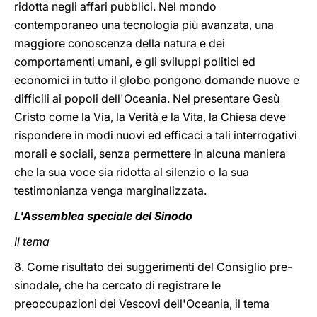
ridotta negli affari pubblici. Nel mondo
contemporaneo una tecnologia più avanzata, una
maggiore conoscenza della natura e dei
comportamenti umani, e gli sviluppi politici ed
economici in tutto il globo pongono domande nuove e
difficili ai popoli dell'Oceania. Nel presentare Gesù
Cristo come la Via, la Verità e la Vita, la Chiesa deve
rispondere in modi nuovi ed efficaci a tali interrogativi
morali e sociali, senza permettere in alcuna maniera
che la sua voce sia ridotta al silenzio o la sua
testimonianza venga marginalizzata.
L'Assemblea speciale del Sinodo
Il tema
8. Come risultato dei suggerimenti del Consiglio pre-
sinodale, che ha cercato di registrare le
preoccupazioni dei Vescovi dell'Oceania, il tema