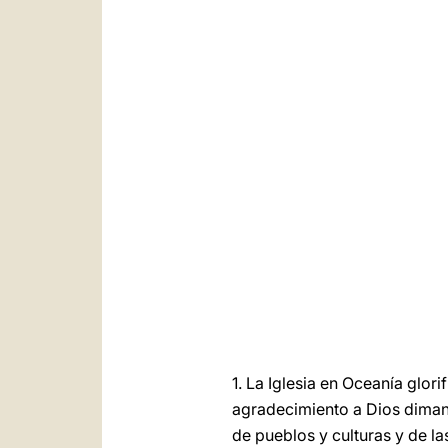
1. La Iglesia en Oceanía glor
agradecimiento a Dios dimana
de pueblos y culturas y de la