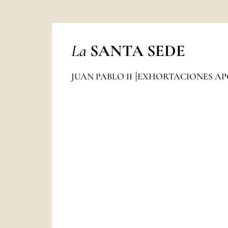
La
SANTA SEDE
JUAN PABLO II
EXHORTACIONES AP