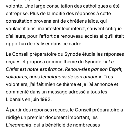
volonté. Une large consultation des catholiques a été
entreprise. Plus de la moitié des réponses à cette
consultation provenaient de chrétiens laïcs, qui
voulaient ainsi manifester leur intérêt, souvent critique
d’ailleurs, pour l’effort de renouveau ecclésial qu’il était
opportun de réaliser dans ce cadre.
Le Conseil préparatoire du Synode étudia les réponses
reçues et proposa comme thème du Synode :
« Le
Christ est notre espérance. Renouvelés par son Esprit,
solidaires, nous témoignons de son amour »
. Très
volontiers, j’ai fait mien ce thème et je l’ai annoncé et
commenté dans un message adressé à tous les
Libanais en juin 1992.
À
partir des réponses reçues, le Conseil préparatoire a
rédigé un premier document important, les
Lineamenta
, qui a bénéficié de nombreuses