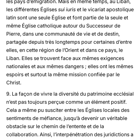
les pays d’émigration. Mais en même temps, au Liban,
les différentes Églises
sui iuris
et le vicariat apostolique
latin sont une seule Église et font partie de la seule et
même Église catholique autour du Successeur de
Pierre, dans une communauté de vie et de destin,
partagée depuis très longtemps pour certaines d’entre
elles, en cette région de l’Orient et dans ce pays, le
Liban. Elles se trouvent face aux mêmes exigences
nationales et aux mêmes dangers ; elles ont les mêmes
espoirs et surtout la même mission confiée par le
Christ.
9. La façon de vivre la diversité du patrimoine ecclésial
n’est pas toujours perçue comme un élément positif.
Cela a même pu susciter entre les Églises locales des
sentiments de méfiance, jusqu’à devenir un véritable
obstacle sur le chemin de l’entente et de la
collaboration. Ainsi, l’interpénétration des juridictions a