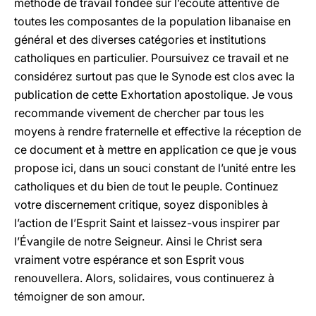
méthode de travail fondée sur l’écoute attentive de
toutes les composantes de la population libanaise en
général et des diverses catégories et institutions
catholiques en particulier. Poursuivez ce travail et ne
considérez surtout pas que le Synode est clos avec la
publication de cette Exhortation apostolique. Je vous
recommande vivement de chercher par tous les
moyens à rendre fraternelle et effective la réception de
ce document et à mettre en application ce que je vous
propose ici, dans un souci constant de l’unité entre les
catholiques et du bien de tout le peuple. Continuez
votre discernement critique, soyez disponibles à
l’action de l’Esprit Saint et laissez-vous inspirer par
l’Évangile de notre Seigneur. Ainsi le Christ sera
vraiment votre espérance et son Esprit vous
renouvellera. Alors, solidaires, vous continuerez à
témoigner de son amour.