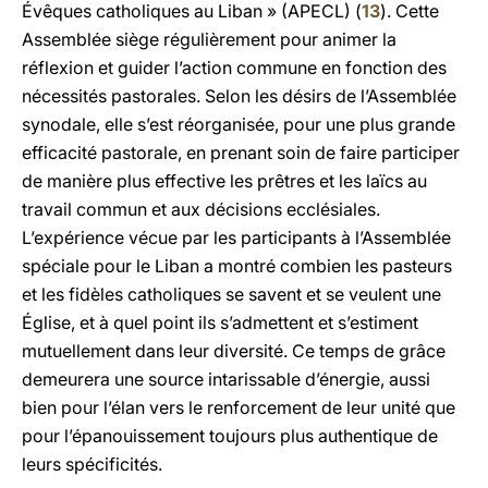
Évêques catholiques au Liban » (APECL) (
13
). Cette
Assemblée siège régulièrement pour animer la
réflexion et guider l’action commune en fonction des
nécessités pastorales. Selon les désirs de l’Assemblée
synodale, elle s’est réorganisée, pour une plus grande
efficacité pastorale, en prenant soin de faire participer
de manière plus effective les prêtres et les laïcs au
travail commun et aux décisions ecclésiales.
L’expérience vécue par les participants à l’Assemblée
spéciale pour le Liban a montré combien les pasteurs
et les fidèles catholiques se savent et se veulent une
Église, et à quel point ils s’admettent et s’estiment
mutuellement dans leur diversité. Ce temps de grâce
demeurera une source intarissable d’énergie, aussi
bien pour l’élan vers le renforcement de leur unité que
pour l’épanouissement toujours plus authentique de
leurs spécificités.