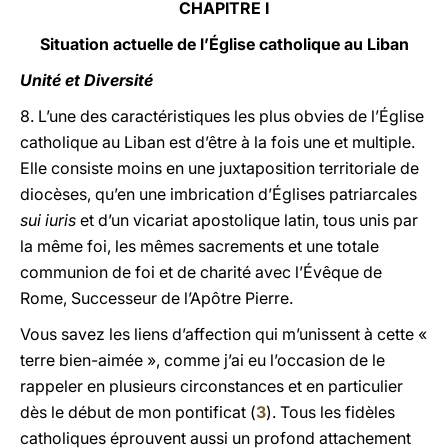
CHAPITRE I
Situation actuelle de l’Église catholique au Liban
Unité et Diversité
8. L’une des caractéristiques les plus obvies de l’Église
catholique au Liban est d’être à la fois une et multiple.
Elle consiste moins en une juxtaposition territoriale de
diocèses, qu’en une imbrication d’Églises patriarcales
sui iuris
et d’un vicariat apostolique latin, tous unis par
la même foi, les mêmes sacrements et une totale
communion de foi et de charité avec l’Évêque de
Rome, Successeur de l’Apôtre Pierre.
Vous savez les liens d’affection qui m’unissent à cette «
terre bien-aimée », comme j’ai eu l’occasion de le
rappeler en plusieurs circonstances et en particulier
dès le début de mon pontificat (
3
). Tous les fidèles
catholiques éprouvent aussi un profond attachement