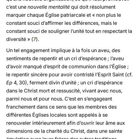
c’est une
nouvelle mentalité
qui doit résolument
marquer chaque Église patriarcale et « non plus le
constant souci d’affirmer les différences, mais le
constant souci de souligner l’unité tout en respectant la
diversité » (
7
).
Un tel engagement implique à la fois un aveu, des
sentiments de repentir et un cri d’espérance ; l’aveu
d’avoir manqué d’esprit de communion dans l’Église ;
le repentir sincère pour avoir contristé l’Esprit Saint (cf.
Ep
4, 30), ferment divin d’unité ; un cri d’espérance
dans le Christ mort et ressuscité, vivant avec nous,
parmi nous et pour nous. C’est en s’engageant
franchement dans ce sens que les membres des
différentes Églises locales sont appelés à se
renouveler intérieurement afin d’ouvrir leur âme aux
dimensions de la charité du Christ, dans une sainte