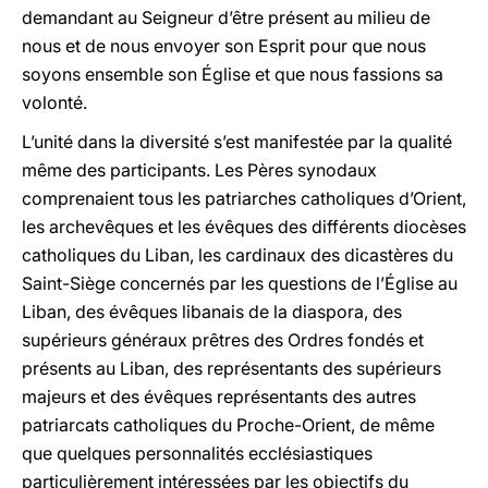
demandant au Seigneur d’être présent au milieu de
nous et de nous envoyer son Esprit pour que nous
soyons ensemble son Église et que nous fassions sa
volonté.
L’unité dans la diversité s’est manifestée par la qualité
même des participants. Les Pères synodaux
comprenaient tous les patriarches catholiques d’Orient,
les archevêques et les évêques des différents diocèses
catholiques du Liban, les cardinaux des dicastères du
Saint-Siège concernés par les questions de l’Église au
Liban, des évêques libanais de la diaspora, des
supérieurs généraux prêtres des Ordres fondés et
présents au Liban, des représentants des supérieurs
majeurs et des évêques représentants des autres
patriarcats catholiques du Proche-Orient, de même
que quelques personnalités ecclésiastiques
particulièrement intéressées par les objectifs du