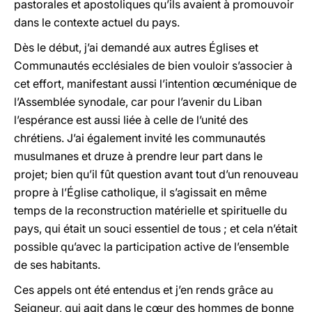
pastorales et apostoliques qu’ils avaient à promouvoir
dans le contexte actuel du pays.
Dès le début, j’ai demandé aux autres Églises et
Communautés ecclésiales de bien vouloir s’associer à
cet effort, manifestant aussi l’intention œcuménique de
l’Assemblée synodale, car pour l’avenir du Liban
l’espérance est aussi liée à celle de l’unité des
chrétiens. J’ai également invité les communautés
musulmanes et druze à prendre leur part dans le
projet; bien qu’il fût question avant tout d’un renouveau
propre à l’Église catholique, il s’agissait en même
temps de la reconstruction matérielle et spirituelle du
pays, qui était un souci essentiel de tous ; et cela n’était
possible qu’avec la participation active de l’ensemble
de ses habitants.
Ces appels ont été entendus et j’en rends grâce au
Seigneur, qui agit dans le c
œ
ur des hommes de bonne