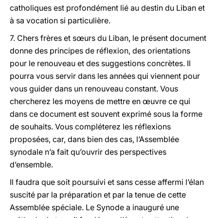
catholiques est profondément lié au destin du Liban et
à sa vocation si particulière.
7. Chers frères et sœurs du Liban, le présent document
donne des principes de réflexion, des orientations
pour le renouveau et des suggestions concrètes. Il
pourra vous servir dans les années qui viennent pour
vous guider dans un renouveau constant. Vous
chercherez les moyens de mettre en œuvre ce qui
dans ce document est souvent exprimé sous la forme
de souhaits. Vous compléterez les réflexions
proposées, car, dans bien des cas, l’Assemblée
synodale n’a fait qu’ouvrir des perspectives
d’ensemble.
Il faudra que soit poursuivi et sans cesse affermi l’élan
suscité par la préparation et par la tenue de cette
Assemblée spéciale. Le Synode a inauguré une