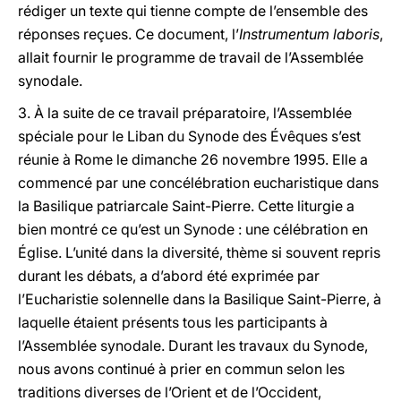
rédiger un texte qui tienne compte de l’ensemble des
réponses reçues. Ce document, l’
Instrumentum laboris
,
allait fournir le programme de travail de l’Assemblée
synodale.
3.
À
la suite de ce travail préparatoire, l’Assemblée
spéciale pour le Liban du Synode des Évêques s’est
réunie à Rome le dimanche 26 novembre 1995. Elle a
commencé par une concélébration eucharistique dans
la Basilique patriarcale Saint-Pierre. Cette liturgie a
bien montré ce qu’est un Synode : une célébration en
Église. L’unité dans la diversité, thème si souvent repris
durant les débats, a d’abord été exprimée par
l’Eucharistie solennelle dans la Basilique Saint-Pierre, à
laquelle étaient présents tous les participants à
l’Assemblée synodale. Durant les travaux du Synode,
nous avons continué à prier en commun selon les
traditions diverses de l’Orient et de l’Occident,