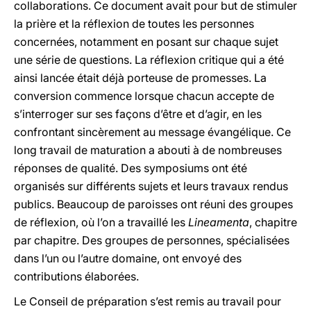
collaborations. Ce document avait pour but de stimuler
la prière et la réflexion de toutes les personnes
concernées, notamment en posant sur chaque sujet
une série de questions. La réflexion critique qui a été
ainsi lancée était déjà porteuse de promesses. La
conversion commence lorsque chacun accepte de
s’interroger sur ses façons d’être et d’agir, en les
confrontant sincèrement au message évangélique. Ce
long travail de maturation a abouti à de nombreuses
réponses de qualité. Des symposiums ont été
organisés sur différents sujets et leurs travaux rendus
publics. Beaucoup de paroisses ont réuni des groupes
de réflexion, où l’on a travaillé les
Lineamenta
, chapitre
par chapitre. Des groupes de personnes, spécialisées
dans l’un ou l’autre domaine, ont envoyé des
contributions élaborées.
Le Conseil de préparation s’est remis au travail pour