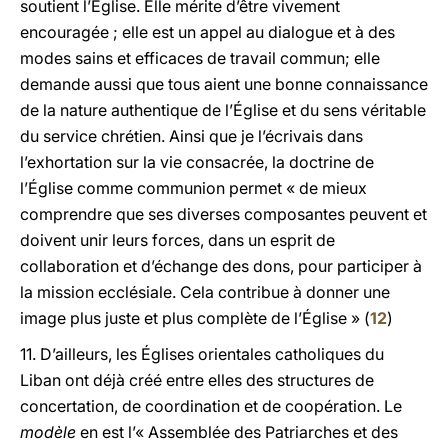
soutient l’Église. Elle mérite d’être vivement
encouragée ; elle est un appel au dialogue et à des
modes sains et efficaces de travail commun; elle
demande aussi que tous aient une bonne connaissance
de la nature authentique de l’Église et du sens véritable
du service chrétien. Ainsi que je l’écrivais dans
l’exhortation sur la vie consacrée, la doctrine de
l’Église comme communion permet « de mieux
comprendre que ses diverses composantes peuvent et
doivent unir leurs forces, dans un esprit de
collaboration et d’échange des dons, pour participer à
la mission ecclésiale. Cela contribue à donner une
image plus juste et plus complète de l’Église » (
12
)
11. D’ailleurs, les Églises orientales catholiques du
Liban ont déjà créé entre elles des structures de
concertation, de coordination et de coopération. Le
modèle
en est l’« Assemblée des Patriarches et des