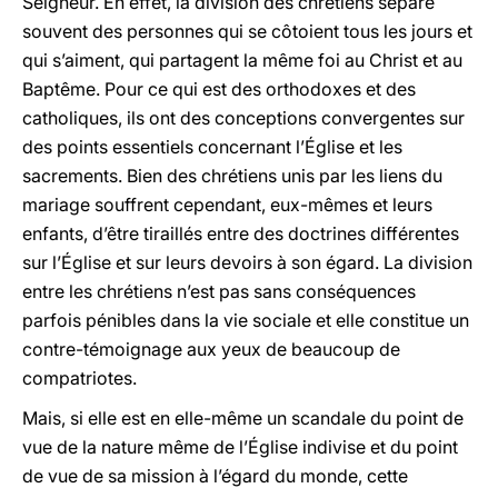
Seigneur. En effet, la division des chrétiens sépare
souvent des personnes qui se côtoient tous les jours et
qui s’aiment, qui partagent la même foi au Christ et au
Baptême. Pour ce qui est des orthodoxes et des
catholiques, ils ont des conceptions convergentes sur
des points essentiels concernant l’Église et les
sacrements. Bien des chrétiens unis par les liens du
mariage souffrent cependant, eux-mêmes et leurs
enfants, d’être tiraillés entre des doctrines différentes
sur l’Église et sur leurs devoirs à son égard. La division
entre les chrétiens n’est pas sans conséquences
parfois pénibles dans la vie sociale et elle constitue un
contre-témoignage aux yeux de beaucoup de
compatriotes.
Mais, si elle est en elle-même un scandale du point de
vue de la nature même de l’Église indivise et du point
de vue de sa mission à l’égard du monde, cette