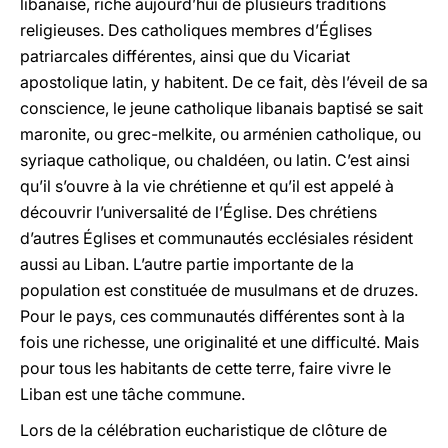
libanaise, riche aujourd’hui de plusieurs traditions
religieuses. Des catholiques membres d’Églises
patriarcales différentes, ainsi que du Vicariat
apostolique latin, y habitent. De ce fait, dès l’éveil de sa
conscience, le jeune catholique libanais baptisé se sait
maronite, ou grec-melkite, ou arménien catholique, ou
syriaque catholique, ou chaldéen, ou latin. C’est ainsi
qu’il s’ouvre à la vie chrétienne et qu’il est appelé à
découvrir l’universalité de l’Église. Des chrétiens
d’autres Églises et communautés ecclésiales résident
aussi au Liban. L’autre partie importante de la
population est constituée de musulmans et de druzes.
Pour le pays, ces communautés différentes sont à la
fois une richesse, une originalité et une difficulté. Mais
pour tous les habitants de cette terre, faire vivre le
Liban est une tâche commune.
Lors de la célébration eucharistique de clôture de