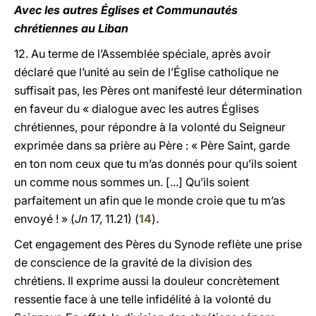
Avec les autres Églises et Communautés
chrétiennes au Liban
12. Au terme de l’Assemblée spéciale, après avoir
déclaré que l’unité au sein de l’Église catholique ne
suffisait pas, les Pères ont manifesté leur détermination
en faveur du « dialogue avec les autres Églises
chrétiennes, pour répondre à la volonté du Seigneur
exprimée dans sa prière au Père : « Père Saint, garde
en ton nom ceux que tu m’as donnés pour qu’ils soient
un comme nous sommes un. [...] Qu’ils soient
parfaitement un afin que le monde croie que tu m’as
envoyé ! » (
Jn
17, 11.21) (
14
).
Cet engagement des Pères du Synode reflète une prise
de conscience de la gravité de la division des
chrétiens. Il exprime aussi la douleur concrètement
ressentie face à une telle infidélité à la volonté du