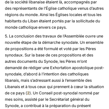
de la société libanaise étaient là, accompagnés par
des représentants de l’Église catholique venus d’autres
régions du monde. Ainsi les Églises locales et tous les
habitants du Liban étaient portés par la sollicitude du
monde catholique envers ce pays.
5. La conclusion des travaux de l’Assemblée ouvre une
nouvelle étape de la démarche synodale. Un ensemble
de propositions a été formulé et voté par les Pères
synodaux. Sur la base de ces propositions et des
autres documents du Synode, les Pères m’ont
demandé de rédiger une Exhortation apostolique post-
synodale, d’abord à l’intention des catholiques
libanais, mais s’adressant aussi à l’ensemble des
Libanais et à tous ceux qui prennent à cœur la situation
de ce pays (
2
). Un Conseil post-synodal nommé par
mes soins, assisté par le Secrétariat général du
Synode, a contribué à la préparation du présent