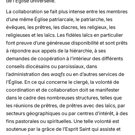
de l’Église universelle.
La collaboration se fait plus intense entre les membres
d’une même Église patriarcale, le patriarche, les
évêques, les prêtres, les diacres, les religieux, les
religieuses et les laïcs. Les fidèles laïcs en particulier
font preuve d’une généreuse disponibilité et sont prêts
à répondre aux appels de la hiérarchie, à ses
demandes de coopération à l’intérieur des différents
conseils diocésains ou paroissiaux, dans
l’administration des
waqfs
ou en d’autres services de
l’Église. En ce qui concerne le clergé, la volonté de
coordination et de collaboration doit se manifester
dans le cadre des nombreuses structures, telles que
les réunions de prêtres, de prêtres avec des laïcs, par
secteurs géographiques ou par centres d’intérêt, à des
fins pastorales ou spirituelles. Une telle volonté est
soutenue par la grâce de l’Esprit Saint qui assiste et