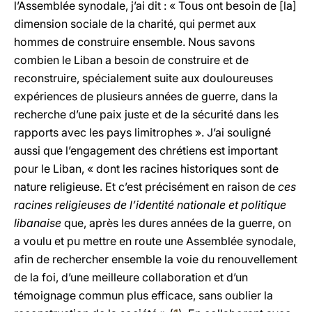
l’Assemblée synodale, j’ai dit : « Tous ont besoin de [la]
dimension sociale de la charité, qui permet aux
hommes de construire ensemble. Nous savons
combien le Liban a besoin de construire et de
reconstruire, spécialement suite aux douloureuses
expériences de plusieurs années de guerre, dans la
recherche d’une paix juste et de la sécurité dans les
rapports avec les pays limitrophes ». J’ai souligné
aussi que l’engagement des chrétiens est important
pour le Liban, « dont les racines historiques sont de
nature religieuse. Et c’est précisément en raison de
ces
racines religieuses de l’identité nationale et politique
libanaise
que, après les dures années de la guerre, on
a voulu et pu mettre en route une Assemblée synodale,
afin de rechercher ensemble la voie du renouvellement
de la foi, d’une meilleure collaboration et d’un
témoignage commun plus efficace, sans oublier la