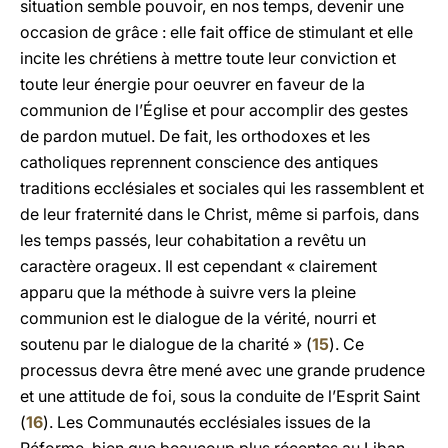
situation semble pouvoir, en nos temps, devenir une
occasion de grâce : elle fait office de stimulant et elle
incite les chrétiens à mettre toute leur conviction et
toute leur énergie pour oeuvrer en faveur de la
communion de l’Église et pour accomplir des gestes
de pardon mutuel. De fait, les orthodoxes et les
catholiques reprennent conscience des antiques
traditions ecclésiales et sociales qui les rassemblent et
de leur fraternité dans le Christ, même si parfois, dans
les temps passés, leur cohabitation a revêtu un
caractère orageux. Il est cependant « clairement
apparu que la méthode à suivre vers la pleine
communion est le dialogue de la vérité, nourri et
soutenu par le dialogue de la charité » (
15
). Ce
processus devra être mené avec une grande prudence
et une attitude de foi, sous la conduite de l’Esprit Saint
(
16
). Les Communautés ecclésiales issues de la