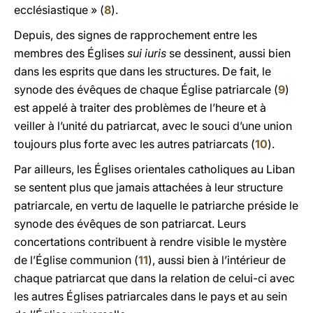
ecclésiastique » (
8
).
Depuis, des signes de rapprochement entre les
membres des Églises
sui iuris
se dessinent, aussi bien
dans les esprits que dans les structures. De fait, le
synode des évêques de chaque Église patriarcale (
9
)
est appelé à traiter des problèmes de l’heure et à
veiller à l’unité du patriarcat, avec le souci d’une union
toujours plus forte avec les autres patriarcats (
10
).
Par ailleurs, les Églises orientales catholiques au Liban
se sentent plus que jamais attachées à leur structure
patriarcale, en vertu de laquelle le patriarche préside le
synode des évêques de son patriarcat. Leurs
concertations contribuent à rendre visible le mystère
de l’Église communion (
11
), aussi bien à l’intérieur de
chaque patriarcat que dans la relation de celui-ci avec
les autres Églises patriarcales dans le pays et au sein