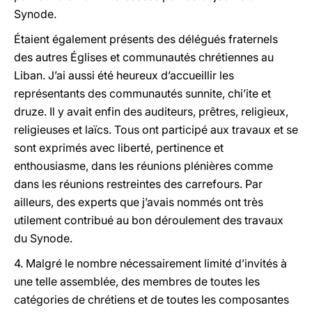
Synode.
Étaient également présents des délégués fraternels
des autres Églises et communautés chrétiennes au
Liban. J’ai aussi été heureux d’accueillir les
représentants des communautés sunnite, chi’ite et
druze. Il y avait enfin des auditeurs, prêtres, religieux,
religieuses et laïcs. Tous ont participé aux travaux et se
sont exprimés avec liberté, pertinence et
enthousiasme, dans les réunions plénières comme
dans les réunions restreintes des carrefours. Par
ailleurs, des experts que j’avais nommés ont très
utilement contribué au bon déroulement des travaux
du Synode.
4. Malgré le nombre nécessairement limité d’invités à
une telle assemblée, des membres de toutes les
catégories de chrétiens et de toutes les composantes