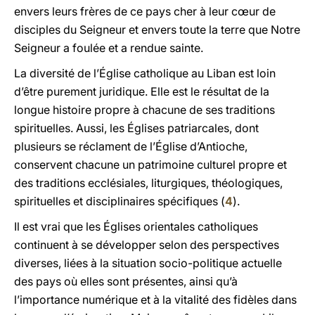
envers leurs frères de ce pays cher à leur c
œ
ur de
disciples du Seigneur et envers toute la terre que Notre
Seigneur a foulée et a rendue sainte.
La diversité de l’Église catholique au Liban est loin
d’être purement juridique. Elle est le résultat de la
longue histoire propre à chacune de ses traditions
spirituelles. Aussi, les Églises patriarcales, dont
plusieurs se réclament de l’Église d’Antioche,
conservent chacune un patrimoine culturel propre et
des traditions ecclésiales, liturgiques, théologiques,
spirituelles et disciplinaires spécifiques (
4
).
Il est vrai que les Églises orientales catholiques
continuent à se développer selon des perspectives
diverses, liées à la situation socio-politique actuelle
des pays où elles sont présentes, ainsi qu’à
l’importance numérique et à la vitalité des fidèles dans