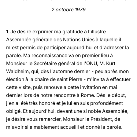
2 octobre 1979
LATINE
1. Je désire exprimer ma gratitude à l'illustre
Assemblée générale des Nations Unies à laquelle il
m'est permis de participer aujourd'hui et d'adresser la
parole. Ma reconnaissance va en premier lieu à
Monsieur le Secrétaire général de l'ONU, M. Kurt
Waldheim, qui, dès l'automne dernier - peu après mon
élection à la chaire de saint Pierre - m'invita à effectuer
cette visite, puis renouvela cette invitation en mai
dernier lors de notre rencontre à Rome. Dès le début,
j'en ai été très honoré et je lui en suis profondément
obligé. Et aujourd'hui, devant une si noble Assemblée,
je désire vous remercier, Monsieur le Président, de
m'avoir si aimablement accueilli et donné la parole.