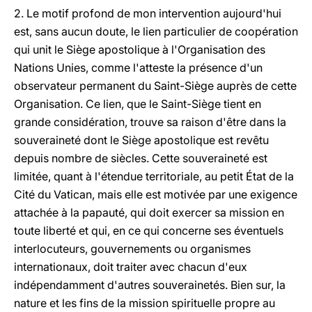
2. Le motif profond de mon intervention aujourd'hui
est, sans aucun doute, le lien particulier de coopération
qui unit le Siège apostolique à l'Organisation des
Nations Unies, comme l'atteste la présence d'un
observateur permanent du Saint-Siège auprès de cette
Organisation. Ce lien, que le Saint-Siège tient en
grande considération, trouve sa raison d'être dans la
souveraineté dont le Siège apostolique est revêtu
depuis nombre de siècles. Cette souveraineté est
limitée, quant à l'étendue territoriale, au petit État de la
Cité du Vatican, mais elle est motivée par une exigence
attachée à la papauté, qui doit exercer sa mission en
toute liberté et qui, en ce qui concerne ses éventuels
interlocuteurs, gouvernements ou organismes
internationaux, doit traiter avec chacun d'eux
indépendamment d'autres souverainetés. Bien sur, la
nature et les fins de la mission spirituelle propre au