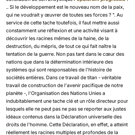
.. Si le développement est le nouveau nom de la paix,
qui ne voudrait y œuvrer de toutes ses forces ? ". Au
service de cette tache toutefois, il faut mettre aussi
constamment une réflexion et une activité visant à
découvrir les racines mêmes de la haine, de la
destruction, du mépris, de tout ce qui fait naître la
tentation de la guerre. Non pas tant dans le cœur des
nations que dans la détermination intérieure des
systèmes qui sont responsables de l'histoire de
sociétés entières. Dans ce travail de titan - véritable
travail de construction de l'avenir pacifique de notre
planète -, l'Organisation des Nations Unies a
indubitablement une tache clé et un rôle directeur pour
lesquels elle ne peut pas ne pas se reporter aux justes
idéaux contenus dans la Déclaration universelle des
droits de l'homme. Cette Déclaration, en effet, a atteint
réellement les racines multiples et profondes de la