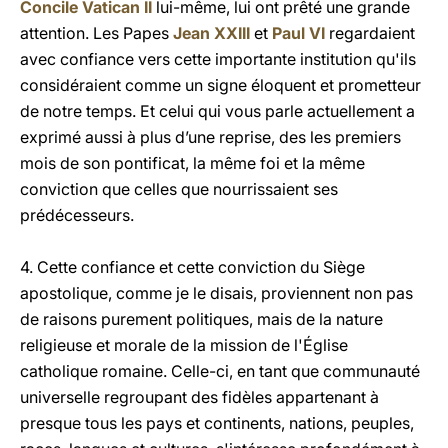
Concile Vatican II
lui-même, lui ont prêté une grande
attention. Les Papes
Jean XXIII
et
Paul VI
regardaient
avec confiance vers cette importante institution qu'ils
considéraient comme un signe éloquent et prometteur
de notre temps. Et celui qui vous parle actuellement a
exprimé aussi à plus d’une reprise, des les premiers
mois de son pontificat, la même foi et la même
conviction que celles que nourrissaient ses
prédécesseurs.
4. Cette confiance et cette conviction du Siège
apostolique, comme je le disais, proviennent non pas
de raisons purement politiques, mais de la nature
religieuse et morale de la mission de l'Église
catholique romaine. Celle-ci, en tant que communauté
universelle regroupant des fidèles appartenant à
presque tous les pays et continents, nations, peuples,