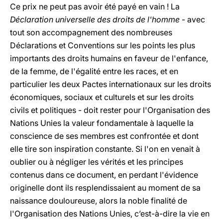
Ce prix ne peut pas avoir été payé en vain ! La
Déclaration universelle des droits de l'homme
- avec
tout son accompagnement des nombreuses
Déclarations et Conventions sur les points les plus
importants des droits humains en faveur de l'enfance,
de la femme, de l'égalité entre les races, et en
particulier les deux Pactes internationaux sur les droits
économiques, sociaux et culturels et sur les droits
civils et politiques - doit rester pour l'Organisation des
Nations Unies la valeur fondamentale à laquelle la
conscience de ses membres est confrontée et dont
elle tire son inspiration constante. Si l'on en venait à
oublier ou à négliger les vérités et les principes
contenus dans ce document, en perdant l'évidence
originelle dont ils resplendissaient au moment de sa
naissance douloureuse, alors la noble finalité de
l'Organisation des Nations Unies, c’est-à-dire la vie en