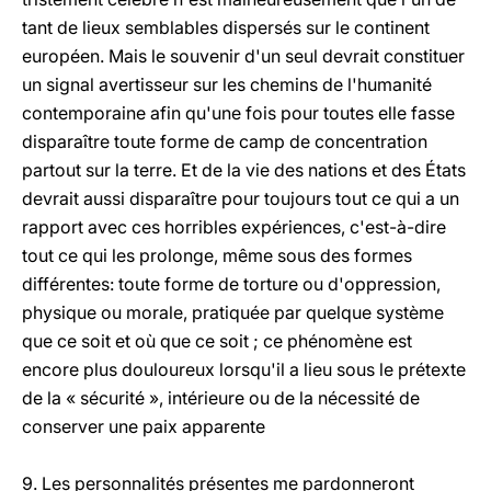
tant de lieux semblables dispersés sur le continent
européen. Mais le souvenir d'un seul devrait constituer
un signal avertisseur sur les chemins de l'humanité
contemporaine afin qu'une fois pour toutes elle fasse
disparaître toute forme de camp de concentration
partout sur la terre. Et de la vie des nations et des États
devrait aussi disparaître pour toujours tout ce qui a un
rapport avec ces horribles expériences, c'est-à-dire
tout ce qui les prolonge, même sous des formes
différentes: toute forme de torture ou d'oppression,
physique ou morale, pratiquée par quelque système
que ce soit et où que ce soit ; ce phénomène est
encore plus douloureux lorsqu'il a lieu sous le prétexte
de la « sécurité », intérieure ou de la nécessité de
conserver une paix apparente
9. Les personnalités présentes me pardonneront