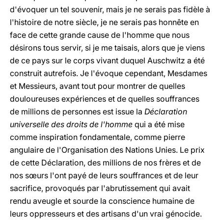
d'évoquer un tel souvenir, mais je ne serais pas fidèle à
l'histoire de notre siècle, je ne serais pas honnête en
face de cette grande cause de l'homme que nous
désirons tous servir, si je me taisais, alors que je viens
de ce pays sur le corps vivant duquel Auschwitz a été
construit autrefois. Je l'évoque cependant, Mesdames
et Messieurs, avant tout pour montrer de quelles
douloureuses expériences et de quelles souffrances
de millions de personnes est issue la
Déclaration
universelle des droits de l'homme
qui a été mise
comme inspiration fondamentale, comme pierre
angulaire de l'Organisation des Nations Unies. Le prix
de cette Déclaration, des millions de nos frères et de
nos sœurs l'ont payé de leurs souffrances et de leur
sacrifice, provoqués par l'abrutissement qui avait
rendu aveugle et sourde la conscience humaine de
leurs oppresseurs et des artisans d'un vrai génocide.