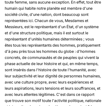
toute femme, sans aucune exception. En effet, tout être
humain qui habite notre planète est membre d'une
société civile, d'une nation, dont beaucoup sont
représentées ici. Chacun de vous, Mesdames et
Messieurs, est le représentant d'un État, d'un système
et d'une structure politique, mais il est surtout le
représentant d'unités humaines déterminées ; vous
êtes tous les représentants des hommes, pratiquement
d'à peu près tous les hommes du globe : d'hommes
concrets, de communautés et de peuples qui vivent la
phase actuelle de leur histoire et qui, en même temps,
sont insérés dans l'histoire de toute l'humanité, avec
leur subjectivité et leur dignité de personnes humaines,
avec une culture propre, avec leurs expériences et
leurs aspirations, leurs tensions et leurs souffrances, et
avec leurs attentes légitimes. C'est dans ce rapport
que trouve son motif toute l'activité politique, nationale