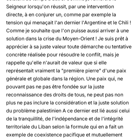
Seigneur lorsqu'on réussit, par une intervention
directe, à en conjurer un, comme par exemple la
tension qui menaçait l'an dernier l'Argentine et le Chili !
Comme je souhaite que l'on puisse aussi arriver à une
solution dans la crise du Moyen-Orient ! Je suis prêt à
apprécier à sa juste valeur toute démarche ou tentative
concrète réalisée pour résoudre le conflit, mais je
rappelle qu'elle n'aurait de valeur que si elle
représentait vraiment la "première pierre" d'une paix
générale et globale dans la région. Une paix qui, ne
pouvant pas ne pas être fondée sur la juste
reconnaissance des droits de tous, ne peut pas non
plus ne pas inclure la considération et la juste solution
du problème palestinien A ce dernier est lié aussi celui
de la tranquillité, de l'indépendance et de l'intégrité
territoriale du Liban selon la formule qui en a fait un
exemple de coexistence pacifique et mutuellement