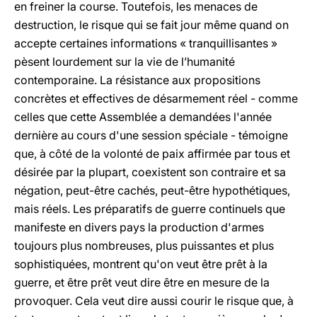
en freiner la course. Toutefois, les menaces de
destruction, le risque qui se fait jour même quand on
accepte certaines informations « tranquillisantes »
pèsent lourdement sur la vie de l’humanité
contemporaine. La résistance aux propositions
concrètes et effectives de désarmement réel - comme
celles que cette Assemblée a demandées l'année
dernière au cours d'une session spéciale - témoigne
que, à côté de la volonté de paix affirmée par tous et
désirée par la plupart, coexistent son contraire et sa
négation, peut-être cachés, peut-être hypothétiques,
mais réels. Les préparatifs de guerre continuels que
manifeste en divers pays la production d'armes
toujours plus nombreuses, plus puissantes et plus
sophistiquées, montrent qu'on veut être prêt à la
guerre, et être prêt veut dire être en mesure de la
provoquer. Cela veut dire aussi courir le risque que, à