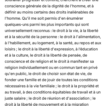
conscience générale de la dignité de l'homme, et à
définir au moins certains des droits inaliénables de
l'homme. Qu'il me soit permis d'en énumérer
quelques-uns parmi les plus importants qui sont
universellement reconnus : le droit à la vie, à la liberté
et à la sécurité de la personne : le droit à l'alimentation,
à l'habillement, au logement, à la santé, au repos et aux
loisirs ; le droit à la liberté d'expression, à l’éducation
et à la culture, le droit à la liberté de pensée, de
conscience et de religion et le droit à manifester sa
religion individuellement ou en commun tant en privé
qu'en public, le droit de choisir son état de vie, de
fonder une famille et de jouir de toutes les conditions
nécessaires à la vie familiale ; le droit à la propriété et
au travail, à des conditions équitables de travail et à un
juste salaire ; le droit de réunion et d'association ; le
droit à la liberté de mouvement et à la migration