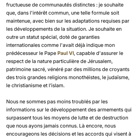
fructueuse de communautés distinctes : je souhaite
que, dans l'intérêt commun, une telle formule soit
maintenue, avec bien sur les adaptations requises par
les développements de la situation. Je souhaite en
outre un statut spécial, doté de garanties
internationales comme l'avait déjà indique mon
prédécesseur le Pape
Paul VI
, capable d'assurer le
respect de la nature particulière de Jérusalem,
patrimoine sacré, vénéré par des millions de croyants
des trois grandes religions monothéistes, le judaïsme,
le christianisme et l’islam.
Nous ne sommes pas moins troublés par les
informations sur le développement des armements qui
surpassent tous les moyens de lutte et de destruction
que nous ayons jamais connus. Là encore, nous
encourageons les décisions et les accords qui visent à