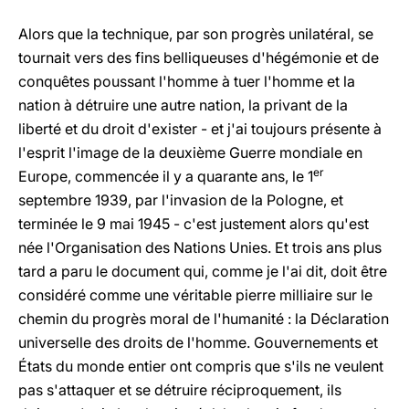
Alors que la technique, par son progrès unilatéral, se
tournait vers des fins belliqueuses d'hégémonie et de
conquêtes poussant l'homme à tuer l'homme et la
nation à détruire une autre nation, la privant de la
liberté et du droit d'exister - et j'ai toujours présente à
l'esprit l'image de la deuxième Guerre mondiale en
er
Europe, commencée il y a quarante ans, le 1
septembre 1939, par l'invasion de la Pologne, et
terminée le 9 mai 1945 - c'est justement alors qu'est
née l'Organisation des Nations Unies. Et trois ans plus
tard a paru le document qui, comme je l'ai dit, doit être
considéré comme une véritable pierre milliaire sur le
chemin du progrès moral de l'humanité : la Déclaration
universelle des droits de l'homme. Gouvernements et
États du monde entier ont compris que s'ils ne veulent
pas s'attaquer et se détruire réciproquement, ils