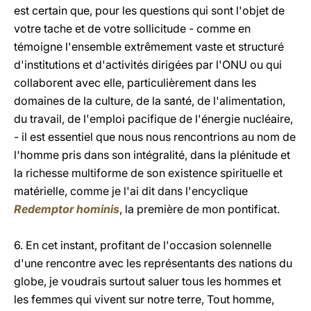
est certain que, pour les questions qui sont l'objet de
votre tache et de votre sollicitude - comme en
témoigne l'ensemble extrêmement vaste et structuré
d'institutions et d'activités dirigées par l'ONU ou qui
collaborent avec elle, particulièrement dans les
domaines de la culture, de la santé, de l'alimentation,
du travail, de l'emploi pacifique de l'énergie nucléaire,
- il est essentiel que nous nous rencontrions au nom de
l'homme pris dans son intégralité, dans la plénitude et
la richesse multiforme de son existence spirituelle et
matérielle, comme je l'ai dit dans l'encyclique
Redemptor hominis
, la première de mon pontificat.
6. En cet instant, profitant de l'occasion solennelle
d'une rencontre avec les représentants des nations du
globe, je voudrais surtout saluer tous les hommes et
les femmes qui vivent sur notre terre, Tout homme,