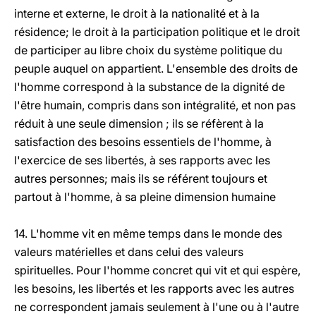
interne et externe, le droit à la nationalité et à la
résidence; le droit à la participation politique et le droit
de participer au libre choix du système politique du
peuple auquel on appartient. L'ensemble des droits de
l'homme correspond à la substance de la dignité de
l'être humain, compris dans son intégralité, et non pas
réduit à une seule dimension ; ils se réfèrent à la
satisfaction des besoins essentiels de l'homme, à
l'exercice de ses libertés, à ses rapports avec les
autres personnes; mais ils se référent toujours et
partout à l'homme, à sa pleine dimension humaine
14. L'homme vit en même temps dans le monde des
valeurs matérielles et dans celui des valeurs
spirituelles. Pour l'homme concret qui vit et qui espère,
les besoins, les libertés et les rapports avec les autres
ne correspondent jamais seulement à l'une ou à l'autre