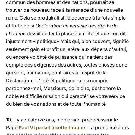
commun des hommes et des nations, pourrait se
trouver de nouveau face à la menace d'une nouvelle
ruine. Cela se produirait si l’éloquence à la fois simple
et forte de la
Déclaration universelle des droits de
l'homme
devait céder la place à un intérêt que l'on dit
injustement « politique» mais qui, bien souvent, signifie
seulement gain et profit unilatéral aux dépens d'autrui,
ou encore volonté de puissance qui ne tient pas
compte des exigences des autres, toutes choses donc
qui sont, par nature, contraires à l'esprit de la
Déclaration. "L'intérêt politique" ainsi compris,
pardonnez-moi, Messieurs, de le dire, déshonore la
noble et difficile mission qui caractérise votre service
du bien de vos nations et de toute l'humanité
10. Il y a quatorze ans, mon grand prédécesseur le
Pape
Paul VI parlait à cette tribune
. Il a prononcé alors