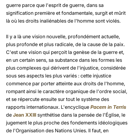
guerre parce que l'esprit de guerre, dans sa
signification première et fondamentale, surgit et mûrit
là où les droits inaliénables de l'homme sont violés.
Il y a là une vision nouvelle, profondément actuelle,
plus profonde et plus radicale, de la cause de la paix.
C'est une vision qui perçoit la genèse de la guerre et,
en un certain sens, sa substance dans les formes les
plus complexes qui dérivent de l'injustice, considérée
sous ses aspects les plus variés : cette injustice
commence par porter atteinte aux droits de l'homme,
rompant ainsi le caractère organique de l'ordre social,
et se répercute ensuite sur tout le système des
rapports internationaux. L'encyclique
Pacem in Terris
de
Jean XXIII
synthétise dans la pensée de l'Église, le
jugement le plus proche des fondements idéologiques
de l'Organisation des Nations Unies. Il faut, en