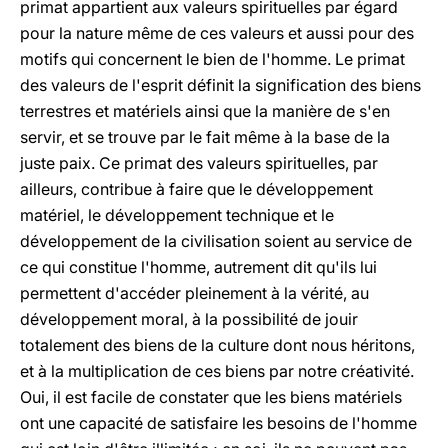
primat appartient aux valeurs spirituelles par égard
pour la nature même de ces valeurs et aussi pour des
motifs qui concernent le bien de l'homme. Le primat
des valeurs de l'esprit définit la signification des biens
terrestres et matériels ainsi que la manière de s'en
servir, et se trouve par le fait même à la base de la
juste paix. Ce primat des valeurs spirituelles, par
ailleurs, contribue à faire que le développement
matériel, le développement technique et le
développement de la civilisation soient au service de
ce qui constitue l'homme, autrement dit qu'ils lui
permettent d'accéder pleinement à la vérité, au
développement moral, à la possibilité de jouir
totalement des biens de la culture dont nous héritons,
et à la multiplication de ces biens par notre créativité.
Oui, il est facile de constater que les biens matériels
ont une capacité de satisfaire les besoins de l'homme