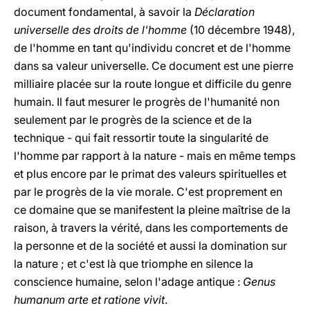
document fondamental, à savoir la
Déclaration
universelle des droits de l'homme
(10 décembre 1948),
de l'homme en tant qu'individu concret et de l'homme
dans sa valeur universelle. Ce document est une pierre
milliaire placée sur la route longue et difficile du genre
humain. Il faut mesurer le progrès de l'humanité non
seulement par le progrès de la science et de la
technique - qui fait ressortir toute la singularité de
l'homme par rapport à la nature - mais en même temps
et plus encore par le primat des valeurs spirituelles et
par le progrès de la vie morale. C'est proprement en
ce domaine que se manifestent la pleine maîtrise de la
raison, à travers la vérité, dans les comportements de
la personne et de la société et aussi la domination sur
la nature ; et c'est là que triomphe en silence la
conscience humaine, selon l'adage antique :
Genus
humanum arte et ratione vivit
.