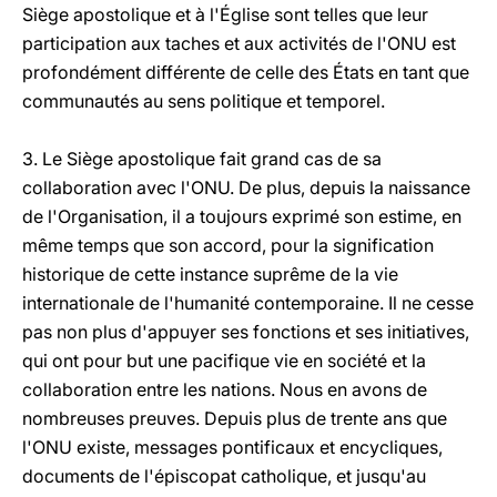
Siège apostolique et à l'Église sont telles que leur
participation aux taches et aux activités de l'ONU est
profondément différente de celle des États en tant que
communautés au sens politique et temporel.
3. Le Siège apostolique fait grand cas de sa
collaboration avec l'ONU. De plus, depuis la naissance
de l'Organisation, il a toujours exprimé son estime, en
même temps que son accord, pour la signification
historique de cette instance suprême de la vie
internationale de l'humanité contemporaine. Il ne cesse
pas non plus d'appuyer ses fonctions et ses initiatives,
qui ont pour but une pacifique vie en société et la
collaboration entre les nations. Nous en avons de
nombreuses preuves. Depuis plus de trente ans que
l'ONU existe, messages pontificaux et encycliques,
documents de l'épiscopat catholique, et jusqu'au