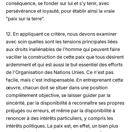
conséquence, se fonder sur lui et s'y tenir, avec
persévérance et loyauté, pour établir ainsi la vraie
"paix sur la terre".
12. En appliquant ce critère, nous devons examiner
avec soin quelles sont les tensions principales liées
aux droits inaliénables de l'homme qui peuvent faire
vaciller la construction de cette paix que tous désirent
ardemment et qui est aussi le but essentiel des efforts
de l'Organisation des Nations Unies. Ce n'est pas
facile, mais c'est indispensable. En entreprenant cette
œuvre, chacun doit se situer dans une position
complètement objective, se laisser guider par la
sincérité, par la disponibilité à reconnaître ses propres
préjugés ou erreurs, et même par la disponibilité à
renoncer à des intérêts particuliers, y compris les
intérêts politiques. La paix est, en effet, un bien plus