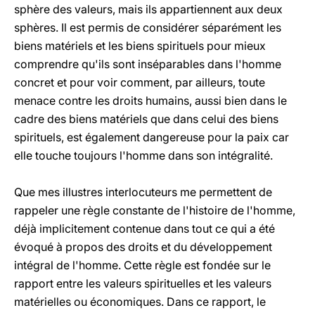
sphère des valeurs, mais ils appartiennent aux deux
sphères. Il est permis de considérer séparément les
biens matériels et les biens spirituels pour mieux
comprendre qu'ils sont inséparables dans l'homme
concret et pour voir comment, par ailleurs, toute
menace contre les droits humains, aussi bien dans le
cadre des biens matériels que dans celui des biens
spirituels, est également dangereuse pour la paix car
elle touche toujours l'homme dans son intégralité.
Que mes illustres interlocuteurs me permettent de
rappeler une règle constante de l'histoire de l'homme,
déjà implicitement contenue dans tout ce qui a été
évoqué à propos des droits et du développement
intégral de l'homme. Cette règle est fondée sur le
rapport entre les valeurs spirituelles et les valeurs
matérielles ou économiques. Dans ce rapport, le