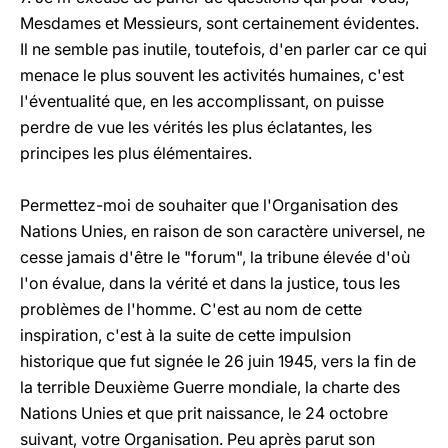
Mesdames et Messieurs, sont certainement évidentes.
Il ne semble pas inutile, toutefois, d'en parler car ce qui
menace le plus souvent les activités humaines, c'est
l'éventualité que, en les accomplissant, on puisse
perdre de vue les vérités les plus éclatantes, les
principes les plus élémentaires.
Permettez-moi de souhaiter que l'Organisation des
Nations Unies, en raison de son caractère universel, ne
cesse jamais d'être le "forum", la tribune élevée d'où
l'on évalue, dans la vérité et dans la justice, tous les
problèmes de l'homme. C'est au nom de cette
inspiration, c'est à la suite de cette impulsion
historique que fut signée le 26 juin 1945, vers la fin de
la terrible Deuxième Guerre mondiale, la charte des
Nations Unies et que prit naissance, le 24 octobre
suivant, votre Organisation. Peu après parut son