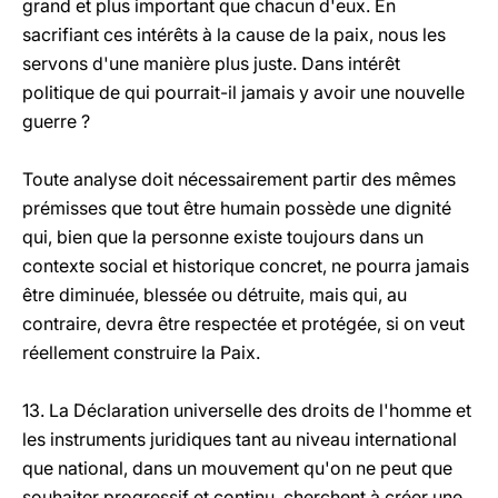
grand et plus important que chacun d'eux. En
sacrifiant ces intérêts à la cause de la paix, nous les
servons d'une manière plus juste. Dans intérêt
politique de qui pourrait-il jamais y avoir une nouvelle
guerre ?
Toute analyse doit nécessairement partir des mêmes
prémisses que tout être humain possède une dignité
qui, bien que la personne existe toujours dans un
contexte social et historique concret, ne pourra jamais
être diminuée, blessée ou détruite, mais qui, au
contraire, devra être respectée et protégée, si on veut
réellement construire la Paix.
13. La Déclaration universelle des droits de l'homme et
les instruments juridiques tant au niveau international
que national, dans un mouvement qu'on ne peut que
souhaiter progressif et continu, cherchent à créer une