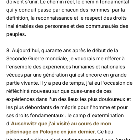
doivent s'unir. Le chemin réel, le chemin fondamental
qui y conduit passe par chacun des hommes, par la
définition, la reconnaissance et le respect des droits
inaliénables des personnes et des communautés des
peuples.
8. Aujourd'hui, quarante ans après le début de la
Seconde Guerre mondiale, je voudrais me référer à
l'ensemble des expériences humaines et nationales
vécues par une génération qui est encore en grande
partie vivante. Il y a peu de temps, j'ai eu l'occasion de
réfléchir à nouveau sur quelques-unes de ces
expériences dans l'un des lieux les plus douloureux et
les plus débordants de mépris pour l'homme et pour
ses droits fondamentaux : le camp d'extermination
d'
Auschwitz que j'ai visité au cours de mon
pèlerinage en Pologne en juin dernier
. Ce lieu
tristement célèbre n'est malheureusement que l'un de