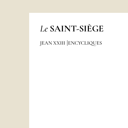
Le
SAINT-SIÈGE
JEAN XXIII
ENCYCLIQUES