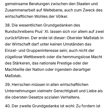
gemeinsame Beratungen zwischen den Staaten und
Zusammenarbeit auf Weltebene, auch zum Zweck des
wirtschaftlichen Wohles der Völker.
38. Die wesentlichen Grundgedanken des
Rundschreibens Pius' XI. lassen sich vor allem auf zwei
zurückführen. Der erste ist dieser: Oberster Maßstab in
der Wirtschaft darf unter keinen Umständen das
Einzel- und Gruppeninteresse sein; auch nicht der
zügellose Wettbewerb oder die hemmungslose Macht
des Stärkeren, das nationale Prestige oder der
Machtwille der Nation oder irgendein derartiger
Maßstab.
39. Herrschen müssen in allen wirtschaftlichen
Unternehmungen vielmehr Gerechtigkeit und Liebe als
die obersten Gesetze sozialen Verhaltens.
40. Der zweite Grundgedanke ist wohl: Zu fordern ist