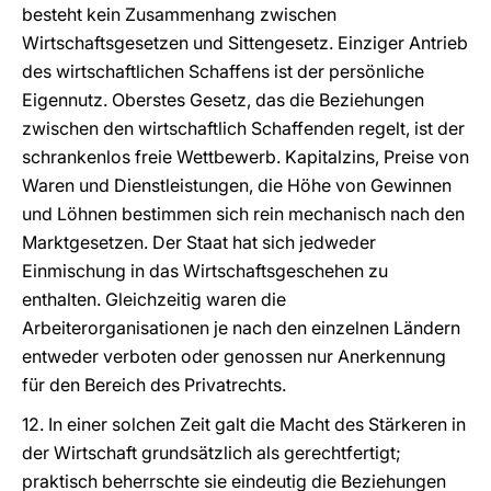
besteht kein Zusammenhang zwischen
Wirtschaftsgesetzen und Sittengesetz. Einziger Antrieb
des wirtschaftlichen Schaffens ist der persönliche
Eigennutz. Oberstes Gesetz, das die Beziehungen
zwischen den wirtschaftlich Schaffenden regelt, ist der
schrankenlos freie Wettbewerb. Kapitalzins, Preise von
Waren und Dienstleistungen, die Höhe von Gewinnen
und Löhnen bestimmen sich rein mechanisch nach den
Marktgesetzen. Der Staat hat sich jedweder
Einmischung in das Wirtschaftsgeschehen zu
enthalten. Gleichzeitig waren die
Arbeiterorganisationen je nach den einzelnen Ländern
entweder verboten oder genossen nur Anerkennung
für den Bereich des Privatrechts.
12. In einer solchen Zeit galt die Macht des Stärkeren in
der Wirtschaft grundsätzlich als gerechtfertigt;
praktisch beherrschte sie eindeutig die Beziehungen