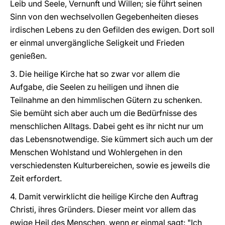
Leib und Seele, Vernunft und Willen; sie führt seinen
Sinn von den wechselvollen Gegebenheiten dieses
irdischen Lebens zu den Gefilden des ewigen. Dort soll
er einmal unvergängliche Seligkeit und Frieden
genießen.
3. Die heilige Kirche hat so zwar vor allem die
Aufgabe, die Seelen zu heiligen und ihnen die
Teilnahme an den himmlischen Gütern zu schenken.
Sie bemüht sich aber auch um die Bedürfnisse des
menschlichen Alltags. Dabei geht es ihr nicht nur um
das Lebensnotwendige. Sie kümmert sich auch um der
Menschen Wohlstand und Wohlergehen in den
verschiedensten Kulturbereichen, sowie es jeweils die
Zeit erfordert.
4. Damit verwirklicht die heilige Kirche den Auftrag
Christi, ihres Gründers. Dieser meint vor allem das
ewige Heil des Menschen, wenn er einmal sagt: "Ich