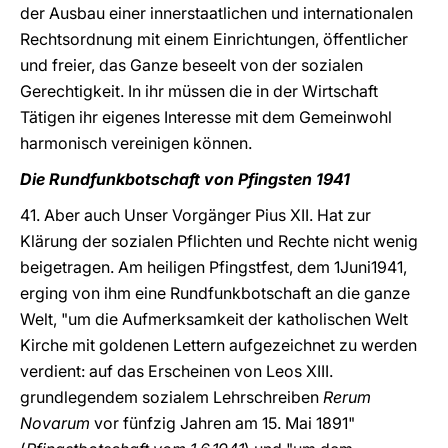
der Ausbau einer innerstaatlichen und internationalen
Rechtsordnung mit einem Einrichtungen, öffentlicher
und freier, das Ganze beseelt von der sozialen
Gerechtigkeit. In ihr müssen die in der Wirtschaft
Tätigen ihr eigenes Interesse mit dem Gemeinwohl
harmonisch vereinigen können.
Die Rundfunkbotschaft von Pfingsten 1941
41. Aber auch Unser Vorgänger Pius XII. Hat zur
Klärung der sozialen Pflichten und Rechte nicht wenig
beigetragen. Am heiligen Pfingstfest, dem 1Juni1941,
erging von ihm eine Rundfunkbotschaft an die ganze
Welt, "um die Aufmerksamkeit der katholischen Welt
Kirche mit goldenen Lettern aufgezeichnet zu werden
verdient: auf das Erscheinen von Leos XIII.
grundlegendem sozialem Lehrschreiben
Rerum
Novarum
vor fünfzig Jahren am 15. Mai 1891"