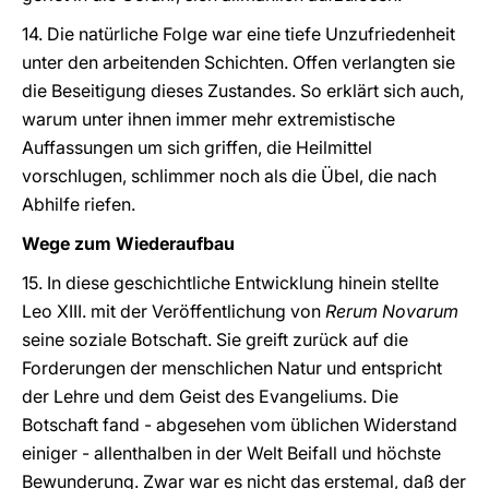
14. Die natürliche Folge war eine tiefe Unzufriedenheit
unter den arbeitenden Schichten. Offen verlangten sie
die Beseitigung dieses Zustandes. So erklärt sich auch,
warum unter ihnen immer mehr extremistische
Auffassungen um sich griffen, die Heilmittel
vorschlugen, schlimmer noch als die Übel, die nach
Abhilfe riefen.
Wege zum Wiederaufbau
15. In diese geschichtliche Entwicklung hinein stellte
Leo XIII. mit der Veröffentlichung von
Rerum Novarum
seine soziale Botschaft. Sie greift zurück auf die
Forderungen der menschlichen Natur und entspricht
der Lehre und dem Geist des Evangeliums. Die
Botschaft fand - abgesehen vom üblichen Widerstand
einiger - allenthalben in der Welt Beifall und höchste
Bewunderung. Zwar war es nicht das erstemal, daß der