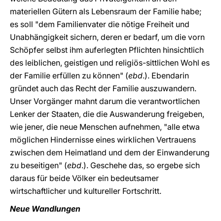
materiellen Gütern als Lebensraum der Familie habe;
es soll "dem Familienvater die nötige Freiheit und
Unabhängigkeit sichern, deren er bedarf, um die vorn
Schöpfer selbst ihm auferlegten Pflichten hinsichtlich
des leiblichen, geistigen und religiös-sittlichen Wohl es
der Familie erfüllen zu können" (
ebd
.). Ebendarin
gründet auch das Recht der Familie auszuwandern.
Unser Vorgänger mahnt darum die verantwortlichen
Lenker der Staaten, die die Auswanderung freigeben,
wie jener, die neue Menschen aufnehmen, "alle etwa
möglichen Hindernisse eines wirklichen Vertrauens
zwischen dem Heimatland und dem der Einwanderung
zu beseitigen" (
ebd
.). Geschehe das, so ergebe sich
daraus für beide Völker ein bedeutsamer
wirtschaftlicher und kultureller Fortschritt.
Neue Wandlungen