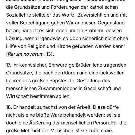
die Grundsätze und Forderungen der katholischen
Soziallehre stellte er das Wort; ,,Zuversichtlich und mit
voller Berechtigung gehen Wir an diesen Gegenstand
heran; handelt es sich doch um ein Problem, dessen
Lösung, wenn irgendwie, so doch sicherlich nicht ohne
Hilfe von Religion und Kirche gefunden werden kann"
(
Rerum novarum,
13).
17. Ihr kennt sicher, Ehrwürdige Brüder, jene tragenden
Grundsätze, die nach den klaren und eindrucksvollen
Lehren des großen Papstes die Gestaltung des
menschlichen Zusammenlebens in Gesellschaft und
Wirtschaft bestimmen sollen.
18. Er handelt zunächst von der Arbeit. Diese dürfe
nicht als eine bloße Ware behandelt werden; sei sie
doch eine Äußerung der menschlichen Person. Für die
große Mehrheit der Menschen ist sie zudem die