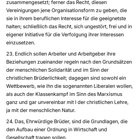
zusammengesetzt; ferner das Recht, diesen
Vereinigungen jene Organisationsform zu geben, die
sie in ihrem beruflichen Interesse für die geeignetste
halten; schließlich das Recht, sich ungestört, frei und in
eigener Initiative für die Verfolgung ihrer Interessen
einzusetzen.
23. Endlich sollen Arbeiter und Arbeitgeber ihre
Beziehungen zueinander regeln nach den Grundsätzen
der menschlichen Solidarität und im Sinn der
christlichen Brüderlichkeit; dagegen sind sowohl ein
Wettbewerb, wie ihn die sogenannten Liberalen wollen,
als auch der Klassenkampf im Sinn des Marxismus
ganz und gar unvereinbar mit I der christlichen Lehre,
ja mit der menschlichen Natur.
24. Das, Ehrwürdige Brüder, sind die Grundlagen, die
den Aufbau einer Ordnung in Wirtschaft und
Gesellschaft tragen sollen.