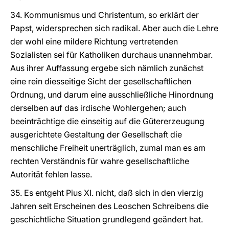
34. Kommunismus und Christentum, so erklärt der
Papst, widersprechen sich radikal. Aber auch die Lehre
der wohl eine mildere Richtung vertretenden
Sozialisten sei für Katholiken durchaus unannehmbar.
Aus ihrer Auffassung ergebe sich nämlich zunächst
eine rein diesseitige Sicht der gesellschaftlichen
Ordnung, und darum eine ausschließliche Hinordnung
derselben auf das irdische Wohlergehen; auch
beeinträchtige die einseitig auf die Gütererzeugung
ausgerichtete Gestaltung der Gesellschaft die
menschliche Freiheit unerträglich, zumal man es am
rechten Verständnis für wahre gesellschaftliche
Autorität fehlen lasse.
35. Es entgeht Pius XI. nicht, daß sich in den vierzig
Jahren seit Erscheinen des Leoschen Schreibens die
geschichtliche Situation grundlegend geändert hat.