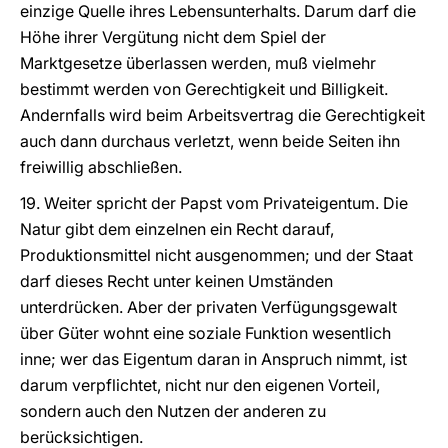
einzige Quelle ihres Lebensunterhalts. Darum darf die
Höhe ihrer Vergütung nicht dem Spiel der
Marktgesetze überlassen werden, muß vielmehr
bestimmt werden von Gerechtigkeit und Billigkeit.
Andernfalls wird beim Arbeitsvertrag die Gerechtigkeit
auch dann durchaus verletzt, wenn beide Seiten ihn
freiwillig abschließen.
19. Weiter spricht der Papst vom Privateigentum. Die
Natur gibt dem einzelnen ein Recht darauf,
Produktionsmittel nicht ausgenommen; und der Staat
darf dieses Recht unter keinen Umständen
unterdrücken. Aber der privaten Verfügungsgewalt
über Güter wohnt eine soziale Funktion wesentlich
inne; wer das Eigentum daran in Anspruch nimmt, ist
darum verpflichtet, nicht nur den eigenen Vorteil,
sondern auch den Nutzen der anderen zu
berücksichtigen.