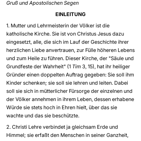
Gruß und Apostolischen Segen
EINLEITUNG
1. Mutter und Lehrmeisterin der Völker ist die
katholische Kirche. Sie ist von Christus Jesus dazu
eingesetzt, alle, die sich im Lauf der Geschichte ihrer
herzlichen Liebe anvertrauen, zur Fülle höheren Lebens
und zum Heile zu führen. Dieser Kirche, der "Säule und
Grundfeste der Wahrheit" (1
Tim
3, 15), hat ihr heiliger
Gründer einen doppelten Auftrag gegeben: Sie soll ihm
Kinder schenken; sie soll sie lehren und leiten. Dabei
soll sie sich in mütterlicher Fürsorge der einzelnen und
der Völker annehmen in ihrem Leben, dessen erhabene
Würde sie stets hoch in Ehren hielt, über das sie
wachte und das sie beschützte.
2. Christi Lehre verbindet ja gleichsam Erde und
Himmel; sie erfaßt den Menschen in seiner Ganzheit,