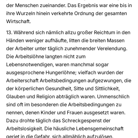
der Menschen zueinander. Das Ergebnis war eine bis in
ihre Wurzeln hinein verkehrte Ordnung der gesamten
Wirtschaft.
13. Während sich nämlich allzu großer Reichtum in den
Händen weniger aufhäufte, litten die breiten Massen
der Arbeiter unter täglich zunehmender Verelendung.
Die Arbeitslöhne langten nicht zum
Lebensnotwendigen, waren manchmal sogar
ausgesprochene Hungerlöhne; vielfach wurden der
Arbeiterschaft Arbeitsbedingungen aufgezwungen, die
der körperlichen Gesundheit, Sitte und Sittlichkeit,
Glauben und Religion abträglich waren. Unmenschlich
sind oft im besonderen die Arbeitsbedingungen zu
nennen, denen Kinder und Frauen ausgesetzt waren.
Dazu drohte täglich das Schreckgespenst der
Arbeitslosigkeit. Die häusliche Lebensgemeinschaft
geriet in die Gefahr, sich allmählich aufzulösen.