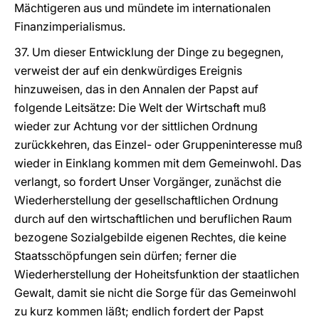
Mächtigeren aus und mündete im internationalen
Finanzimperialismus.
37. Um dieser Entwicklung der Dinge zu begegnen,
verweist der auf ein denkwürdiges Ereignis
hinzuweisen, das in den Annalen der Papst auf
folgende Leitsätze: Die Welt der Wirtschaft muß
wieder zur Achtung vor der sittlichen Ordnung
zurückkehren, das Einzel- oder Gruppeninteresse muß
wieder in Einklang kommen mit dem Gemeinwohl. Das
verlangt, so fordert Unser Vorgänger, zunächst die
Wiederherstellung der gesellschaftlichen Ordnung
durch auf den wirtschaftlichen und beruflichen Raum
bezogene Sozialgebilde eigenen Rechtes, die keine
Staatsschöpfungen sein dürfen; ferner die
Wiederherstellung der Hoheitsfunktion der staatlichen
Gewalt, damit sie nicht die Sorge für das Gemeinwohl
zu kurz kommen läßt; endlich fordert der Papst