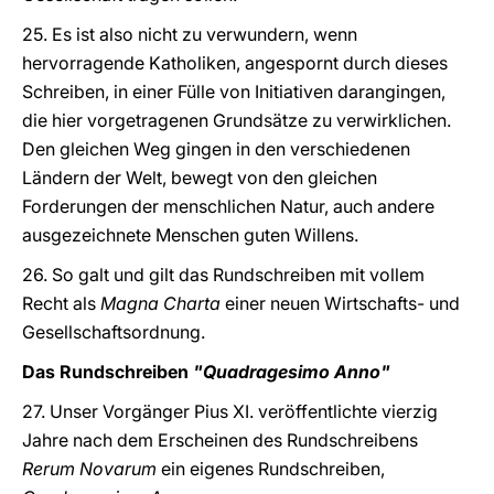
25. Es ist also nicht zu verwundern, wenn
hervorragende Katholiken, angespornt durch dieses
Schreiben, in einer Fülle von Initiativen darangingen,
die hier vorgetragenen Grundsätze zu verwirklichen.
Den gleichen Weg gingen in den verschiedenen
Ländern der Welt, bewegt von den gleichen
Forderungen der menschlichen Natur, auch andere
ausgezeichnete Menschen guten Willens.
26. So galt und gilt das Rundschreiben mit vollem
Recht als
Magna Charta
einer neuen Wirtschafts- und
Gesellschaftsordnung.
Das Rundschreiben
"Quadragesimo Anno"
27. Unser Vorgänger Pius XI. veröffentlichte vierzig
Jahre nach dem Erscheinen des Rundschreibens
Rerum Novarum
ein eigenes Rundschreiben,