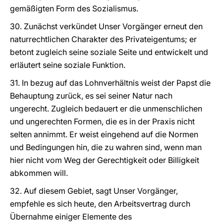
gemäßigten Form des Sozialismus.
30. Zunächst verkündet Unser Vorgänger erneut den
naturrechtlichen Charakter des Privateigentums; er
betont zugleich seine soziale Seite und entwickelt und
erläutert seine soziale Funktion.
31. In bezug auf das Lohnverhältnis weist der Papst die
Behauptung zurück, es sei seiner Natur nach
ungerecht. Zugleich bedauert er die unmenschlichen
und ungerechten Formen, die es in der Praxis nicht
selten annimmt. Er weist eingehend auf die Normen
und Bedingungen hin, die zu wahren sind, wenn man
hier nicht vom Weg der Gerechtigkeit oder Billigkeit
abkommen will.
32. Auf diesem Gebiet, sagt Unser Vorgänger,
empfehle es sich heute, den Arbeitsvertrag durch
Übernahme einiger Elemente des