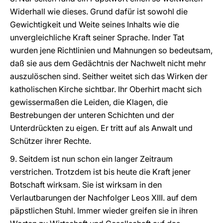
Widerhall wie dieses. Grund dafür ist sowohl die
Gewichtigkeit und Weite seines Inhalts wie die
unvergleichliche Kraft seiner Sprache. Inder Tat
wurden jene Richtlinien und Mahnungen so bedeutsam,
daß sie aus dem Gedächtnis der Nachwelt nicht mehr
auszulöschen sind. Seither weitet sich das Wirken der
katholischen Kirche sichtbar. Ihr Oberhirt macht sich
gewissermaßen die Leiden, die Klagen, die
Bestrebungen der unteren Schichten und der
Unterdrückten zu eigen. Er tritt auf als Anwalt und
Schützer ihrer Rechte.
9. Seitdem ist nun schon ein langer Zeitraum
verstrichen. Trotzdem ist bis heute die Kraft jener
Botschaft wirksam. Sie ist wirksam in den
Verlautbarungen der Nachfolger Leos XIII. auf dem
päpstlichen Stuhl. Immer wieder greifen sie in ihren