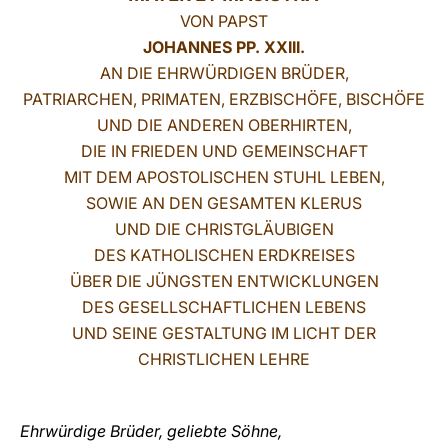
VON PAPST
LATINE
JOHANNES PP. XXIII.
AN DIE EHRWÜRDIGEN BRÜDER,
PATRIARCHEN, PRIMATEN, ERZBISCHÖFE, BISCHÖFE
UND DIE ANDEREN OBERHIRTEN,
DIE IN FRIEDEN UND GEMEINSCHAFT
MIT DEM APOSTOLISCHEN STUHL LEBEN,
SOWIE AN DEN GESAMTEN KLERUS
UND DIE CHRISTGLÄUBIGEN
DES KATHOLISCHEN ERDKREISES
ÜBER DIE JÜNGSTEN ENTWICKLUNGEN
DES GESELLSCHAFTLICHEN LEBENS
UND SEINE GESTALTUNG IM LICHT DER
CHRISTLICHEN LEHRE
Ehrwürdige Brüder, geliebte Söhne,