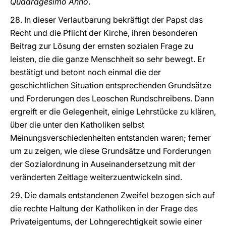
Quadragesimo Anno
.
28. In dieser Verlautbarung bekräftigt der Papst das
Recht und die Pflicht der Kirche, ihren besonderen
Beitrag zur Lösung der ernsten sozialen Frage zu
leisten, die die ganze Menschheit so sehr bewegt. Er
bestätigt und betont noch einmal die der
geschichtlichen Situation entsprechenden Grundsätze
und Forderungen des Leoschen Rundschreibens. Dann
ergreift er die Gelegenheit, einige Lehrstücke zu klären,
über die unter den Katholiken selbst
Meinungsverschiedenheiten entstanden waren; ferner
um zu zeigen, wie diese Grundsätze und Forderungen
der Sozialordnung in Auseinandersetzung mit der
veränderten Zeitlage weiterzuentwickeln sind.
29. Die damals entstandenen Zweifel bezogen sich auf
die rechte Haltung der Katholiken in der Frage des
Privateigentums, der Lohngerechtigkeit sowie einer