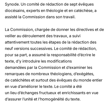
Synode. Un comité de rédaction de sept évêques
diocésains, experts en théologie et en catéchèse, a
assisté la Commission dans son travail.
La Commission, chargée de donner les directives et de
veiller au déroulement des travaux, a suivi
attentivement toutes les étapes de la rédaction des
neuf versions successives. Le comité de rédaction,
pour sa part, a assumé la responsabilité d’écrire le
texte, d’y introduire les modifications
demandées par la Commission et d’examiner les
remarques de nombreux théologiens, d’exégètes,
de catéchètes et surtout des évêques du monde entier
en vue d’améliorer le texte. Le comité a été
un lieu d’échanges fructueux et enrichissants en vue
d’assurer l’unité et l’homogénéité du texte.