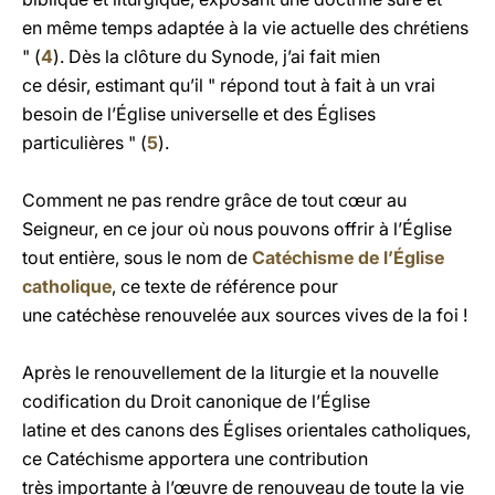
en même temps adaptée à la vie actuelle des chrétiens
" (
4
). Dès la clôture du Synode, j’ai fait mien
ce désir, estimant qu’il " répond tout à fait à un vrai
besoin de l’Église universelle et des Églises
particulières " (
5
).
Comment ne pas rendre grâce de tout cœur au
Seigneur, en ce jour où nous pouvons offrir à l’Église
tout entière, sous le nom de
Catéchisme de l’Église
catholique
, ce texte de référence pour
une catéchèse renouvelée aux sources vives de la foi !
Après le renouvellement de la liturgie et la nouvelle
codification du Droit canonique de l’Église
latine et des canons des Églises orientales catholiques,
ce Catéchisme apportera une contribution
très importante à l’œuvre de renouveau de toute la vie