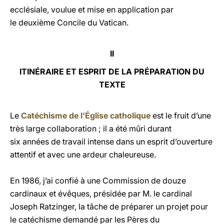
ecclésiale, voulue et mise en application par
le deuxième Concile du Vatican.
II
ITINÉRAIRE ET ESPRIT DE LA PRÉPARATION DU
TEXTE
Le
Catéchisme de l’Église catholique
est le fruit d’une
très large collaboration ; il a été mûri durant
six années de travail intense dans un esprit d’ouverture
attentif et avec une ardeur chaleureuse.
En 1986, j’ai confié à une Commission de douze
cardinaux et évêques, présidée par M. le cardinal
Joseph Ratzinger, la tâche de préparer un projet pour
le catéchisme demandé par les Pères du