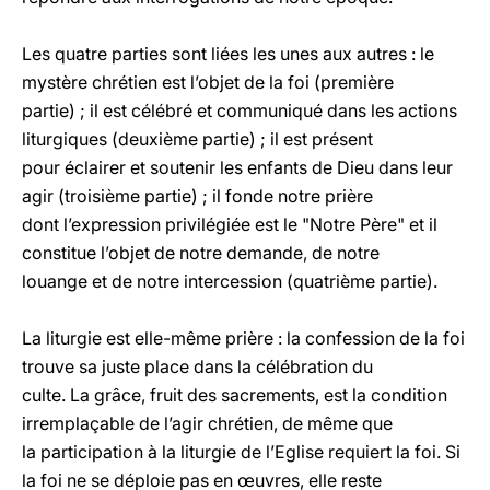
Les quatre parties sont liées les unes aux autres : le
mystère chrétien est l’objet de la foi (première
partie) ; il est célébré et communiqué dans les actions
liturgiques (deuxième partie) ; il est présent
pour éclairer et soutenir les enfants de Dieu dans leur
agir (troisième partie) ; il fonde notre prière
dont l’expression privilégiée est le "Notre Père" et il
constitue l’objet de notre demande, de notre
louange et de notre intercession (quatrième partie).
La liturgie est elle-même prière : la confession de la foi
trouve sa juste place dans la célébration du
culte. La grâce, fruit des sacrements, est la condition
irremplaçable de l’agir chrétien, de même que
la participation à la liturgie de l’Eglise requiert la foi. Si
la foi ne se déploie pas en œuvres, elle reste