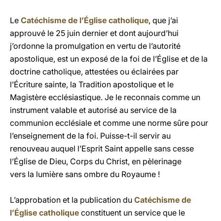
Le
Catéchisme de l’Église catholique
, que j’ai
approuvé le 25 juin dernier et dont aujourd’hui
j’ordonne la promulgation en vertu de l’autorité
apostolique, est un exposé de la foi de l’Église et de la
doctrine catholique, attestées ou éclairées par
l’Écriture sainte, la Tradition apostolique et le
Magistère ecclésiastique. Je le reconnais comme un
instrument valable et autorisé au service de la
communion ecclésiale et comme une norme sûre pour
l’enseignement de la foi. Puisse-t-il servir au
renouveau auquel l’Esprit Saint appelle sans cesse
l’Église de Dieu, Corps du Christ, en pèlerinage
vers la lumière sans ombre du Royaume !
L’approbation et la publication du
Catéchisme de
l’Église catholique
constituent un service que le