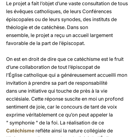
Le projet a fait l’objet d’une vaste consultation de tous
les évêques catholiques, de leurs Conférences
épiscopales ou de leurs synodes, des instituts de
théologie et de catéchèse. Dans son
ensemble, le projet a reçu un accueil largement
favorable de la part de l’épiscopat.
On est en droit de dire que ce catéchisme est le fruit
d’une collaboration de tout l’épiscopat de
l’Église catholique qui a généreusement accueilli mon
invitation à prendre sa part de responsabilité
dans une initiative qui touche de près à la vie
ecclésiale. Cette réponse suscite en moi un profond
sentiment de joie, car le concours de tant de voix
exprime véritablement ce qu’on peut appeler la
" symphonie " de la foi. La réalisation de ce
Catéchisme
reflète ainsi la nature collégiale de