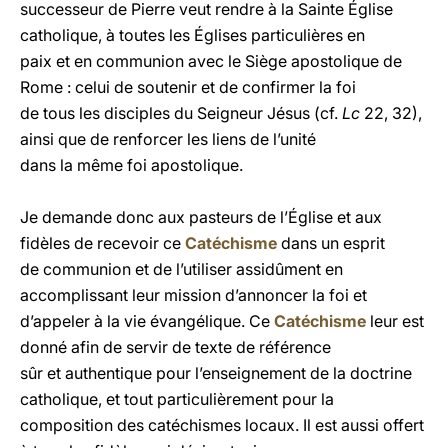
successeur de Pierre veut rendre à la Sainte Église
catholique, à toutes les Églises particulières en
paix et en communion avec le Siège apostolique de
Rome : celui de soutenir et de confirmer la foi
de tous les disciples du Seigneur Jésus (cf.
Lc
22, 32),
ainsi que de renforcer les liens de l’unité
dans la même foi apostolique.
Je demande donc aux pasteurs de l’Église et aux
fidèles de recevoir ce
Catéchisme
dans un esprit
de communion et de l’utiliser assidûment en
accomplissant leur mission d’annoncer la foi et
d’appeler à la vie évangélique. Ce
Catéchisme
leur est
donné afin de servir de texte de référence
sûr et authentique pour l’enseignement de la doctrine
catholique, et tout particulièrement pour la
composition des catéchismes locaux. Il est aussi offert