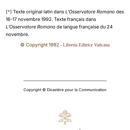
(
*
) Texte original latin dans
L’Osservatore Romano
des
16-17 novembre 1992. Texte français dans
L’Osservatore Romano
de langue française du 24
novembre.
© Copyright 1992
- Libreria Editrice Vaticana
Copyright © Dicastère pour la Communication