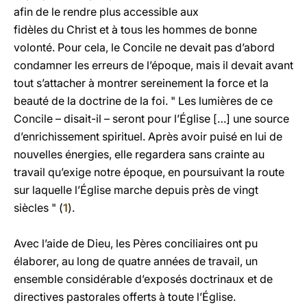
afin de le rendre plus accessible aux
fidèles du Christ et à tous les hommes de bonne
volonté. Pour cela, le Concile ne devait pas d’abord
condamner les erreurs de l’époque, mais il devait avant
tout s’attacher à montrer sereinement la force et la
beauté de la doctrine de la foi. " Les lumières de ce
Concile – disait-il – seront pour l’Église […] une source
d’enrichissement spirituel. Après avoir puisé en lui de
nouvelles énergies, elle regardera sans crainte au
travail qu’exige notre époque, en poursuivant la route
sur laquelle l’Église marche depuis près de vingt
siècles " (
1
).
Avec l’aide de Dieu, les Pères conciliaires ont pu
élaborer, au long de quatre années de travail, un
ensemble considérable d’exposés doctrinaux et de
directives pastorales offerts à toute l’Église.