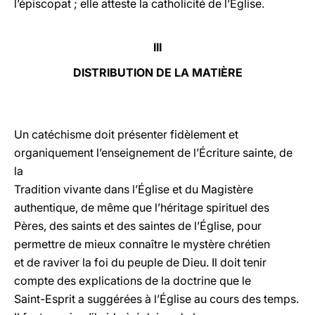
l’épiscopat ; elle atteste la catholicité de l’Église.
III
DISTRIBUTION DE LA MATIÈRE
Un catéchisme doit présenter fidèlement et
organiquement l’enseignement de l’Écriture sainte, de
la
Tradition vivante dans l’Église et du Magistère
authentique, de même que l’héritage spirituel des
Pères, des saints et des saintes de l’Église, pour
permettre de mieux connaître le mystère chrétien
et de raviver la foi du peuple de Dieu. Il doit tenir
compte des explications de la doctrine que le
Saint-Esprit a suggérées à l’Église au cours des temps.