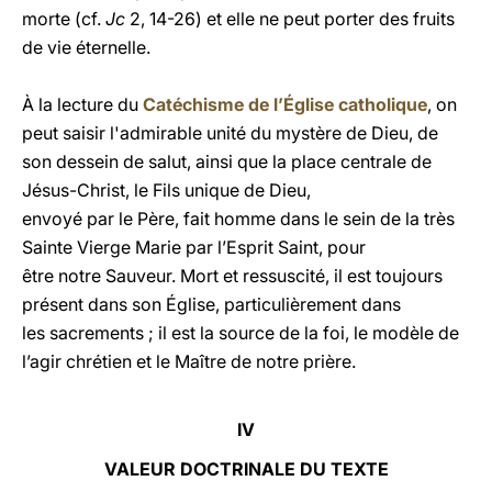
morte (cf.
Jc
2, 14-26) et elle ne peut porter des fruits
de vie éternelle.
À
la lecture du
Catéchisme de l’Église catholique
, on
peut saisir l'admirable unité du mystère de Dieu, de
son dessein de salut, ainsi que la place centrale de
Jésus-Christ, le Fils unique de Dieu,
envoyé par le Père, fait homme dans le sein de la très
Sainte Vierge Marie par l’Esprit Saint, pour
être notre Sauveur. Mort et ressuscité, il est toujours
présent dans son Église, particulièrement dans
les sacrements ; il est la source de la foi, le modèle de
l’agir chrétien et le Maître de notre prière.
IV
VALEUR DOCTRINALE DU TEXTE