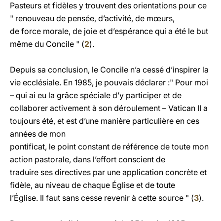
Pasteurs et fidèles y trouvent des orientations pour ce
" renouveau de pensée, d’activité, de mœurs,
de force morale, de joie et d’espérance qui a été le but
même du Concile " (
2
).
Depuis sa conclusion, le Concile n’a cessé d’inspirer la
vie ecclésiale. En 1985, je pouvais déclarer :" Pour moi
– qui ai eu la grâce spéciale d’y participer et de
collaborer activement à son déroulement – Vatican II a
toujours été, et est d’une manière particulière en ces
années de mon
pontificat, le point constant de référence de toute mon
action pastorale, dans l’effort conscient de
traduire ses directives par une application concrète et
fidèle, au niveau de chaque Église et de toute
l’Église. Il faut sans cesse revenir à cette source " (
3
).