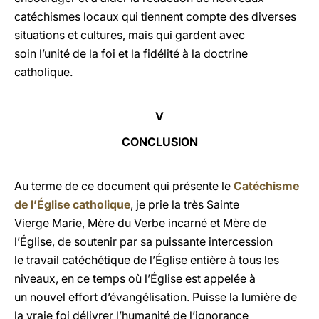
catéchismes locaux qui tiennent compte des diverses
situations et cultures, mais qui gardent avec
soin l’unité de la foi et la fidélité à la doctrine
catholique.
V
CONCLUSION
Au terme de ce document qui présente le
Catéchisme
de l’Église catholique
, je prie la très Sainte
Vierge Marie, Mère du Verbe incarné et Mère de
l’Église, de soutenir par sa puissante intercession
le travail catéchétique de l’Église entière à tous les
niveaux, en ce temps où l’Église est appelée à
un nouvel effort d’évangélisation. Puisse la lumière de
la vraie foi délivrer l’humanité de l’ignorance