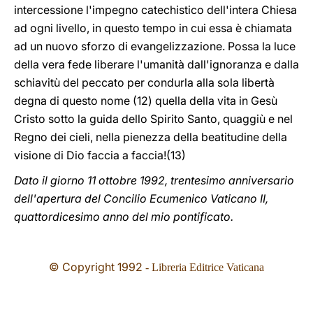
intercessione l'impegno catechistico dell'intera Chiesa
ad ogni livello, in questo tempo in cui essa è chiamata
ad un nuovo sforzo di evangelizzazione. Possa la luce
della vera fede liberare l'umanità dall'ignoranza e dalla
schiavitù del peccato per condurla alla sola libertà
degna di questo nome (12) quella della vita in Gesù
Cristo sotto la guida dello Spirito Santo, quaggiù e nel
Regno dei cieli, nella pienezza della beatitudine della
visione di Dio faccia a faccia!(13)
Dato il giorno 11 ottobre 1992, trentesimo anniversario
dell'apertura del Concilio Ecumenico Vaticano II,
quattordicesimo anno del mio pontificato.
© Copyright 1992
- Libreria Editrice Vaticana