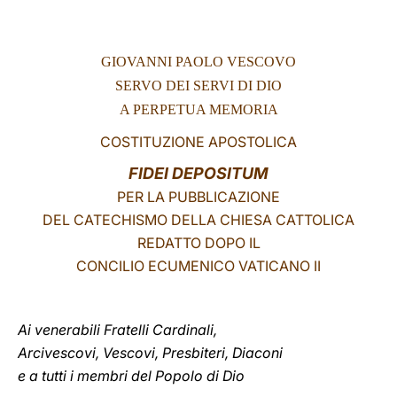
LATINE
GIOVANNI PAOLO VESCOVO
SERVO DEI SERVI DI DIO
A PERPETUA MEMORIA
COSTITUZIONE APOSTOLICA
FIDEI DEPOSITUM
PER LA PUBBLICAZIONE
DEL CATECHISMO DELLA CHIESA CATTOLICA
REDATTO DOPO IL
CONCILIO ECUMENICO VATICANO II
Ai venerabili Fratelli Cardinali,
Arcivescovi, Vescovi, Presbiteri, Diaconi
e a tutti i membri del Popolo di Dio