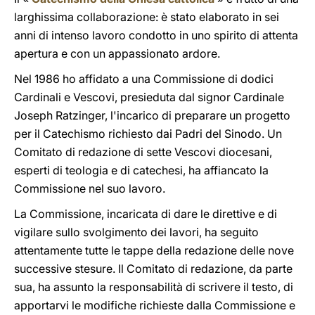
larghissima collaborazione: è stato elaborato in sei
anni di intenso lavoro condotto in uno spirito di attenta
apertura e con un appassionato ardore.
Nel 1986 ho affidato a una Commissione di dodici
Cardinali e Vescovi, presieduta dal signor Cardinale
Joseph Ratzinger, l'incarico di preparare un progetto
per il Catechismo richiesto dai Padri del Sinodo. Un
Comitato di redazione di sette Vescovi diocesani,
esperti di teologia e di catechesi, ha affiancato la
Commissione nel suo lavoro.
La Commissione, incaricata di dare le direttive e di
vigilare sullo svolgimento dei lavori, ha seguito
attentamente tutte le tappe della redazione delle nove
successive stesure. Il Comitato di redazione, da parte
sua, ha assunto la responsabilità di scrivere il testo, di
apportarvi le modifiche richieste dalla Commissione e