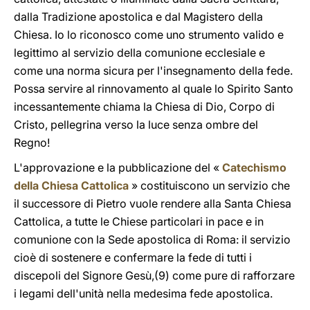
dalla Tradizione apostolica e dal Magistero della
Chiesa. Io lo riconosco come uno strumento valido e
legittimo al servizio della comunione ecclesiale e
come una norma sicura per l'insegnamento della fede.
Possa servire al rinnovamento al quale lo Spirito Santo
incessantemente chiama la Chiesa di Dio, Corpo di
Cristo, pellegrina verso la luce senza ombre del
Regno!
L'approvazione e la pubblicazione del «
Catechismo
della Chiesa Cattolica
» costituiscono un servizio che
il successore di Pietro vuole rendere alla Santa Chiesa
Cattolica, a tutte le Chiese particolari in pace e in
comunione con la Sede apostolica di Roma: il servizio
cioè di sostenere e confermare la fede di tutti i
discepoli del Signore Gesù,(9) come pure di rafforzare
i legami dell'unità nella medesima fede apostolica.