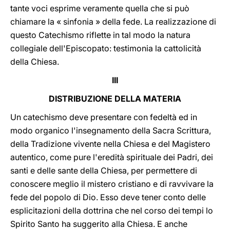
tante voci esprime veramente quella che si può
chiamare la « sinfonia » della fede. La realizzazione di
questo Catechismo riflette in tal modo la natura
collegiale dell'Episcopato: testimonia la cattolicità
della Chiesa.
III
DISTRIBUZIONE DELLA MATERIA
Un catechismo deve presentare con fedeltà ed in
modo organico l'insegnamento della Sacra Scrittura,
della Tradizione vivente nella Chiesa e del Magistero
autentico, come pure l'eredità spirituale dei Padri, dei
santi e delle sante della Chiesa, per permettere di
conoscere meglio il mistero cristiano e di ravvivare la
fede del popolo di Dio. Esso deve tener conto delle
esplicitazioni della dottrina che nel corso dei tempi lo
Spirito Santo ha suggerito alla Chiesa. E anche