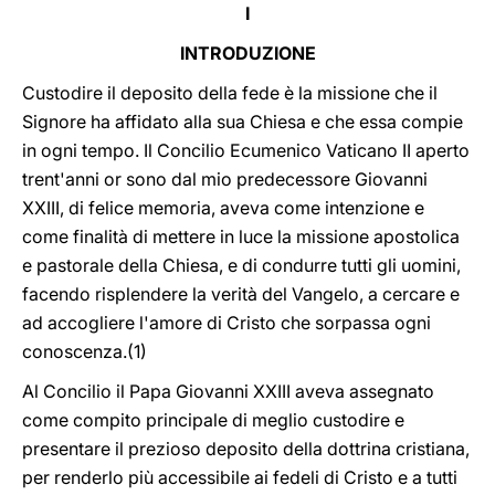
I
INTRODUZIONE
Custodire il deposito della fede è la missione che il
Signore ha affidato alla sua Chiesa e che essa compie
in ogni tempo. Il Concilio Ecumenico Vaticano II aperto
trent'anni or sono dal mio predecessore Giovanni
XXIII, di felice memoria, aveva come intenzione e
come finalità di mettere in luce la missione apostolica
e pastorale della Chiesa, e di condurre tutti gli uomini,
facendo risplendere la verità del Vangelo, a cercare e
ad accogliere l'amore di Cristo che sorpassa ogni
conoscenza.(1)
Al Concilio il Papa Giovanni XXIII aveva assegnato
come compito principale di meglio custodire e
presentare il prezioso deposito della dottrina cristiana,
per renderlo più accessibile ai fedeli di Cristo e a tutti