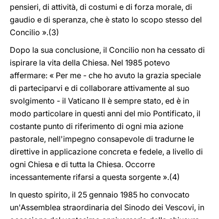
pensieri, di attività, di costumi e di forza morale, di
gaudio e di speranza, che è stato lo scopo stesso del
Concilio ».(3)
Dopo la sua conclusione, il Concilio non ha cessato di
ispirare la vita della Chiesa. Nel 1985 potevo
affermare: « Per me - che ho avuto la grazia speciale
di parteciparvi e di collaborare attivamente al suo
svolgimento - il Vaticano II è sempre stato, ed è in
modo particolare in questi anni del mio Pontificato, il
costante punto di riferimento di ogni mia azione
pastorale, nell'impegno consapevole di tradurne le
direttive in applicazione concreta e fedele, a livello di
ogni Chiesa e di tutta la Chiesa. Occorre
incessantemente rifarsi a questa sorgente ».(4)
In questo spirito, il 25 gennaio 1985 ho convocato
un'Assemblea straordinaria del Sinodo dei Vescovi, in