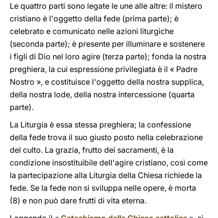
Le quattro parti sono legate le une alle altre: il mistero
cristiano è l'oggetto della fede (prima parte); è
celebrato e comunicato nelle azioni liturgiche
(seconda parte); è presente per illuminare e sostenere
i figli di Dio nel loro agire (terza parte); fonda la nostra
preghiera, la cui espressione privilegiata è il « Padre
Nostro », e costituisce l'oggetto della nostra supplica,
della nostra lode, della nostra intercessione (quarta
parte).
La Liturgia è essa stessa preghiera; la confessione
della fede trova il suo giusto posto nella celebrazione
del culto. La grazia, frutto dei sacramenti, è la
condizione insostituibile dell'agire cristiano, così come
la partecipazione alla Liturgia della Chiesa richiede la
fede. Se la fede non si sviluppa nelle opere, è morta
(8) e non può dare frutti di vita eterna.