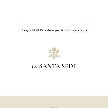
Copyright © Dicastero per la Comunicazione
La
SANTA SEDE
FAQ