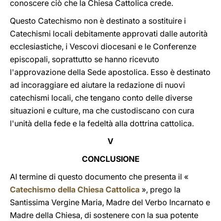
conoscere ciò che la Chiesa Cattolica crede.
Questo Catechismo non è destinato a sostituire i
Catechismi locali debitamente approvati dalle autorità
ecclesiastiche, i Vescovi diocesani e le Conferenze
episcopali, soprattutto se hanno ricevuto
l'approvazione della Sede apostolica. Esso è destinato
ad incoraggiare ed aiutare la redazione di nuovi
catechismi locali, che tengano conto delle diverse
situazioni e culture, ma che custodiscano con cura
l'unità della fede e la fedeltà alla dottrina cattolica.
V
CONCLUSIONE
Al termine di questo documento che presenta il «
Catechismo della Chiesa Cattolica
», prego la
Santissima Vergine Maria, Madre del Verbo Incarnato e
Madre della Chiesa, di sostenere con la sua potente